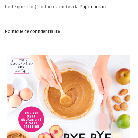
toute question) contactez-moi via la
Page contact
Politique de confidentialité