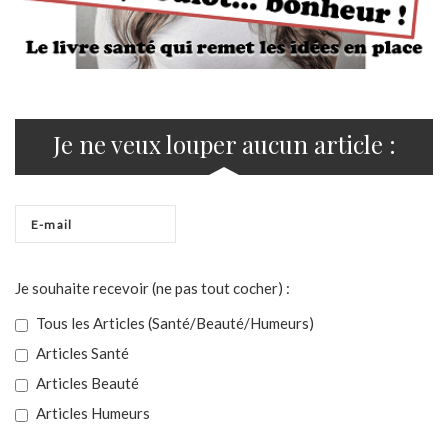
Je ne veux louper aucun article :
Je souhaite recevoir (ne pas tout cocher) :
Tous les Articles (Santé/Beauté/Humeurs)
Articles Santé
Articles Beauté
Articles Humeurs