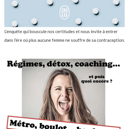
L’enquête qui bouscule nos certitudes et nous invite à entrer
dans l’ère où plus aucune femme ne souffre de sa contraception.