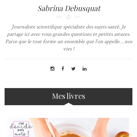
Sabrina Debusquat
Journaliste scientifique spécialiste des sujets santé. Je
partage ici avec vous grandes questions et petites astuces.
Parce que le tout forme un ensemble que l’on appelle… nos
vies !
Mes livres