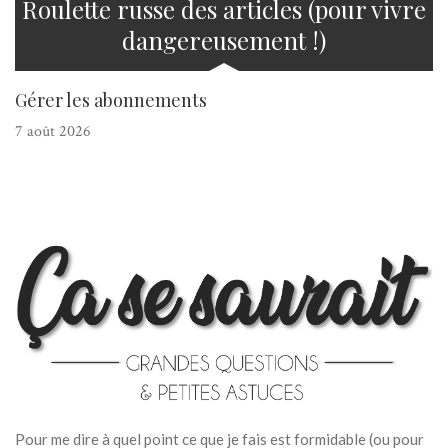
Roulette russe des articles (pour vivre
dangereusement !)
Gérer les abonnements
7 août 2026
Pour me dire à quel point ce que je fais est formidable (ou pour