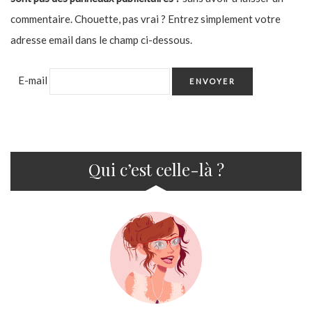
commentaire. Chouette, pas vrai ? Entrez simplement votre
adresse email dans le champ ci-dessous.
E-mail
Qui c’est celle-là ?