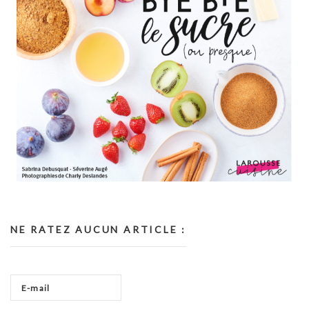
NE RATEZ AUCUN ARTICLE :