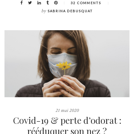
32 COMMENTS
by
SABRINA DEBUSQUAT
21 mai 2020
Covid-19 & perte d’odorat :
rééduquer son nez ?