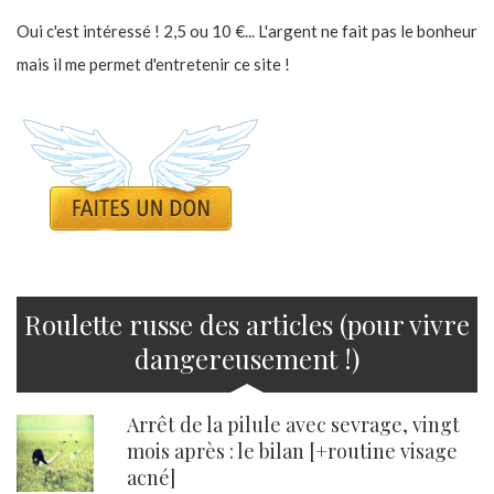
Oui c'est intéressé ! 2,5 ou 10 €... L'argent ne fait pas le bonheur
mais il me permet d'entretenir ce site !
Roulette russe des articles (pour vivre
dangereusement !)
Arrêt de la pilule avec sevrage, vingt
mois après : le bilan [+routine visage
acné]