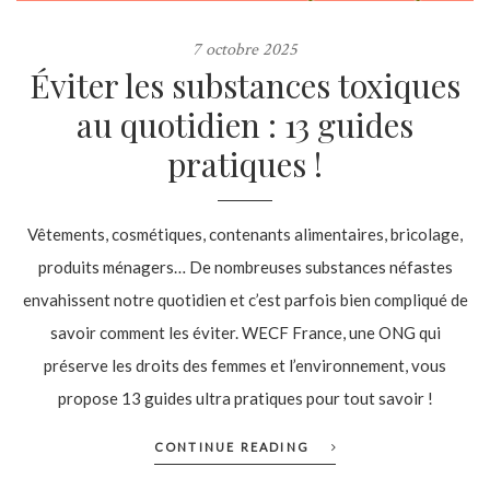
7 octobre 2025
Éviter les substances toxiques
au quotidien : 13 guides
pratiques !
Vêtements, cosmétiques, contenants alimentaires, bricolage,
produits ménagers… De nombreuses substances néfastes
envahissent notre quotidien et c’est parfois bien compliqué de
savoir comment les éviter. WECF France, une ONG qui
préserve les droits des femmes et l’environnement, vous
propose 13 guides ultra pratiques pour tout savoir !
CONTINUE READING