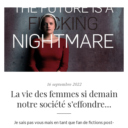
16 septembre 2022
La vie des femmes si demain
notre société s’effondre…
Je sais pas vous mais en tant que fan de fictions post-