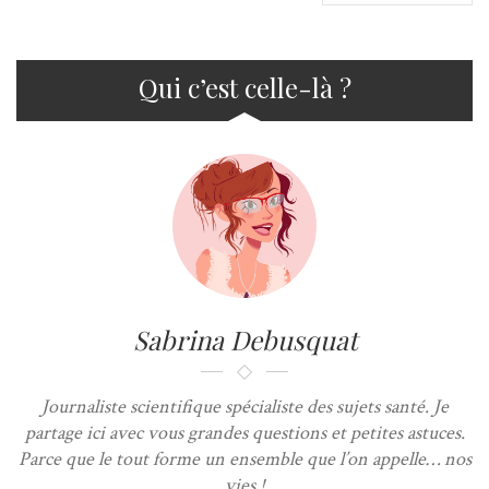
Qui c’est celle-là ?
Sabrina Debusquat
Journaliste scientifique spécialiste des sujets santé. Je
partage ici avec vous grandes questions et petites astuces.
Parce que le tout forme un ensemble que l’on appelle… nos
vies !