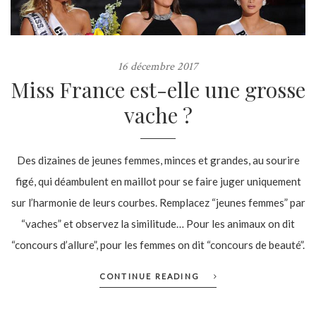
16 décembre 2017
Miss France est-elle une grosse
vache ?
Des dizaines de jeunes femmes, minces et grandes, au sourire
figé, qui déambulent en maillot pour se faire juger uniquement
sur l’harmonie de leurs courbes. Remplacez “jeunes femmes” par
“vaches” et observez la similitude… Pour les animaux on dit
“concours d’allure”, pour les femmes on dit “concours de beauté”.
CONTINUE READING