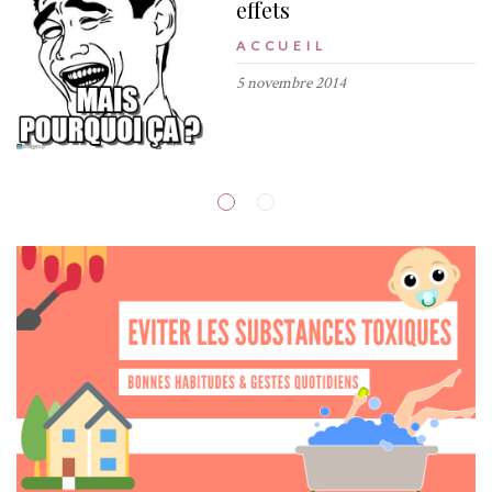
effets
ACCUEIL
5 novembre 2014