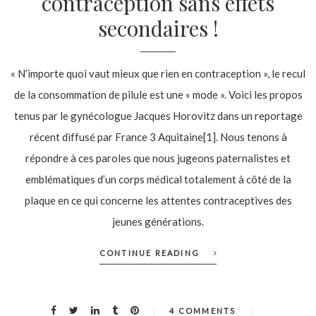
contraception sans effets
secondaires !
« N’importe quoi vaut mieux que rien en contraception », le recul
de la consommation de pilule est une « mode ». Voici les propos
tenus par le gynécologue Jacques Horovitz dans un reportage
récent diffusé par France 3 Aquitaine[1]. Nous tenons à
répondre à ces paroles que nous jugeons paternalistes et
emblématiques d’un corps médical totalement à côté de la
plaque en ce qui concerne les attentes contraceptives des
jeunes générations.
CONTINUE READING
4 COMMENTS