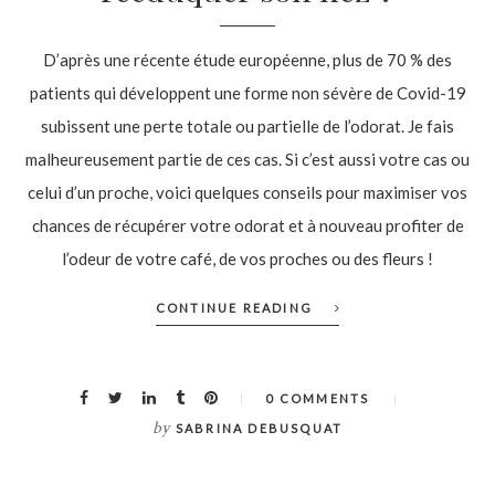
D’après une récente étude européenne, plus de 70 % des
patients qui développent une forme non sévère de Covid-19
subissent une perte totale ou partielle de l’odorat. Je fais
malheureusement partie de ces cas. Si c’est aussi votre cas ou
celui d’un proche, voici quelques conseils pour maximiser vos
chances de récupérer votre odorat et à nouveau profiter de
l’odeur de votre café, de vos proches ou des fleurs !
CONTINUE READING
0 COMMENTS
by
SABRINA DEBUSQUAT