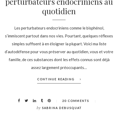
perturbateurs endocriniens au
quotidien
Les perturbateurs endocriniens comme le bisphénol,
s’immiscent partout dans nos vies. Pourtant, quelques réflexes
simples suffisent à en éloigner la plupart. Voici ma liste
d’autodéfense pour vous préserver au quotidien, vous et votre
famille, de ces substances dont les effets connus sont déjà
assez largement préoccupants…
CONTINUE READING
20 COMMENTS
by
SABRINA DEBUSQUAT