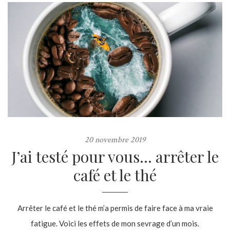
20 novembre 2019
J’ai testé pour vous… arrêter le
café et le thé
Arrêter le café et le thé m’a permis de faire face à ma vraie
fatigue. Voici les effets de mon sevrage d’un mois.