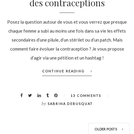
des contraceptions
Posez la question autour de vous et vous verrez que presque
chaque femme a subi au moins une fois dans sa vie les effets
secondaires d’une pilule, d’un stérilet ou d’un patch. Mais
comment faire évoluer la contraception ? Je vous propose
d’agir via une pétition et un hashtag !
CONTINUE READING
13 COMMENTS
by
SABRINA DEBUSQUAT
OLDER POSTS