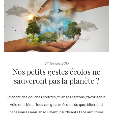
27 février 2019
Nos petits gestes écolos ne
sauveront pas la planète ?
Prendre des douches courtes, trier ses cartons, favoriser le
vélo et le bio… Tous ces gestes écolos du quotidien sont
nécessaires mais absolument insuffisants face aux crises