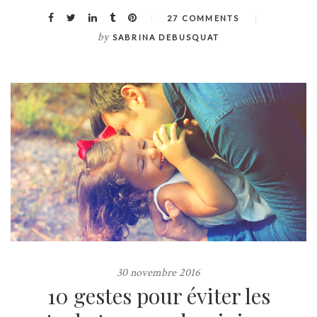
27 COMMENTS
by
SABRINA DEBUSQUAT
30 novembre 2016
10 gestes pour éviter les