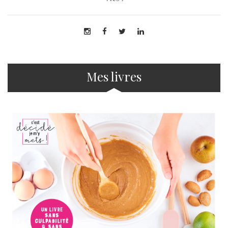
Mes livres