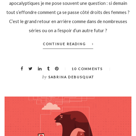
apocalyptiques je me pose souvent une question : si demain
tout s’effondre comment ça se passe côté droits des femmes ?
C’est le grand retour en arrière comme dans de nombreuses
séries ou on a l’espoir d’un autre futur ?
CONTINUE READING
10 COMMENTS
by
SABRINA DEBUSQUAT