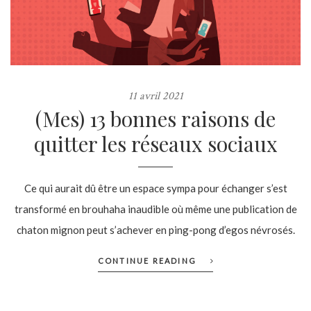
11 avril 2021
(Mes) 13 bonnes raisons de
quitter les réseaux sociaux
Ce qui aurait dû être un espace sympa pour échanger s’est
transformé en brouhaha inaudible où même une publication de
chaton mignon peut s’achever en ping-pong d’egos névrosés.
CONTINUE READING