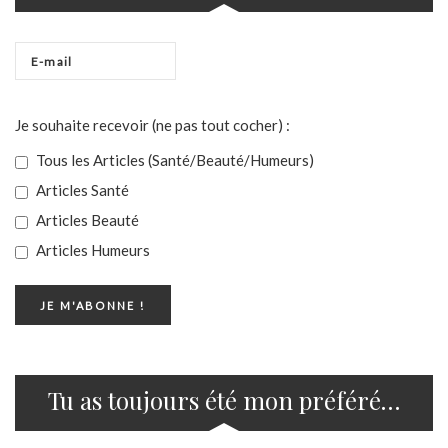
Je souhaite recevoir (ne pas tout cocher) :
Tous les Articles (Santé/Beauté/Humeurs)
Articles Santé
Articles Beauté
Articles Humeurs
Tu as toujours été mon préféré…