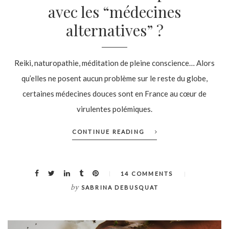
avec les “médecines
alternatives” ?
Reiki, naturopathie, méditation de pleine conscience… Alors
qu’elles ne posent aucun problème sur le reste du globe,
certaines médecines douces sont en France au cœur de
virulentes polémiques.
CONTINUE READING
14 COMMENTS
by
SABRINA DEBUSQUAT