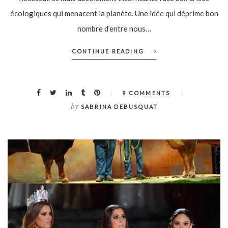
écologiques qui menacent la planète. Une idée qui déprime bon
nombre d’entre nous…
CONTINUE READING
9 COMMENTS
by
SABRINA DEBUSQUAT