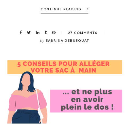
CONTINUE READING
27 COMMENTS
by
SABRINA DEBUSQUAT