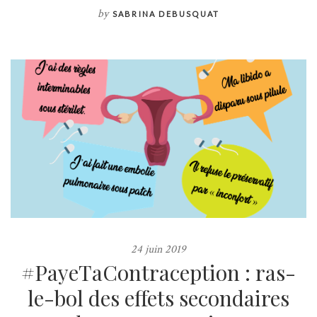
by
SABRINA DEBUSQUAT
24 juin 2019
#PayeTaContraception : ras-
le-bol des effets secondaires