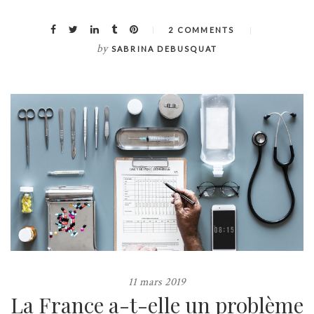
2 COMMENTS
by
SABRINA DEBUSQUAT
11 mars 2019
La France a-t-elle un problème