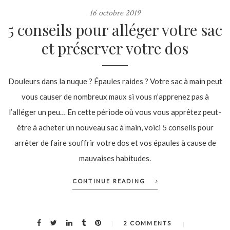
16 octobre 2019
5 conseils pour alléger votre sac
et préserver votre dos
Douleurs dans la nuque ? Épaules raides ? Votre sac à main peut
vous causer de nombreux maux si vous n’apprenez pas à
l’alléger un peu… En cette période où vous vous apprêtez peut-
être à acheter un nouveau sac à main, voici 5 conseils pour
arrêter de faire souffrir votre dos et vos épaules à cause de
mauvaises habitudes.
CONTINUE READING
2 COMMENTS