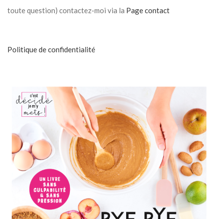
toute question) contactez-moi via la
Page contact
Politique de confidentialité