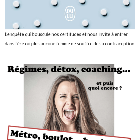
L’enquête qui bouscule nos certitudes et nous invite à entrer
dans l’ère où plus aucune femme ne souffre de sa contraception.