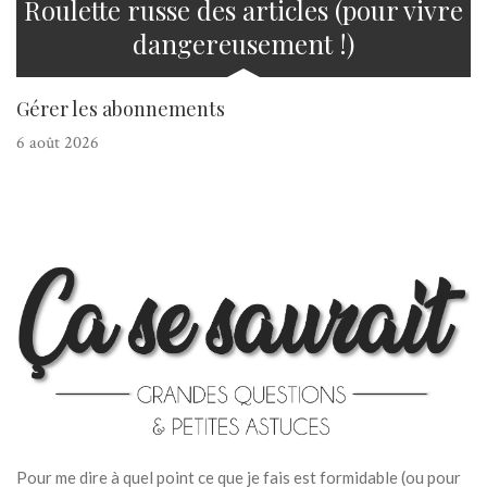
Roulette russe des articles (pour vivre
dangereusement !)
Gérer les abonnements
6 août 2026
Pour me dire à quel point ce que je fais est formidable (ou pour