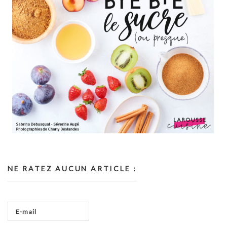
NE RATEZ AUCUN ARTICLE :