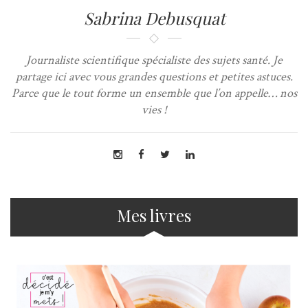
Sabrina Debusquat
Journaliste scientifique spécialiste des sujets santé. Je
partage ici avec vous grandes questions et petites astuces.
Parce que le tout forme un ensemble que l’on appelle… nos
vies !
Mes livres