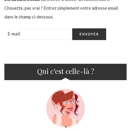
Chouette, pas vrai ? Entrez simplement votre adresse email
dans le champ ci-dessous.
E-mail
Qui c’est celle-là ?