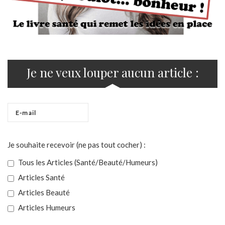
Je ne veux louper aucun article :
Je souhaite recevoir (ne pas tout cocher) :
Tous les Articles (Santé/Beauté/Humeurs)
Articles Santé
Articles Beauté
Articles Humeurs