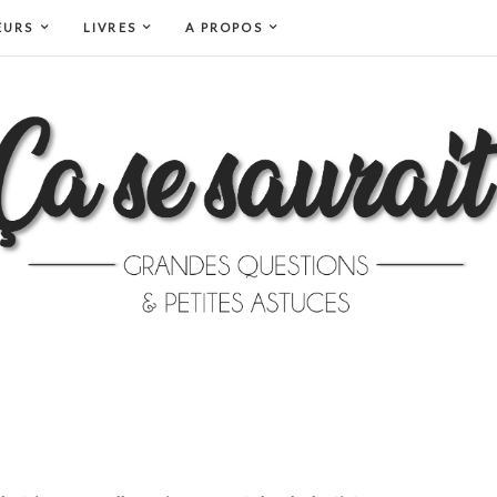
EURS
LIVRES
A PROPOS