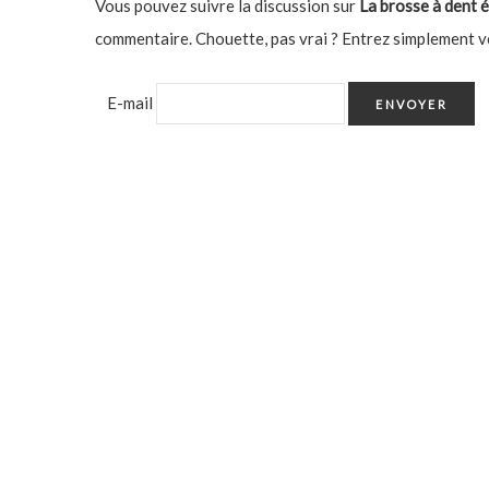
Vous pouvez suivre la discussion sur
La brosse à dent é
commentaire. Chouette, pas vrai ? Entrez simplement v
E-mail