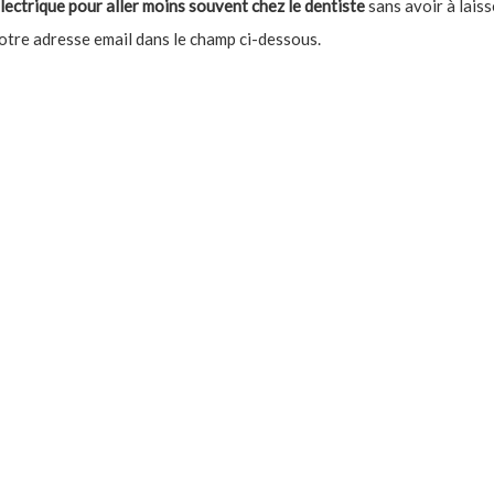
lectrique pour aller moins souvent chez le dentiste
sans avoir à laiss
otre adresse email dans le champ ci-dessous.