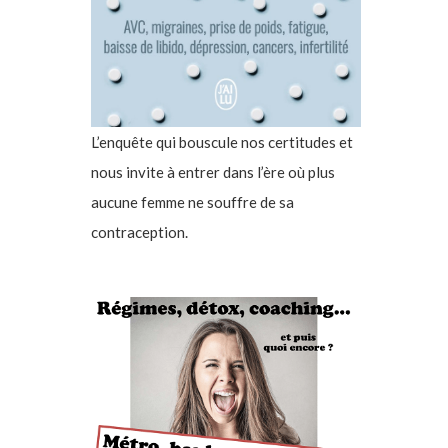
L’enquête qui bouscule nos certitudes et
nous invite à entrer dans l’ère où plus
aucune femme ne souffre de sa
contraception.