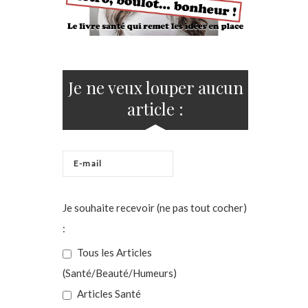
Je ne veux louper aucun
article :
Je souhaite recevoir (ne pas tout cocher)
:
Tous les Articles
(Santé/Beauté/Humeurs)
Articles Santé