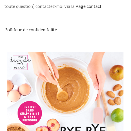
toute question) contactez-moi via la
Page contact
Politique de confidentialité