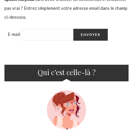
pas vrai ? Entrez simplement votre adresse email dans le champ
ci-dessous.
E-mail
Qui c’est celle-là ?