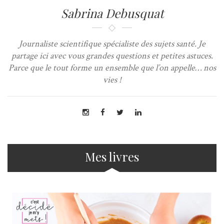
Sabrina Debusquat
Journaliste scientifique spécialiste des sujets santé. Je
partage ici avec vous grandes questions et petites astuces.
Parce que le tout forme un ensemble que l’on appelle… nos
vies !
Mes livres