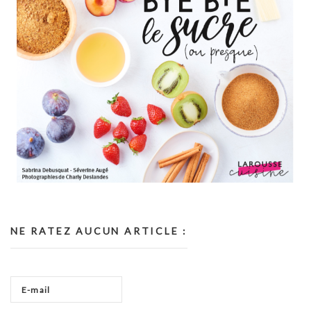
NE RATEZ AUCUN ARTICLE :