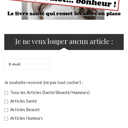
Je ne veux louper aucun article :
Je souhaite recevoir (ne pas tout cocher) :
Tous les Articles (Santé/Beauté/Humeurs)
Articles Santé
Articles Beauté
Articles Humeurs