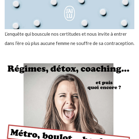
L’enquête qui bouscule nos certitudes et nous invite à entrer
dans l’ère où plus aucune femme ne souffre de sa contraception.