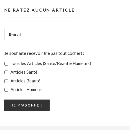
NE RATEZ AUCUN ARTICLE :
Je souhaite recevoir (ne pas tout cocher) :
Tous les Articles (Santé/Beauté/Humeurs)
Articles Santé
Articles Beauté
Articles Humeurs