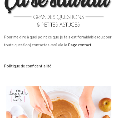
Pour me dire à quel point ce que je fais est formidable (ou pour
toute question) contactez-moi via la
Page contact
Politique de confidentialité