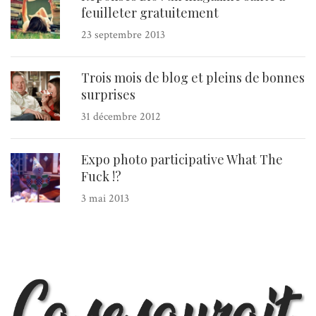
feuilleter gratuitement
23 septembre 2013
Trois mois de blog et pleins de bonnes
surprises
31 décembre 2012
Expo photo participative What The
Fuck !?
3 mai 2013