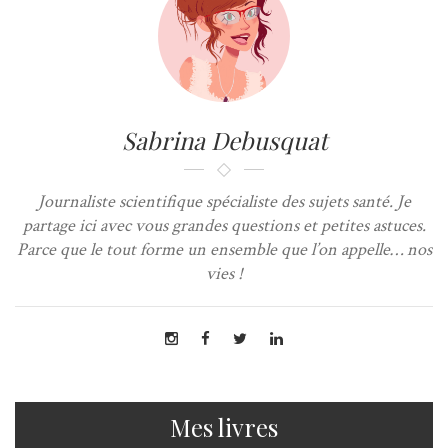
Sabrina Debusquat
Journaliste scientifique spécialiste des sujets santé. Je
partage ici avec vous grandes questions et petites astuces.
Parce que le tout forme un ensemble que l’on appelle… nos
vies !
Mes livres