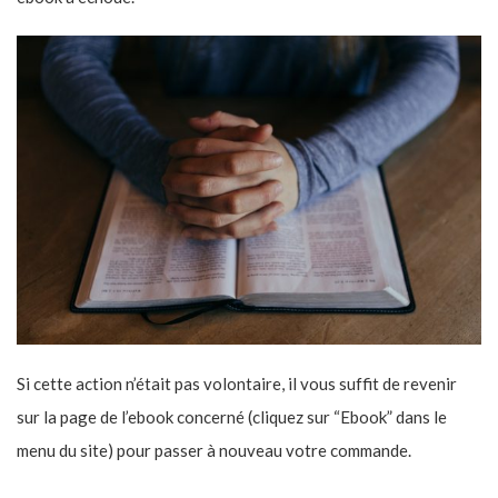
Si cette action n’était pas volontaire, il vous suffit de revenir
sur la page de l’ebook concerné (cliquez sur “Ebook” dans le
menu du site) pour passer à nouveau votre commande.