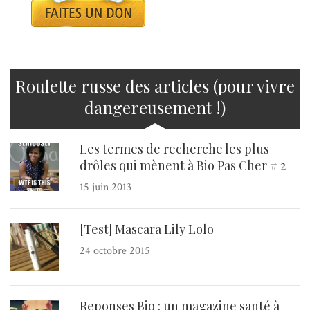
Roulette russe des articles (pour vivre
dangereusement !)
Les termes de recherche les plus
drôles qui mènent à Bio Pas Cher # 2
15 juin 2013
[Test] Mascara Lily Lolo
24 octobre 2015
Reponses Bio : un magazine santé à