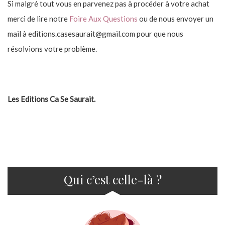
Si malgré tout vous en parvenez pas à procéder à votre achat
merci de lire notre
Foire Aux Questions
ou de nous envoyer un
mail à editions.casesaurait@gmail.com pour que nous
résolvions votre problème.
Les Editions Ca Se Saurait.
Qui c’est celle-là ?