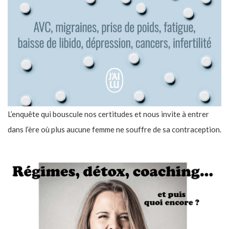
L’enquête qui bouscule nos certitudes et nous invite à entrer
dans l’ère où plus aucune femme ne souffre de sa contraception.