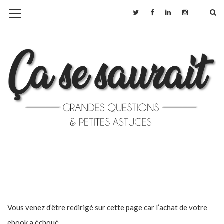
Vous venez d’être redirigé sur cette page car l’achat de votre
ebook a échoué.