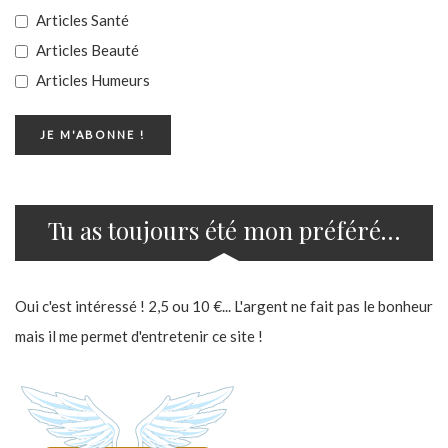
Articles Santé
Articles Beauté
Articles Humeurs
Tu as toujours été mon préféré…
Oui c'est intéressé ! 2,5 ou 10 €... L'argent ne fait pas le bonheur
mais il me permet d'entretenir ce site !