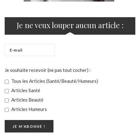
Je ne veux louper aucun article :
Je souhaite recevoir (ne pas tout cocher) :
Tous les Articles (Santé/Beauté/Humeurs)
Articles Santé
Articles Beauté
Articles Humeurs