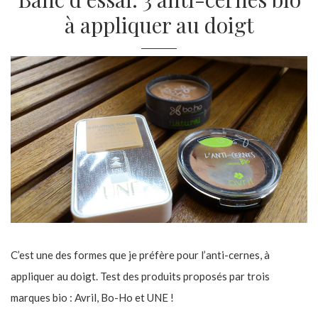
à appliquer au doigt
C’est une des formes que je préfère pour l’anti-cernes, à
appliquer au doigt. Test des produits proposés par trois
marques bio : Avril, Bo-Ho et UNE !