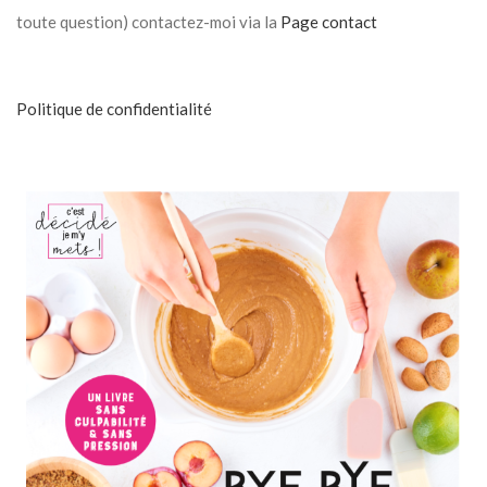
toute question) contactez-moi via la
Page contact
Politique de confidentialité