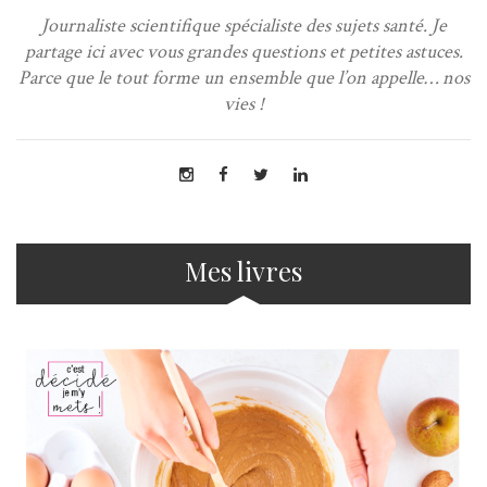
Journaliste scientifique spécialiste des sujets santé. Je
partage ici avec vous grandes questions et petites astuces.
Parce que le tout forme un ensemble que l’on appelle… nos
vies !
Mes livres