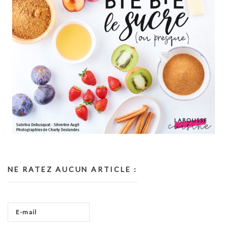
NE RATEZ AUCUN ARTICLE :