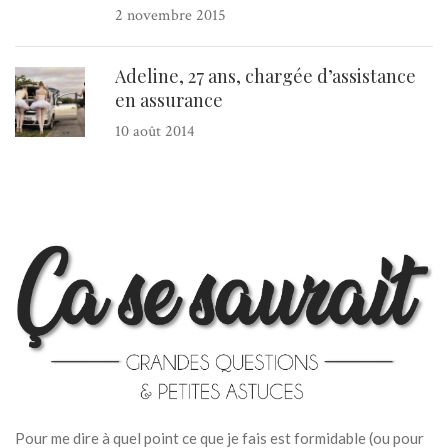
2 novembre 2015
Adeline, 27 ans, chargée d’assistance
en assurance
10 août 2014
Pour me dire à quel point ce que je fais est formidable (ou pour