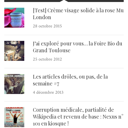
[Test] Crème visage solide à la rose Mu
London
28 octobre 2015
J’ai exploré pour vous… la Foire Bio du
Grand Toulouse
25 octobre 2012
Les articles drôles, ou pas, de la
semaine #7
4 décembre 2013
Corruption médicale, partialité de
Wikipedia et revenu de base : Nexus n°
101 en kiosque !