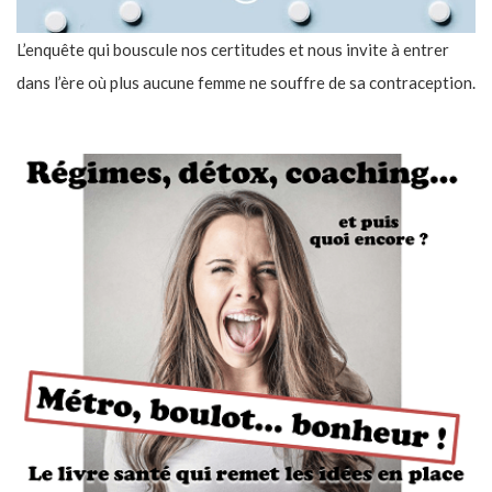
L’enquête qui bouscule nos certitudes et nous invite à entrer
dans l’ère où plus aucune femme ne souffre de sa contraception.