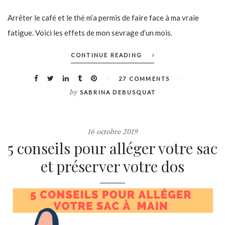
Arrêter le café et le thé m’a permis de faire face à ma vraie
fatigue. Voici les effets de mon sevrage d’un mois.
CONTINUE READING
27 COMMENTS
by
SABRINA DEBUSQUAT
16 octobre 2019
5 conseils pour alléger votre sac
et préserver votre dos