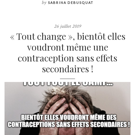
by
SABRINA DEBUSQUAT
26 juillet 2019
« Tout change », bientôt elles
voudront même une
contraception sans effets
secondaires !