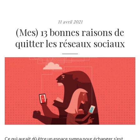
11 avril 2021
(Mes) 13 bonnes raisons de
quitter les réseaux sociaux
Ce qui aurait dû être un espace sympa pour échanger s’est