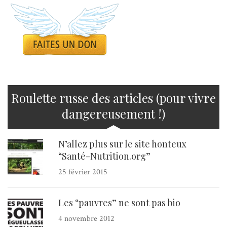
Roulette russe des articles (pour vivre
dangereusement !)
N’allez plus sur le site honteux
“Santé-Nutrition.org”
25 février 2015
Les “pauvres” ne sont pas bio
4 novembre 2012