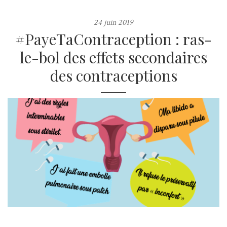
24 juin 2019
#PayeTaContraception : ras-
le-bol des effets secondaires
des contraceptions