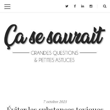
7 octobre 2025
Éviter les substances toxiques