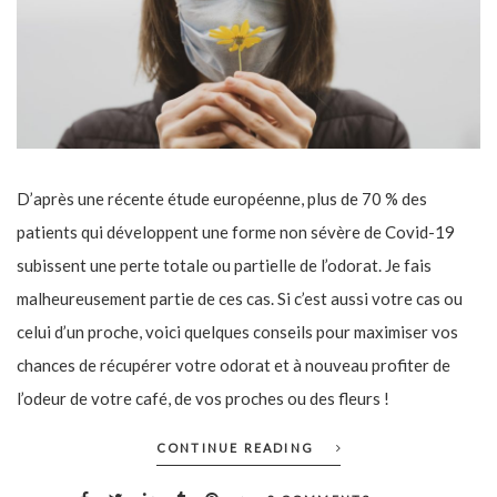
D’après une récente étude européenne, plus de 70 % des
patients qui développent une forme non sévère de Covid-19
subissent une perte totale ou partielle de l’odorat. Je fais
malheureusement partie de ces cas. Si c’est aussi votre cas ou
celui d’un proche, voici quelques conseils pour maximiser vos
chances de récupérer votre odorat et à nouveau profiter de
l’odeur de votre café, de vos proches ou des fleurs !
CONTINUE READING