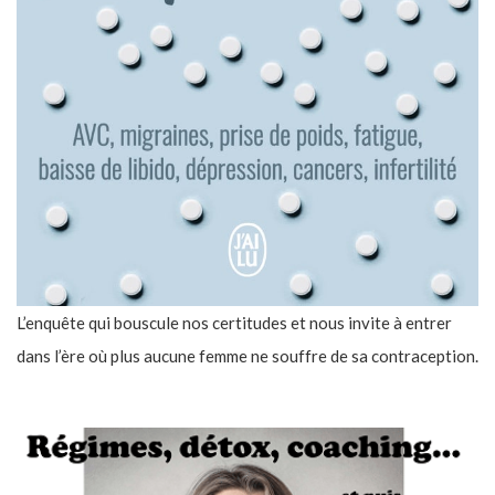
L’enquête qui bouscule nos certitudes et nous invite à entrer
dans l’ère où plus aucune femme ne souffre de sa contraception.