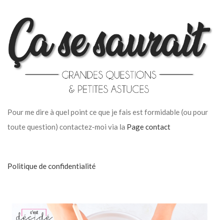
Pour me dire à quel point ce que je fais est formidable (ou pour
toute question) contactez-moi via la
Page contact
Politique de confidentialité