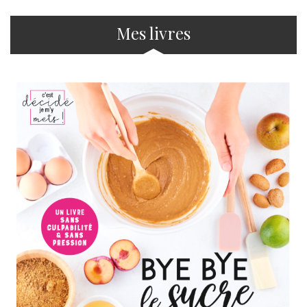
Mes livres