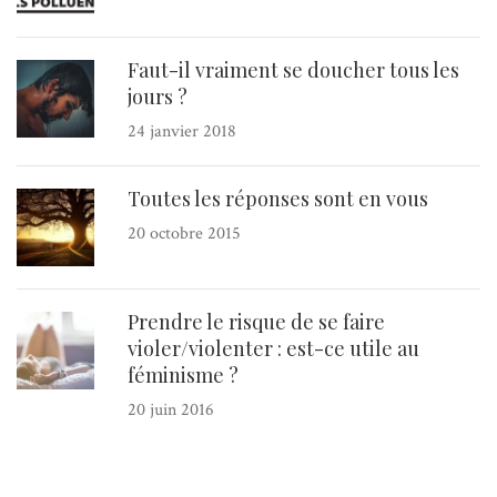
Faut-il vraiment se doucher tous les
jours ?
24 janvier 2018
Toutes les réponses sont en vous
20 octobre 2015
Prendre le risque de se faire
violer/violenter : est-ce utile au
féminisme ?
20 juin 2016