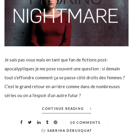
Je sais pas vous mais en tant que fan de fictions post-
apocalyptiques je me pose souvent une question : si demain
tout s’effondre comment ça se passe côté droits des femmes ?
C’est le grand retour en arrière comme dans de nombreuses
séries ou on a l’espoir d’un autre futur ?
CONTINUE READING
10 COMMENTS
by
SABRINA DEBUSQUAT