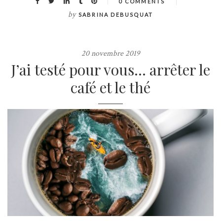
0 COMMENTS
by
SABRINA DEBUSQUAT
20 novembre 2019
J’ai testé pour vous… arrêter le
café et le thé