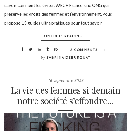
savoir comment les éviter. WECF France, une ONG qui
préserve les droits des femmes et l’environnement, vous
propose 13 guides ultra pratiques pour tout savoir !
CONTINUE READING
2 COMMENTS
by
SABRINA DEBUSQUAT
16 septembre 2022
La vie des femmes si demain
notre société s’effondre…