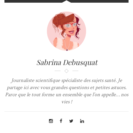
Sabrina Debusquat
Journaliste scientifique spécialiste des sujets santé. Je
partage ici avec vous grandes questions et petites astuces.
Parce que le tout forme un ensemble que l’on appelle… nos
vies !