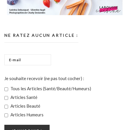
NE RATEZ AUCUN ARTICLE :
Je souhaite recevoir (ne pas tout cocher) :
Tous les Articles (Santé/Beauté/Humeurs)
Articles Santé
Articles Beauté
Articles Humeurs