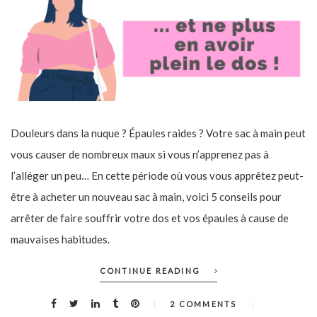
Douleurs dans la nuque ? Épaules raides ? Votre sac à main peut
vous causer de nombreux maux si vous n’apprenez pas à
l’alléger un peu… En cette période où vous vous apprêtez peut-
être à acheter un nouveau sac à main, voici 5 conseils pour
arrêter de faire souffrir votre dos et vos épaules à cause de
mauvaises habitudes.
CONTINUE READING
2 COMMENTS