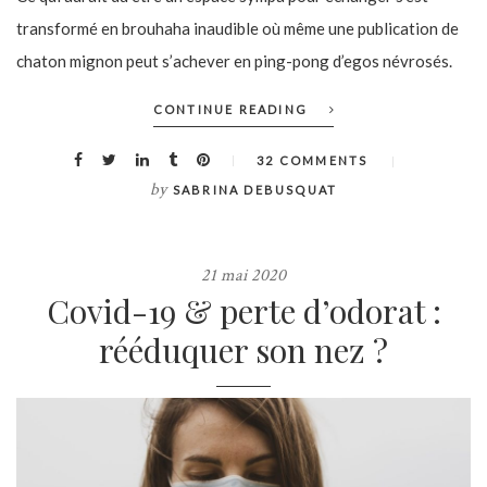
transformé en brouhaha inaudible où même une publication de
chaton mignon peut s’achever en ping-pong d’egos névrosés.
CONTINUE READING
32 COMMENTS
by
SABRINA DEBUSQUAT
21 mai 2020
Covid-19 & perte d’odorat :
rééduquer son nez ?