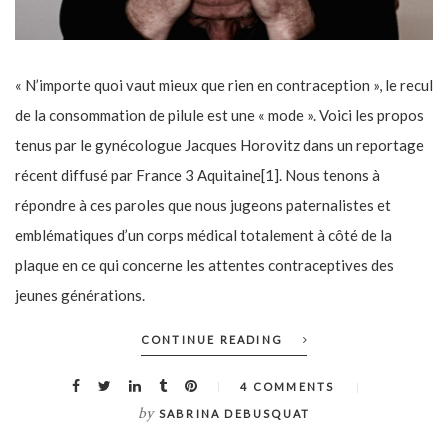
« N’importe quoi vaut mieux que rien en contraception », le recul
de la consommation de pilule est une « mode ». Voici les propos
tenus par le gynécologue Jacques Horovitz dans un reportage
récent diffusé par France 3 Aquitaine[1]. Nous tenons à
répondre à ces paroles que nous jugeons paternalistes et
emblématiques d’un corps médical totalement à côté de la
plaque en ce qui concerne les attentes contraceptives des
jeunes générations.
CONTINUE READING
4 COMMENTS
by
SABRINA DEBUSQUAT