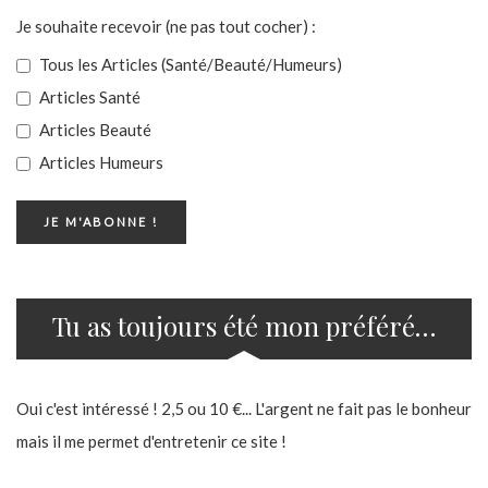
Je souhaite recevoir (ne pas tout cocher) :
Tous les Articles (Santé/Beauté/Humeurs)
Articles Santé
Articles Beauté
Articles Humeurs
Tu as toujours été mon préféré…
Oui c'est intéressé ! 2,5 ou 10 €... L'argent ne fait pas le bonheur
mais il me permet d'entretenir ce site !