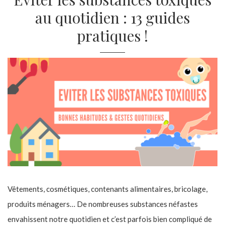
au quotidien : 13 guides
pratiques !
Vêtements, cosmétiques, contenants alimentaires, bricolage,
produits ménagers… De nombreuses substances néfastes
envahissent notre quotidien et c’est parfois bien compliqué de