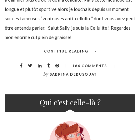
longue et plutôt sportive alors je louchais depuis un moment
sur ces fameuses “ventouses anti-cellulite” dont vous avez peut
être entendu parler. Salut Sally, je suis la Cellulite ! Regardes
mon énorme cul plein de graisse!
CONTINUE READING
184 COMMENTS
by
SABRINA DEBUSQUAT
Qui c’est celle-là ?