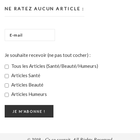
NE RATEZ AUCUN ARTICLE :
Je souhaite recevoir (ne pas tout cocher) :
Tous les Articles (Santé/Beauté/Humeurs)
Articles Santé
Articles Beauté
Articles Humeurs
© 2019 - Ça se saurait. All Rights Reserved.