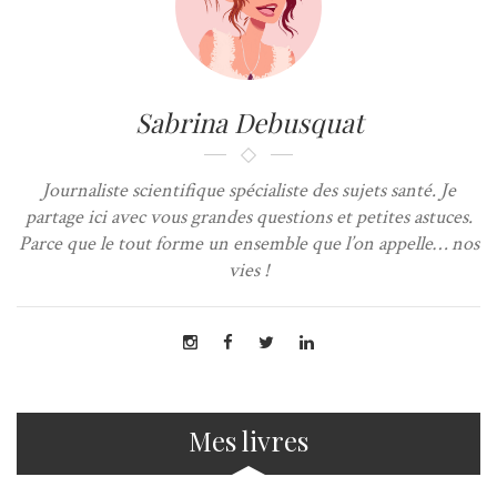
Sabrina Debusquat
Journaliste scientifique spécialiste des sujets santé. Je
partage ici avec vous grandes questions et petites astuces.
Parce que le tout forme un ensemble que l’on appelle… nos
vies !
Mes livres