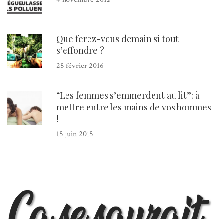
Que ferez-vous demain si tout
s’effondre ?
25 février 2016
“Les femmes s’emmerdent au lit”: à
mettre entre les mains de vos hommes
!
15 juin 2015