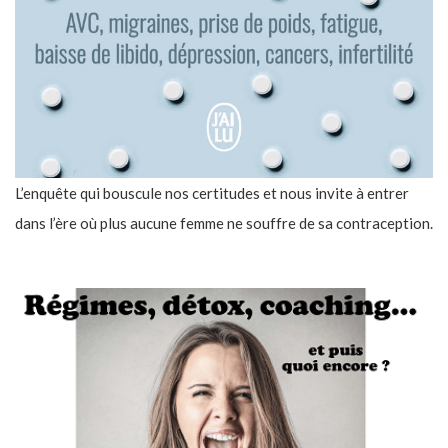
L’enquête qui bouscule nos certitudes et nous invite à entrer
dans l’ère où plus aucune femme ne souffre de sa contraception.