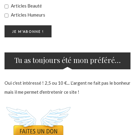
Articles Beauté
Articles Humeurs
Tu as toujours été mon préféré…
Oui c'est intéressé ! 2,5 ou 10 €... L'argent ne fait pas le bonheur
mais il me permet d'entretenir ce site !