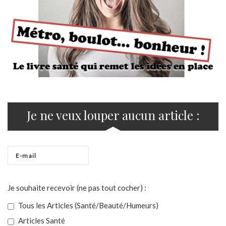
Je ne veux louper aucun article :
Je souhaite recevoir (ne pas tout cocher) :
Tous les Articles (Santé/Beauté/Humeurs)
Articles Santé