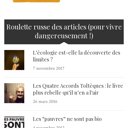
Roulette russe des articles (pour vivre
dangereusement !)
L’écologie est-elle la découverte des
limites ?
7 novembre 2017
Les Quatre Accords Toltèques : le livre
plus rebelle qu’il n’en a l’air
26 mars 2016
Les “pauvres” ne sont pas bio
4 novembre 2012