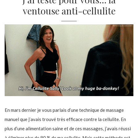
ventouse anti-cellulite
En mars dernier je vous parlais d’une technique de massage
manuel que j’avais trouvé très efficace contre la cellulite. En
plus d’une alimentation saine et de ces massages, j’avais réussi
à éliminer plus de 80 % de ma cellulite. Mais cette méthode est