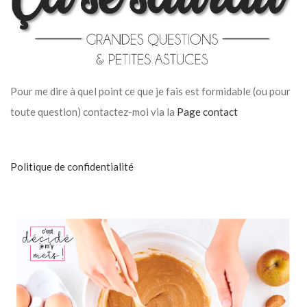
Pour me dire à quel point ce que je fais est formidable (ou pour
toute question) contactez-moi via la
Page contact
Politique de confidentialité