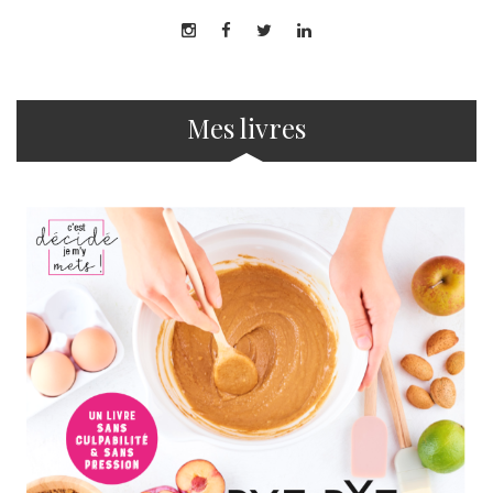
Mes livres