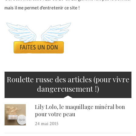
mais il me permet d'entretenir ce site !
Roulette russe des articles (pour vivre
dangereusement !)
Lily Lolo, le maquillage minéral bon
pour votre peau
24 mai 2015