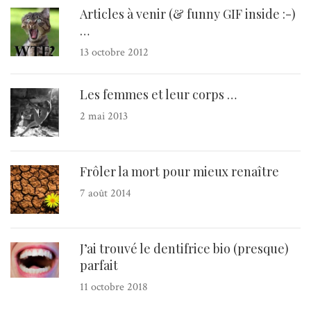
Articles à venir (& funny GIF inside :-)
…
13 octobre 2012
Les femmes et leur corps …
2 mai 2013
Frôler la mort pour mieux renaître
7 août 2014
J’ai trouvé le dentifrice bio (presque)
parfait
11 octobre 2018