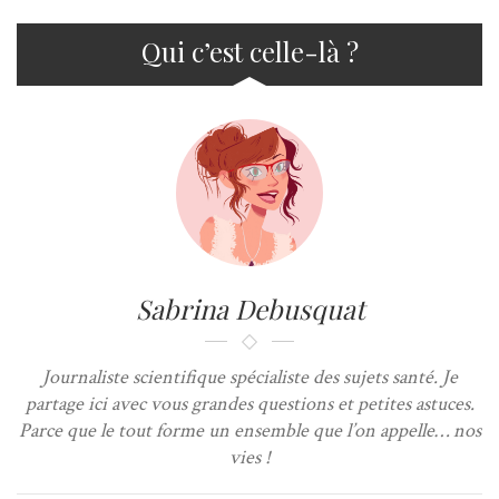
Qui c’est celle-là ?
Sabrina Debusquat
Journaliste scientifique spécialiste des sujets santé. Je
partage ici avec vous grandes questions et petites astuces.
Parce que le tout forme un ensemble que l’on appelle… nos
vies !