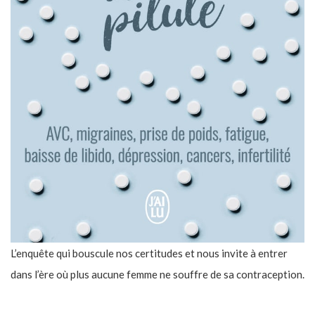
L’enquête qui bouscule nos certitudes et nous invite à entrer
dans l’ère où plus aucune femme ne souffre de sa contraception.