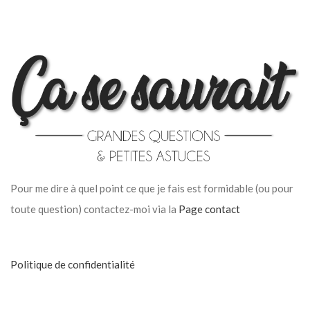
Pour me dire à quel point ce que je fais est formidable (ou pour
toute question) contactez-moi via la
Page contact
Politique de confidentialité