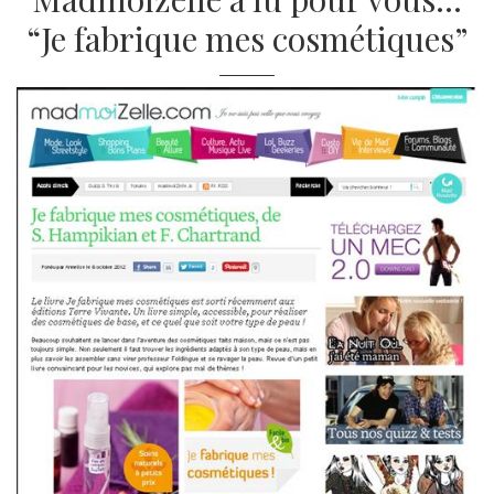
“Je fabrique mes cosmétiques”