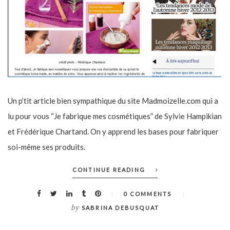
Un p’tit article bien sympathique du site Madmoizelle.com qui a
lu pour vous “Je fabrique mes cosmétiques” de Sylvie Hampikian
et Frédérique Chartand. On y apprend les bases pour fabriquer
soi-même ses produits.
CONTINUE READING
0 COMMENTS
by
SABRINA DEBUSQUAT