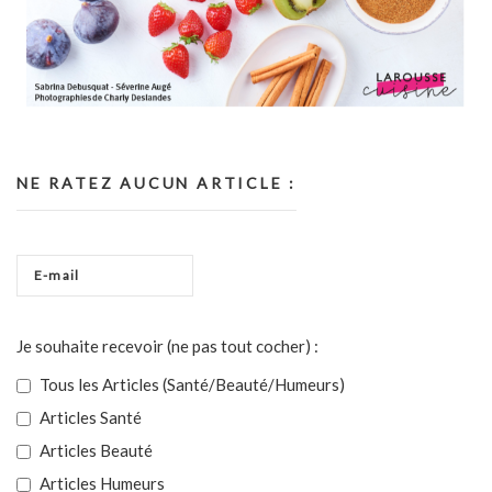
NE RATEZ AUCUN ARTICLE :
Je souhaite recevoir (ne pas tout cocher) :
Tous les Articles (Santé/Beauté/Humeurs)
Articles Santé
Articles Beauté
Articles Humeurs