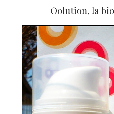
Oolution, la bi