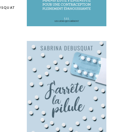
USQUAT