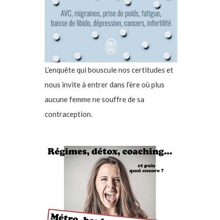
L’enquête qui bouscule nos certitudes et
nous invite à entrer dans l’ère où plus
aucune femme ne souffre de sa
contraception.