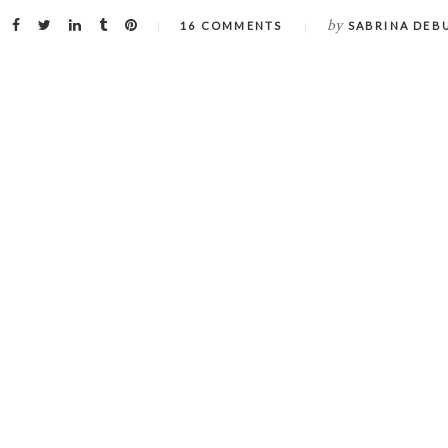
by
16 COMMENTS
SABRINA DEB