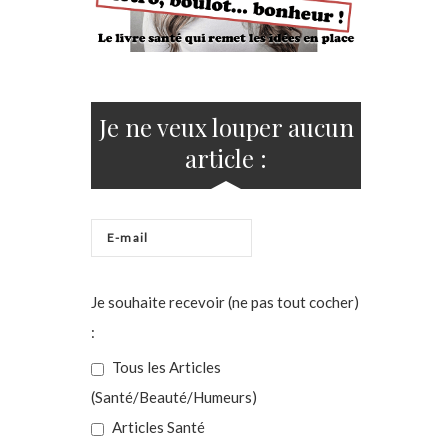
Je ne veux louper aucun
article :
Je souhaite recevoir (ne pas tout cocher)
:
Tous les Articles
(Santé/Beauté/Humeurs)
Articles Santé