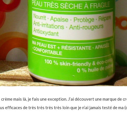
 crème mais là, je fais une exception. J’ai découvert une marque de c
us efficaces de très très très très loin que je n’ai jamais testé de ma 