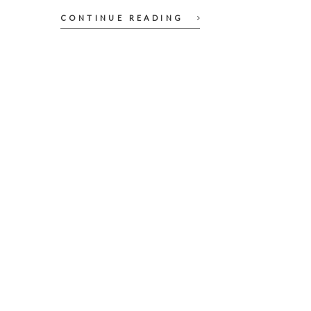
CONTINUE READING