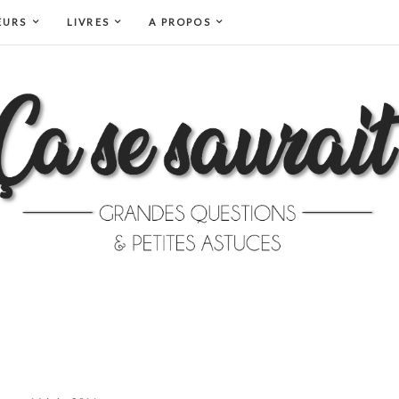
EURS
LIVRES
A PROPOS