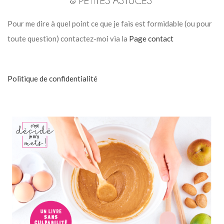
Pour me dire à quel point ce que je fais est formidable (ou pour
toute question) contactez-moi via la
Page contact
Politique de confidentialité