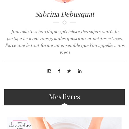
Sabrina Debusquat
Journaliste scientifique spécialiste des sujets santé. Je
partage ici avec vous grandes questions et petites astuces.
Parce que le tout forme un ensemble que l’on appelle… nos
vies !
Mes livres