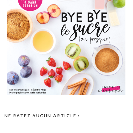
NE RATEZ AUCUN ARTICLE :