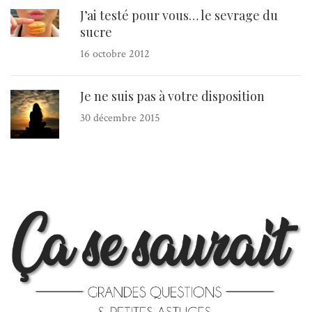
J’ai testé pour vous… le sevrage du
sucre
16 octobre 2012
Je ne suis pas à votre disposition
30 décembre 2015