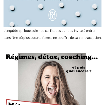
L’enquête qui bouscule nos certitudes et nous invite à entrer
dans l’ère où plus aucune femme ne souffre de sa contraception.