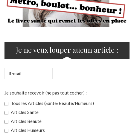
Je ne veux louper aucun article :
Je souhaite recevoir (ne pas tout cocher) :
Tous les Articles (Santé/Beauté/Humeurs)
Articles Santé
Articles Beauté
Articles Humeurs