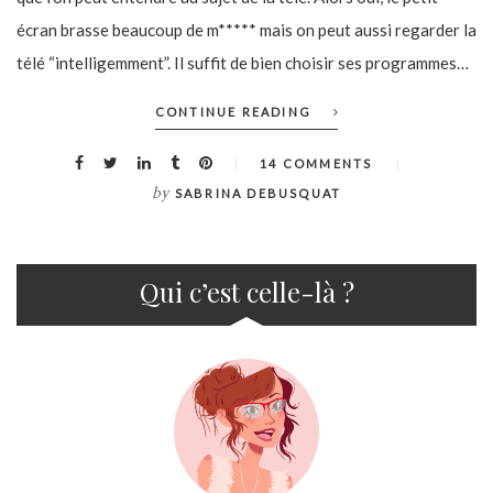
écran brasse beaucoup de m***** mais on peut aussi regarder la
télé “intelligemment”. Il suffit de bien choisir ses programmes…
CONTINUE READING
14 COMMENTS
by
SABRINA DEBUSQUAT
Qui c’est celle-là ?