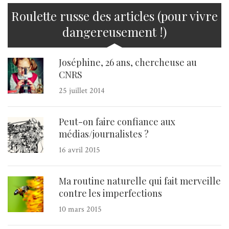
Roulette russe des articles (pour vivre
dangereusement !)
Joséphine, 26 ans, chercheuse au
CNRS
25 juillet 2014
Peut-on faire confiance aux
médias/journalistes ?
16 avril 2015
Ma routine naturelle qui fait merveille
contre les imperfections
10 mars 2015