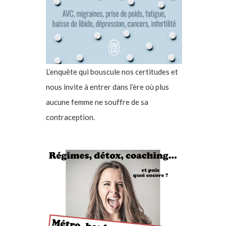
L’enquête qui bouscule nos certitudes et
nous invite à entrer dans l’ère où plus
aucune femme ne souffre de sa
contraception.