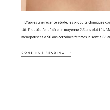
D’après une récente étude, les produits chimiques con
tôt. Plut tôt c’est à dire en moyenne 2,3 ans plut tôt. 
ménopausées à 50 ans certaines femmes le sont à 36 a
CONTINUE READING