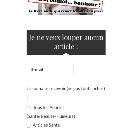
Je ne veux louper aucun
article :
Je souhaite recevoir (ne pas tout cocher)
:
Tous les Articles
(Santé/Beauté/Humeurs)
Articles Santé