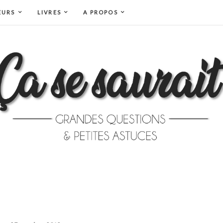
EURS
LIVRES
A PROPOS