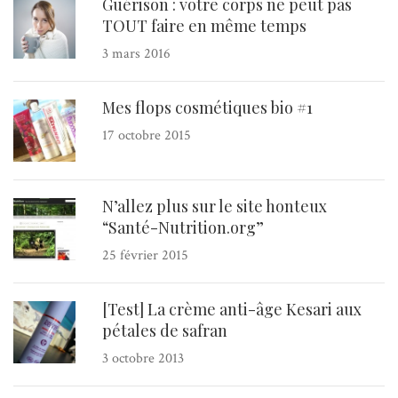
Guérison : votre corps ne peut pas
TOUT faire en même temps
3 mars 2016
Mes flops cosmétiques bio #1
17 octobre 2015
N’allez plus sur le site honteux
“Santé-Nutrition.org”
25 février 2015
[Test] La crème anti-âge Kesari aux
pétales de safran
3 octobre 2013