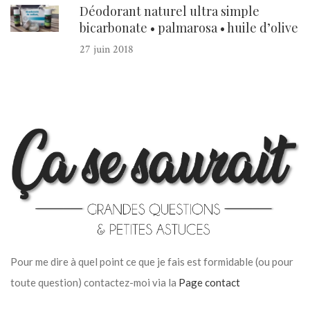
Déodorant naturel ultra simple
bicarbonate • palmarosa • huile d’olive
27 juin 2018
Pour me dire à quel point ce que je fais est formidable (ou pour
toute question) contactez-moi via la
Page contact