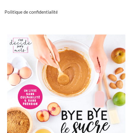
Politique de confidentialité