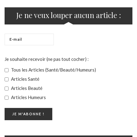
Je ne veux louper aucun article :
Je souhaite recevoir (ne pas tout cocher) :
Tous les Articles (Santé/Beauté/Humeurs)
Articles Santé
Articles Beauté
Articles Humeurs