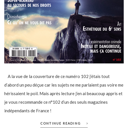
A la vue de la couverture de ce numéro 102 j’étais tout
d’abord un peu déçue car les sujets ne me parlaient pas voire me
hérissaient le poil. Mais après lecture j’en ai beaucoup appris et
je vous recommande ce n°102 d’un des seuls magazines
indépendants de France !
CONTINUE READING