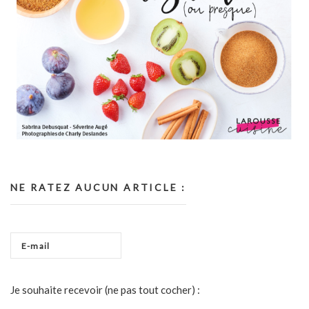
NE RATEZ AUCUN ARTICLE :
Je souhaite recevoir (ne pas tout cocher) :