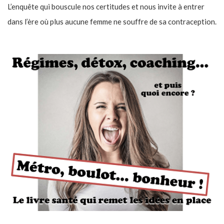
L’enquête qui bouscule nos certitudes et nous invite à entrer
dans l’ère où plus aucune femme ne souffre de sa contraception.