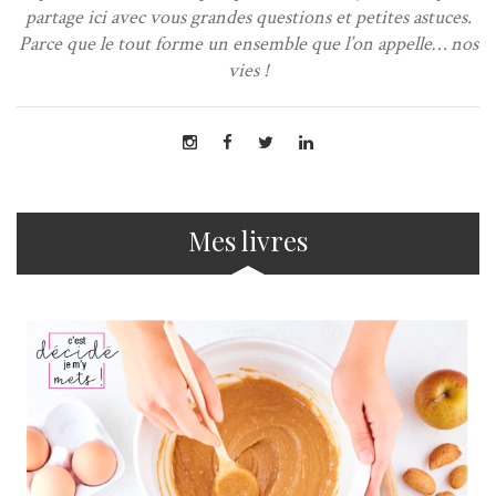
partage ici avec vous grandes questions et petites astuces.
Parce que le tout forme un ensemble que l’on appelle… nos
vies !
Mes livres