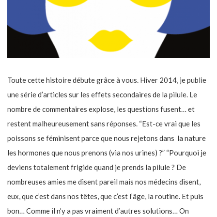
Toute cette histoire débute grâce à vous. Hiver 2014, je publie
une série d’articles sur les effets secondaires de la pilule. Le
nombre de commentaires explose, les questions fusent… et
restent malheureusement sans réponses. “Est-ce vrai que les
poissons se féminisent parce que nous rejetons dans la nature
les hormones que nous prenons (via nos urines) ?” “Pourquoi je
deviens totalement frigide quand je prends la pilule ? De
nombreuses amies me disent pareil mais nos médecins disent,
eux, que c’est dans nos têtes, que c’est l’âge, la routine. Et puis
bon… Comme il n’y a pas vraiment d’autres solutions… On