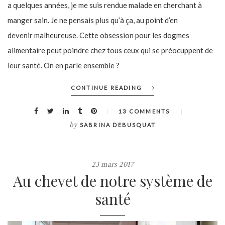
a quelques années, je me suis rendue malade en cherchant à
manger sain. Je ne pensais plus qu’à ça, au point d’en
devenir malheureuse. Cette obsession pour les dogmes
alimentaire peut poindre chez tous ceux qui se préocuppent de
leur santé. On en parle ensemble ?
CONTINUE READING
13 COMMENTS
by
SABRINA DEBUSQUAT
23 mars 2017
Au chevet de notre système de
santé