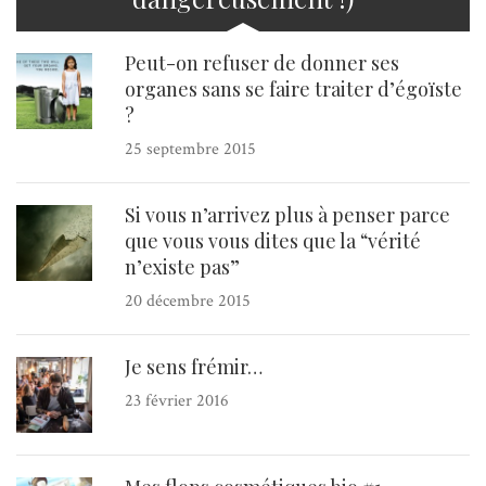
Peut-on refuser de donner ses
organes sans se faire traiter d’égoïste
?
25 septembre 2015
Si vous n’arrivez plus à penser parce
que vous vous dites que la “vérité
n’existe pas”
20 décembre 2015
Je sens frémir…
23 février 2016