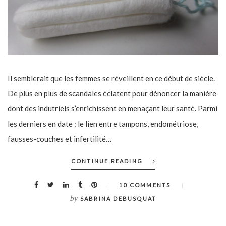
Il semblerait que les femmes se réveillent en ce début de siècle.
De plus en plus de scandales éclatent pour dénoncer la manière
dont des indutriels s’enrichissent en menaçant leur santé. Parmi
les derniers en date : le lien entre tampons, endométriose,
fausses-couches et infertilité…
CONTINUE READING
10 COMMENTS
by
SABRINA DEBUSQUAT