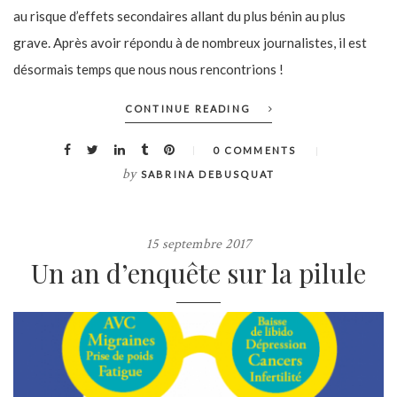
au risque d’effets secondaires allant du plus bénin au plus
grave. Après avoir répondu à de nombreux journalistes, il est
désormais temps que nous nous rencontrions !
CONTINUE READING
0 COMMENTS
by
SABRINA DEBUSQUAT
15 septembre 2017
Un an d’enquête sur la pilule