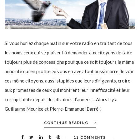
Si vous hurlez chaque matin sur votre radio en traitant de tous
les noms ceux qui se plaisent à demander aux citoyens de faire
toujours plus de concessions pour que ce soit toujours la même
minorité qui en profite. Si vous en avez tout aussi marre de voir
ces même citoyens, aussi stupides que leurs dirigeants, croire
aux promesses de ceux qui montrent leur innefficacité et leur
corruptibilité depuis des dizaines d’années… Alors il y a
Guillaume Meurice et Pierre-Emmanuel Barré !
CONTINUE READING
11 COMMENTS