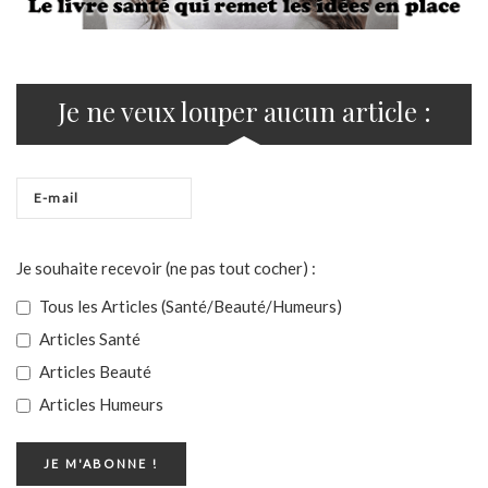
Je ne veux louper aucun article :
Je souhaite recevoir (ne pas tout cocher) :
Tous les Articles (Santé/Beauté/Humeurs)
Articles Santé
Articles Beauté
Articles Humeurs