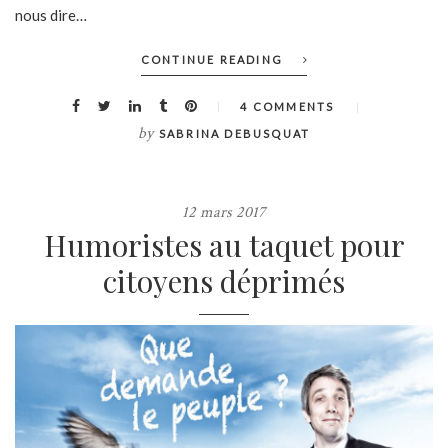
nous dire…
CONTINUE READING
4 COMMENTS
by
SABRINA DEBUSQUAT
12 mars 2017
Humoristes au taquet pour
citoyens déprimés