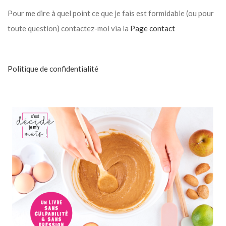
Pour me dire à quel point ce que je fais est formidable (ou pour
toute question) contactez-moi via la
Page contact
Politique de confidentialité