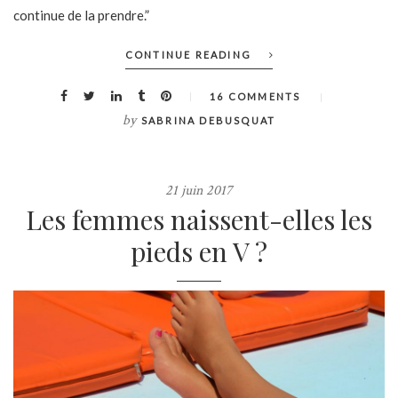
continue de la prendre.”
CONTINUE READING
16 COMMENTS
by
SABRINA DEBUSQUAT
21 juin 2017
Les femmes naissent-elles les
pieds en V ?