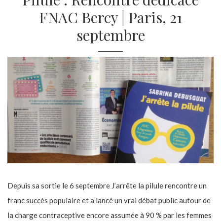
FNAC Bercy | Paris, 21
septembre
Depuis sa sortie le 6 septembre J’arrête la pilule rencontre un
franc succès populaire et a lancé un vrai débat public autour de
la charge contraceptive encore assumée à 90 % par les femmes