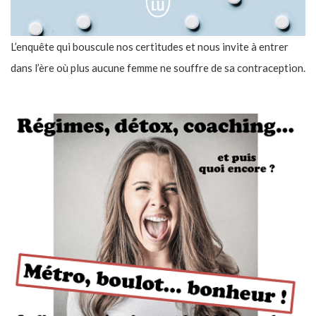
L’enquête qui bouscule nos certitudes et nous invite à entrer
dans l’ère où plus aucune femme ne souffre de sa contraception.