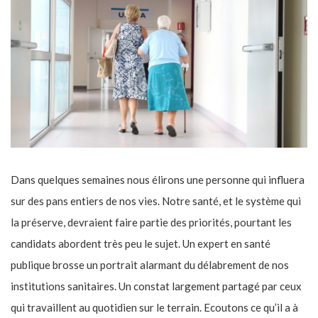
Dans quelques semaines nous élirons une personne qui influera
sur des pans entiers de nos vies. Notre santé, et le système qui
la préserve, devraient faire partie des priorités, pourtant les
candidats abordent très peu le sujet. Un expert en santé
publique brosse un portrait alarmant du délabrement de nos
institutions sanitaires. Un constat largement partagé par ceux
qui travaillent au quotidien sur le terrain. Ecoutons ce qu’il a à