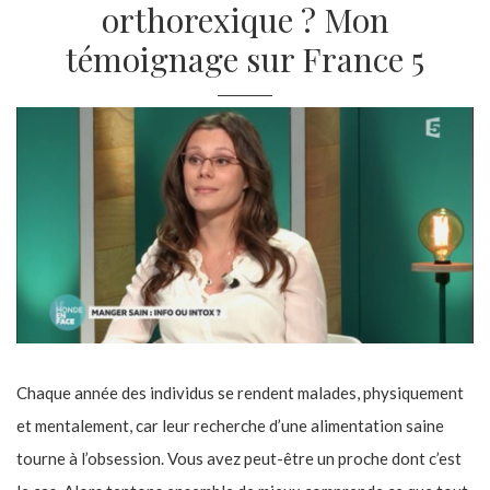
orthorexique ? Mon
témoignage sur France 5
Chaque année des individus se rendent malades, physiquement
et mentalement, car leur recherche d’une alimentation saine
tourne à l’obsession. Vous avez peut-être un proche dont c’est