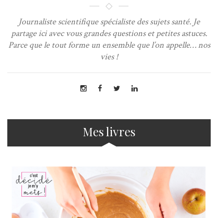
Journaliste scientifique spécialiste des sujets santé. Je
partage ici avec vous grandes questions et petites astuces.
Parce que le tout forme un ensemble que l’on appelle… nos
vies !
Mes livres