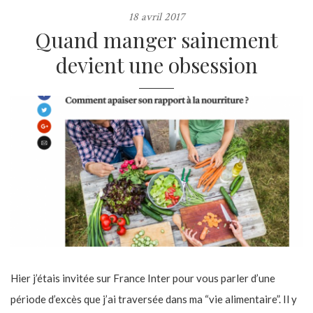
18 avril 2017
Quand manger sainement
devient une obsession
Hier j’étais invitée sur France Inter pour vous parler d’une
période d’excès que j’ai traversée dans ma “vie alimentaire”. Il y