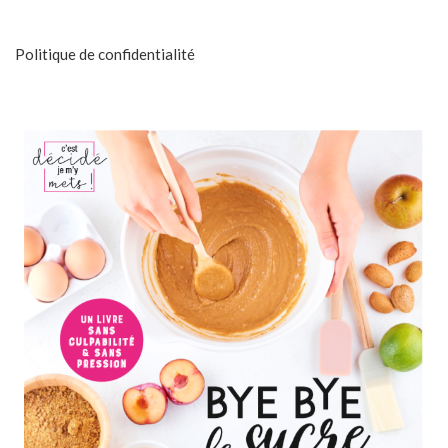
Politique de confidentialité