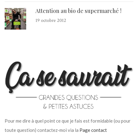
Attention au bio de supermarché !
19 octobre 2012
Pour me dire à quel point ce que je fais est formidable (ou pour
toute question) contactez-moi via la
Page contact