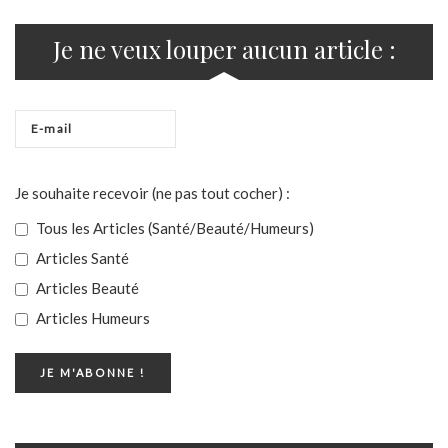
Je ne veux louper aucun article :
Je souhaite recevoir (ne pas tout cocher) :
Tous les Articles (Santé/Beauté/Humeurs)
Articles Santé
Articles Beauté
Articles Humeurs