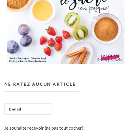
NE RATEZ AUCUN ARTICLE :
Je souhaite recevoir (ne pas tout cocher) :