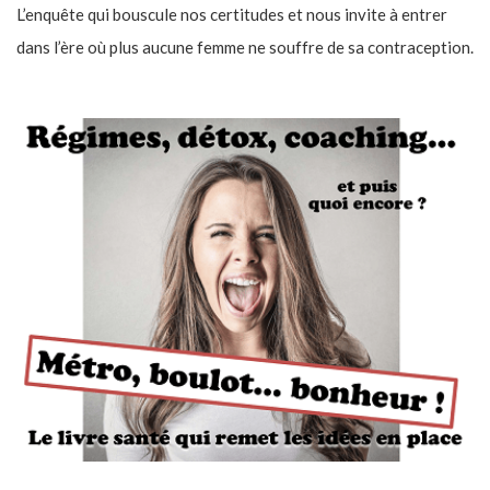
L’enquête qui bouscule nos certitudes et nous invite à entrer
dans l’ère où plus aucune femme ne souffre de sa contraception.