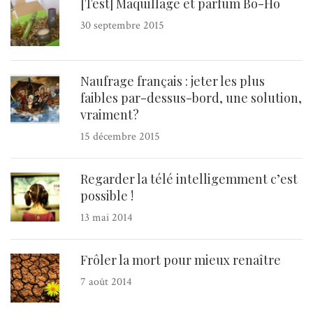
[Test] Maquillage et parfum Bo-Ho
30 septembre 2015
Naufrage français : jeter les plus
faibles par-dessus-bord, une solution,
vraiment?
15 décembre 2015
Regarder la télé intelligemment c’est
possible !
13 mai 2014
Frôler la mort pour mieux renaître
7 août 2014