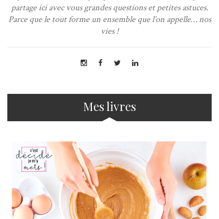
partage ici avec vous grandes questions et petites astuces.
Parce que le tout forme un ensemble que l’on appelle… nos
vies !
Mes livres