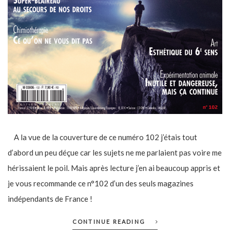
A la vue de la couverture de ce numéro 102 j’étais tout
d’abord un peu déçue car les sujets ne me parlaient pas voire me
hérissaient le poil. Mais après lecture j’en ai beaucoup appris et
je vous recommande ce n°102 d’un des seuls magazines
indépendants de France !
CONTINUE READING