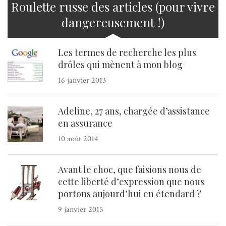
Roulette russe des articles (pour vivre
dangereusement !)
Les termes de recherche les plus
drôles qui mènent à mon blog
16 janvier 2013
Adeline, 27 ans, chargée d’assistance
en assurance
10 août 2014
Avant le choc, que faisions nous de
cette liberté d’expression que nous
portons aujourd’hui en étendard ?
9 janvier 2015