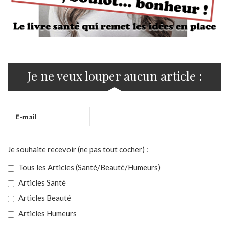
Je ne veux louper aucun article :
Je souhaite recevoir (ne pas tout cocher) :
Tous les Articles (Santé/Beauté/Humeurs)
Articles Santé
Articles Beauté
Articles Humeurs