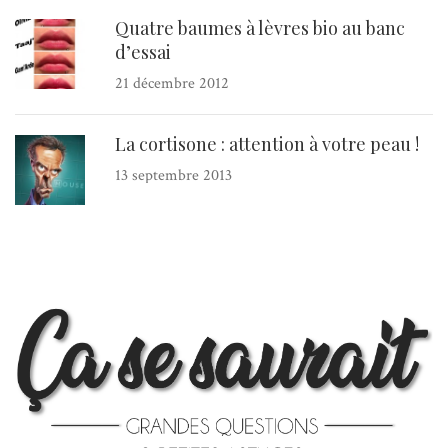
Quatre baumes à lèvres bio au banc
d’essai
21 décembre 2012
La cortisone : attention à votre peau !
13 septembre 2013