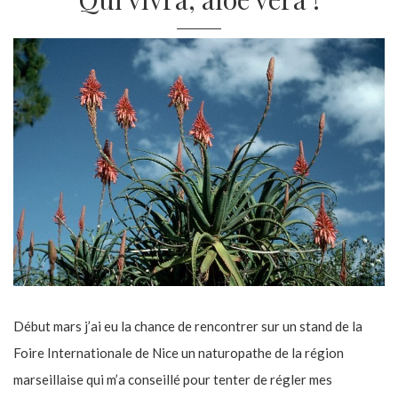
Début mars j’ai eu la chance de rencontrer sur un stand de la
Foire Internationale de Nice un naturopathe de la région
marseillaise qui m’a conseillé pour tenter de régler mes