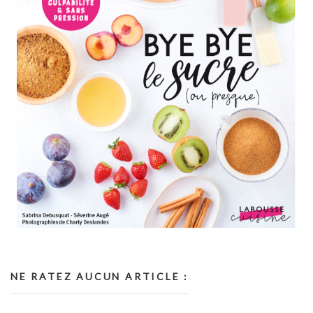
NE RATEZ AUCUN ARTICLE :