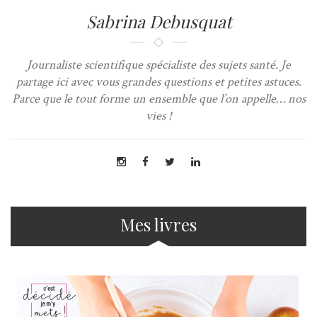
Sabrina Debusquat
Journaliste scientifique spécialiste des sujets santé. Je
partage ici avec vous grandes questions et petites astuces.
Parce que le tout forme un ensemble que l’on appelle… nos
vies !
Mes livres