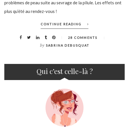
problèmes de peau suite au sevrage de la pilule. Les effets ont
plus qu’été au rendez-vous !
CONTINUE READING
28 COMMENTS
by
SABRINA DEBUSQUAT
Qui c’est celle-là ?