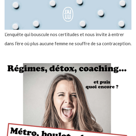
L’enquête qui bouscule nos certitudes et nous invite à entrer
dans l’ère où plus aucune femme ne souffre de sa contraception.