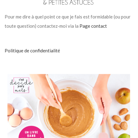
Pour me dire à quel point ce que je fais est formidable (ou pour
toute question) contactez-moi via la
Page contact
Politique de confidentialité