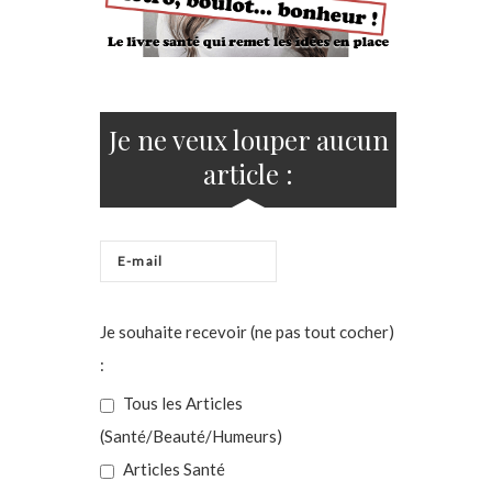
Je ne veux louper aucun
article :
Je souhaite recevoir (ne pas tout cocher)
:
Tous les Articles
(Santé/Beauté/Humeurs)
Articles Santé