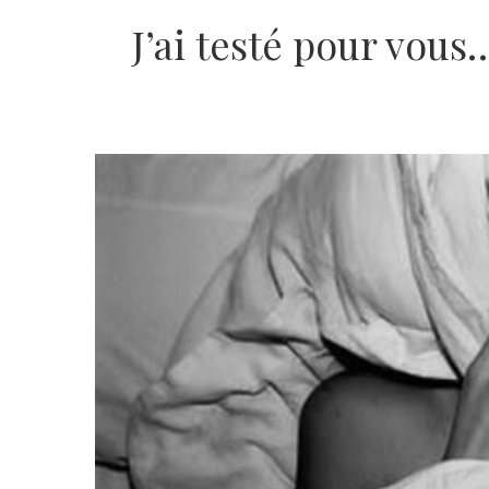
J’ai testé pour vou