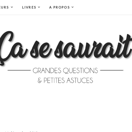
EURS
LIVRES
A PROPOS