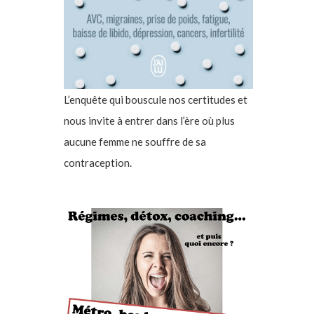
L’enquête qui bouscule nos certitudes et
nous invite à entrer dans l’ère où plus
aucune femme ne souffre de sa
contraception.