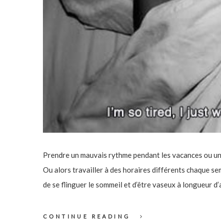
Prendre un mauvais rythme pendant les vacances ou un 
Ou alors travailler à des horaires différents chaque se
de se flinguer le sommeil et d’être vaseux à longueur d
CONTINUE READING