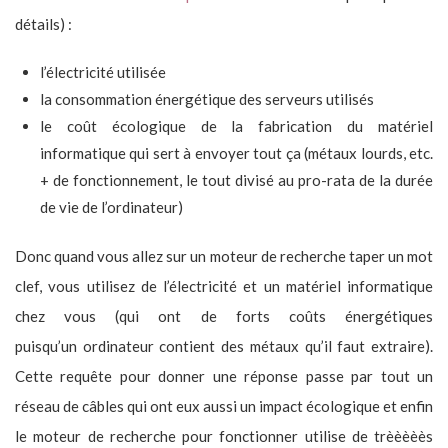
détails) :
l’électricité utilisée
la consommation énergétique des serveurs utilisés
le coût écologique de la fabrication du matériel
informatique qui sert à envoyer tout ça (métaux lourds, etc.
+ de fonctionnement, le tout divisé au pro-rata de la durée
de vie de l’ordinateur)
Donc quand vous allez sur un moteur de recherche taper un mot
clef, vous utilisez de l’électricité et un matériel informatique
chez vous (qui ont de forts coûts énergétiques
puisqu’un ordinateur contient des métaux qu’il faut extraire).
Cette requête pour donner une réponse passe par tout un
réseau de câbles qui ont eux aussi un impact écologique et enfin
le moteur de recherche pour fonctionner utilise de trèèèèès