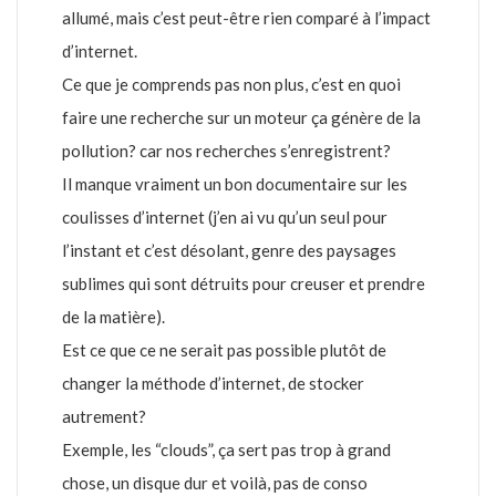
allumé, mais c’est peut-être rien comparé à l’impact
d’internet.
Ce que je comprends pas non plus, c’est en quoi
faire une recherche sur un moteur ça génère de la
pollution? car nos recherches s’enregistrent?
Il manque vraiment un bon documentaire sur les
coulisses d’internet (j’en ai vu qu’un seul pour
l’instant et c’est désolant, genre des paysages
sublimes qui sont détruits pour creuser et prendre
de la matière).
Est ce que ce ne serait pas possible plutôt de
changer la méthode d’internet, de stocker
autrement?
Exemple, les “clouds”, ça sert pas trop à grand
chose, un disque dur et voilà, pas de conso