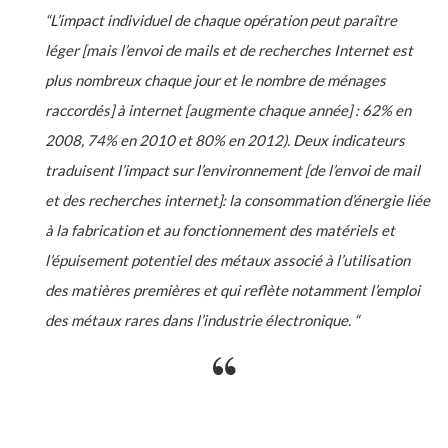
“L’impact individuel de chaque opération peut paraître
léger [mais l’envoi de mails et de recherches Internet est
plus nombreux chaque jour et le nombre de ménages
raccordés] à internet [augmente chaque année] : 62% en
2008, 74% en 2010 et 80% en 2012). Deux indicateurs
traduisent l’impact sur l’environnement [de l’envoi de mail
et des recherches internet]: la consommation d’énergie liée
à la fabrication et au fonctionnement des matériels et
l’épuisement potentiel des métaux associé à l’utilisation
des matières premières et qui reflète notamment l’emploi
des métaux rares dans l’industrie électronique. “