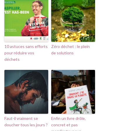
10 astuces sans efforts
Zéro déchet : le plein
pour réduire vos
de solutions
déchets
Faut-il vraiment se
Enfin un livre drôle,
doucher tous les jours ?
concret et pas