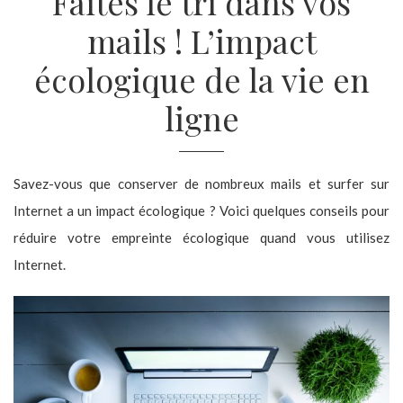
Faites le tri dans vos
mails ! L’impact
écologique de la vie en
ligne
Savez-vous que conserver de nombreux mails et surfer sur
Internet a un impact écologique ? Voici quelques conseils pour
réduire votre empreinte écologique quand vous utilisez
Internet.