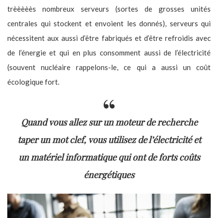
trèèèèès nombreux serveurs (sortes de grosses unités
centrales qui stockent et envoient les donnés), serveurs qui
nécessitent aux aussi d’être fabriqués et d’être refroidis avec
de l’énergie et qui en plus consomment aussi de l’électricité
(souvent nucléaire rappelons-le, ce qui a aussi un coût
écologique fort.
Quand vous allez sur un moteur de recherche
taper un mot clef, vous utilisez de l’électricité et
un matériel informatique qui ont de forts coûts
énergétiques