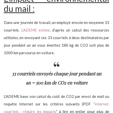
du mail :
Dans une journée de travail, un employé envoie en moyenne 33
courriels.
L’ADEME estime
, d’après un calcul des ressources
utilisées, en envoyant ces 33 courriels à deux destinataires par
jour pendant un an vous émettez 180 kg de CO2 soit plus de
1000 km parcourus en voiture.
33 courriels envoyés chaque jour pendant un
an = 500 km de CO2 en voiture
L’ADEME base son calcul du coût de CO2 par envoi de mail ou
requête Internet sur les critères suivants (PDF
“Internet,
courriels : réduire les impacts
” à lire en entier pour plus de