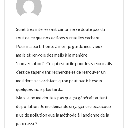
Sujet très intéressant car on ne se doute pas du
tout de ce que nos actions virtuelles cachent…
Pour ma part -honte à moi- je garde mes vieux
mails et j’envoie des mails à la manière
“conversation” . Ce qui est utile pour les vieux mails
c’est de taper dans recherche et de retrouver un
mail dans ses archives qu’on peut avoir besoin
quelques mois plus tard…
Mais je ne me doutais pas que ça générait autant
de pollution. Je me demande si ça génère beaucoup
plus de pollution que la méthode à l’ancienne de la
paperasse?