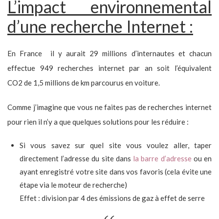
L’impact environnemental
d’une recherche Internet :
En France il y aurait 29 millions d’internautes et chacun
effectue 949 recherches internet par an soit l’équivalent
CO2 de 1,5 millions de km parcourus en voiture.
Comme j’imagine que vous ne faites pas de recherches internet
pour rien il n’y a que quelques solutions pour les réduire :
Si vous savez sur quel site vous voulez aller, taper
directement l’adresse du site dans
la barre d’adresse
ou en
ayant enregistré votre site dans vos favoris (cela évite une
étape via le moteur de recherche)
Effet : division par 4 des émissions de gaz à effet de serre