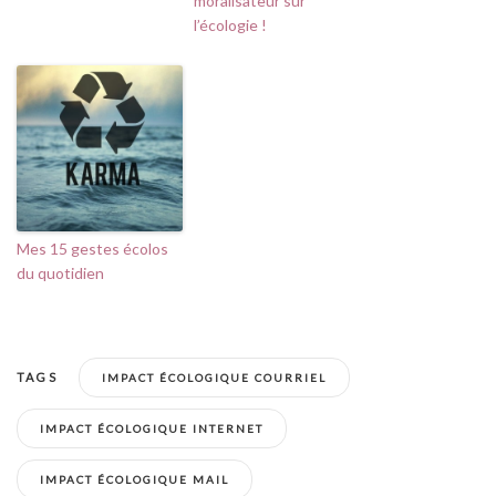
moralisateur sur
l’écologie !
Mes 15 gestes écolos
du quotidien
TAGS
IMPACT ÉCOLOGIQUE COURRIEL
IMPACT ÉCOLOGIQUE INTERNET
IMPACT ÉCOLOGIQUE MAIL