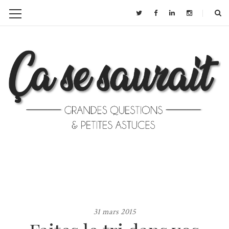
31 mars 2015