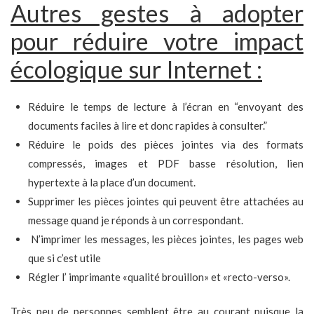
Autres gestes à adopter
pour réduire votre impact
écologique sur Internet :
Réduire le temps de lecture à l’écran en “envoyant des
documents faciles à lire et donc rapides à consulter.”
Réduire le poids des pièces jointes via des formats
compressés, images et PDF basse résolution, lien
hypertexte à la place d’un document.
Supprimer les pièces jointes qui peuvent être attachées au
message quand je réponds à un correspondant.
N’imprimer les messages, les pièces jointes, les pages web
que si c’est utile
Régler l’ imprimante «qualité brouillon» et «recto-verso».
Très peu de personnes semblent être au courant puisque la