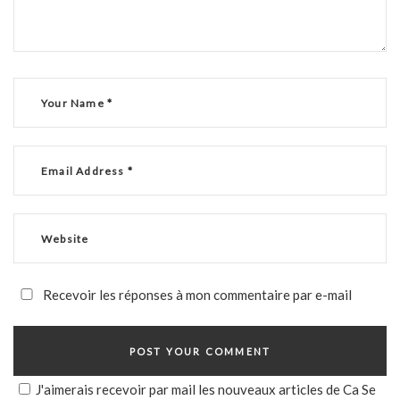
Recevoir les réponses à mon commentaire par e-mail
J'aimerais recevoir par mail les nouveaux articles de Ca Se