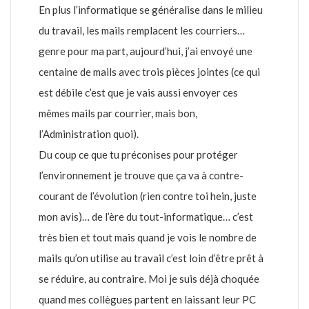
En plus l’informatique se généralise dans le milieu
du travail, les mails remplacent les courriers…
genre pour ma part, aujourd’hui, j’ai envoyé une
centaine de mails avec trois pièces jointes (ce qui
est débile c’est que je vais aussi envoyer ces
mêmes mails par courrier, mais bon,
l’Administration quoi).
Du coup ce que tu préconises pour protéger
l’environnement je trouve que ça va à contre-
courant de l’évolution (rien contre toi hein, juste
mon avis)… de l’ère du tout-informatique… c’est
très bien et tout mais quand je vois le nombre de
mails qu’on utilise au travail c’est loin d’être prêt à
se réduire, au contraire. Moi je suis déjà choquée
quand mes collègues partent en laissant leur PC