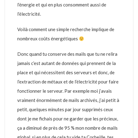
l’énergie et qui en plus consomment aussi de
l’électricité.
Voilà comment une simple recherche implique de
nombreux coûts énergétiques
Donc quand tu conserve des mails que tu ne relira
jamais c’est autant de données qui prennent de la
place et qui nécessitent des serveurs et donc, de
l’extraction de métaux et de l’électricité pour faire
fonctionner le serveur. Par exemple moi j’avais
vraiment énormément de mails archivés, j’ai petit à
petit, quelques minutes par jour supprimés ceux
dont je me fichais pour ne garder que les précieux,
ça a diminué de près de 95 % mon nombre de mails
global, si en plus de cela tu vide ta Corbeille, tes