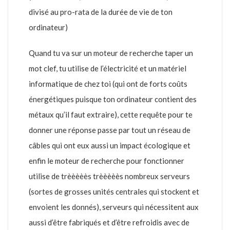
divisé au pro-rata de la durée de vie de ton
ordinateur)
Quand tu va sur un moteur de recherche taper un
mot clef, tu utilise de l’électricité et un matériel
informatique de chez toi (qui ont de forts coûts
énergétiques puisque ton ordinateur contient des
métaux qu’il faut extraire), cette requête pour te
donner une réponse passe par tout un réseau de
câbles qui ont eux aussi un impact écologique et
enfin le moteur de recherche pour fonctionner
utilise de trèèèèès trèèèèès nombreux serveurs
(sortes de grosses unités centrales qui stockent et
envoient les donnés), serveurs qui nécessitent aux
aussi d’être fabriqués et d’être refroidis avec de