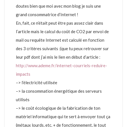
doutes bien que moi avec mon blog je suis une
grand consommatrice d’Internet !
En, fait, ce n’était peut être pas assez clair dans
l’article mais le calcul du coût de CO2 par envoi de
mail ou requête Internet est calculé en fonction
des 3 critères suivants :(que tu peux retrouver sur
leur pdf dont j’ai mis le lien en début d’article :
http://www.ademe.fr/internet-courriels-reduire-
impacts
–> l’électricité utilisée
–> la consommation énergétique des serveurs
utilisés
–> le coût écologique de la fabrication de ton
matériel informatique qui te sert à envoyer tout ça
(métaux lourds, etc. + de fonctionnement, le tout