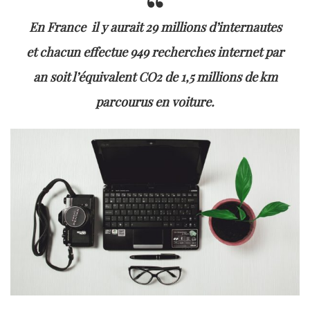
En France il y aurait 29 millions d’internautes
et chacun effectue 949 recherches internet par
an soit l’équivalent CO2 de 1,5 millions de km
parcourus en voiture.