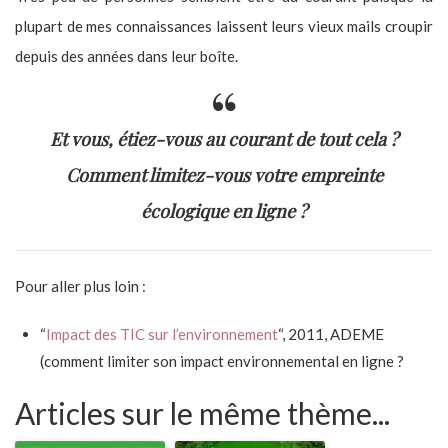
plupart de mes connaissances laissent leurs vieux mails croupir
depuis des années dans leur boîte.
Et vous, étiez-vous au courant de tout cela ?
Comment limitez-vous votre empreinte
écologique en ligne ?
Pour aller plus loin :
“
Impact des TIC sur l’environnement
“, 2011, ADEME
(comment limiter son impact environnemental en ligne ?
Articles sur le même thème...