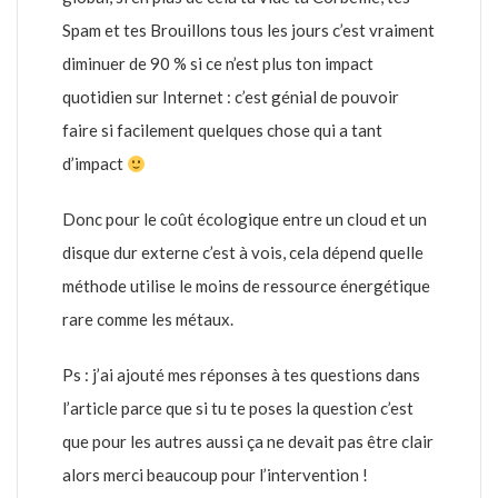
Spam et tes Brouillons tous les jours c’est vraiment
diminuer de 90 % si ce n’est plus ton impact
quotidien sur Internet : c’est génial de pouvoir
faire si facilement quelques chose qui a tant
d’impact
Donc pour le coût écologique entre un cloud et un
disque dur externe c’est à vois, cela dépend quelle
méthode utilise le moins de ressource énergétique
rare comme les métaux.
Ps : j’ai ajouté mes réponses à tes questions dans
l’article parce que si tu te poses la question c’est
que pour les autres aussi ça ne devait pas être clair
alors merci beaucoup pour l’intervention !