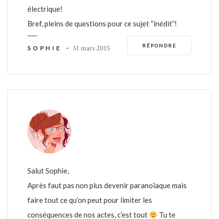
électrique!
Bref, pleins de questions pour ce sujet “inédit”!
RÉPONDRE
-
31 mars 2015
SOPHIE
Salut Sophie,
Après faut pas non plus devenir paranoïaque mais
faire tout ce qu’on peut pour limiter les
conséquences de nos actes, c’est tout
Tu te