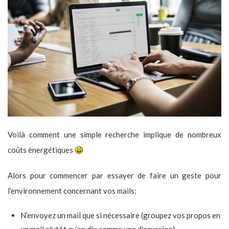
Voilà comment une simple recherche implique de nombreux
coûts énergétiques
Alors pour commencer par essayer de faire un geste pour
l’environnement concernant vos mails:
N’envoyez un mail que si nécessaire (groupez vos propos en