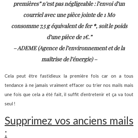
premières” n’est pas négligeable : l’envoi d’un
courriel avec une pièce jointe de 1 Mo
consomme 7,5 g équivalent de fer *, soit le poids
d’une pièce de 1€.”
– ADEME (Agence de l’environnement et de la
maîtrise de l’énergie) –
Cela peut être fastidieux la première fois car on a tous
tendance à ne jamais vraiment effacer ou trier nos mails mais
une fois que cela a été fait, il suffit d’entretenir et ça va tout
seul !
Supprimez vos anciens mails
: