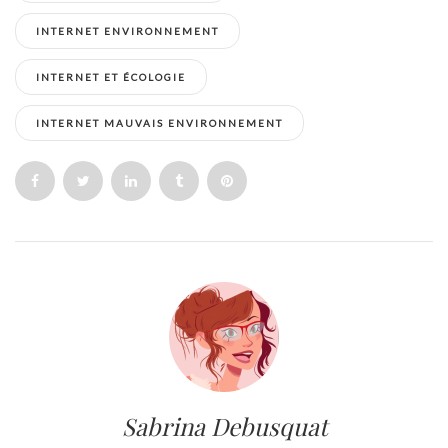
INTERNET ENVIRONNEMENT
INTERNET ET ÉCOLOGIE
INTERNET MAUVAIS ENVIRONNEMENT
Sabrina Debusquat