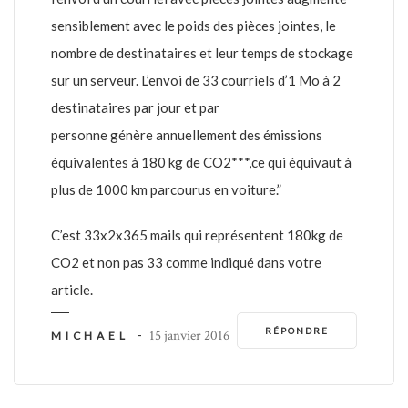
sensiblement avec le poids des pièces jointes, le
nombre de destinataires et leur temps de stockage
sur un serveur. L’envoi de 33 courriels d’1 Mo à 2
destinataires par jour et par
personne génère annuellement des émissions
équivalentes à 180 kg de CO2***,ce qui équivaut à
plus de 1000 km parcourus en voiture.”
C’est 33x2x365 mails qui représentent 180kg de
CO2 et non pas 33 comme indiqué dans votre
article.
RÉPONDRE
-
15 janvier 2016
MICHAEL