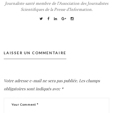
Journaliste santé membre de l'Association des Journalistes
Scientifiques de la Presse d'Information.
LAISSER UN COMMENTAIRE
Votre adresse e-mail ne sera pas publiée.
Les champs
obligatoires sont indiqués avec
*