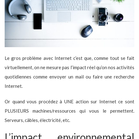
Le gros problème avec Internet c’est que, comme tout se fait
virtuellement, on ne mesure pas l’impact réel qu’on nos activités
quotidiennes comme envoyer un mail ou faire une recherche
Internet.
Or quand vous procédez à UNE action sur Internet ce sont
PLUSIEURS machines/ressources qui vous le permettent.
Serveurs, câbles, électricité, etc.
L’impact environnemental