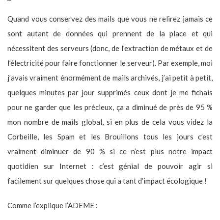
Quand vous conservez des mails que vous ne relirez jamais ce
sont autant de données qui prennent de la place et qui
nécessitent des serveurs (donc, de l’extraction de métaux et de
l’électricité pour faire fonctionner le serveur). Par exemple, moi
j’avais vraiment énormément de mails archivés, j’ai petit à petit,
quelques minutes par jour supprimés ceux dont je me fichais
pour ne garder que les précieux, ça a diminué de près de 95 %
mon nombre de mails global, si en plus de cela vous videz la
Corbeille, les Spam et les Brouillons tous les jours c’est
vraiment diminuer de 90 % si ce n’est plus notre impact
quotidien sur Internet : c’est génial de pouvoir agir si
facilement sur quelques chose qui a tant d’impact écologique !
Comme l’explique l’ADEME :