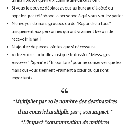
un mail plutôt qu’en dix comme une discussion).
Si vous le pouvez déplacez vous au bureau d’à côté ou
appelez-par téléphone la personne à qui vous voulez parler.
N’envoyez de mails groupés ou de “Répondre à tous”
uniquement aux personnes qui ont vraiment besoin de
recevoir le mail.
N’ajoutez de pièces jointes que si nécessaire.
Videz votre corbeille ainsi que le dossier “Messages
envoyés”, “Spam” et “Brouillons” pour ne conserver que les
mails qui vous tiennent vraiment à cœur ou qui sont
importants.
“Multiplier par 10 le nombre des destinataires
d’un courriel multiplie par 4 son impact.”
“L’impact “consommation de matières