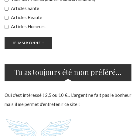
Articles Santé
Articles Beauté
Articles Humeurs
Tu as toujours été mon préféré…
Oui c'est intéressé ! 2,5 ou 10 €... L'argent ne fait pas le bonheur
mais il me permet d'entretenir ce site !