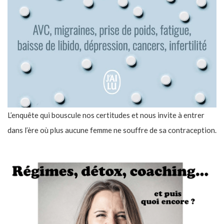
L’enquête qui bouscule nos certitudes et nous invite à entrer
dans l’ère où plus aucune femme ne souffre de sa contraception.