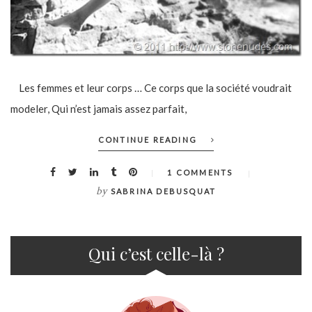
Les femmes et leur corps … Ce corps que la société voudrait
modeler, Qui n’est jamais assez parfait,
CONTINUE READING
1 COMMENTS
by
SABRINA DEBUSQUAT
Qui c’est celle-là ?