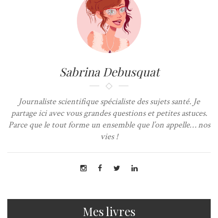
Sabrina Debusquat
Journaliste scientifique spécialiste des sujets santé. Je
partage ici avec vous grandes questions et petites astuces.
Parce que le tout forme un ensemble que l’on appelle… nos
vies !
Mes livres