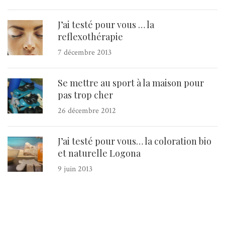
J’ai testé pour vous … la
reflexothérapie
7 décembre 2013
Se mettre au sport à la maison pour
pas trop cher
26 décembre 2012
J’ai testé pour vous… la coloration bio
et naturelle Logona
9 juin 2013