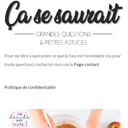
Pour me dire à quel point ce que je fais est formidable (ou pour
toute question) contactez-moi via la
Page contact
Politique de confidentialité