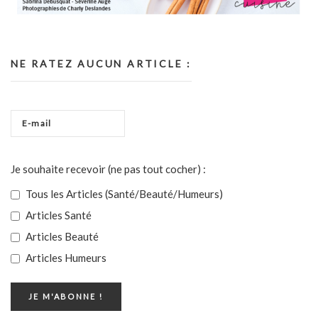
NE RATEZ AUCUN ARTICLE :
Je souhaite recevoir (ne pas tout cocher) :
Tous les Articles (Santé/Beauté/Humeurs)
Articles Santé
Articles Beauté
Articles Humeurs