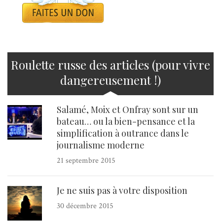
Roulette russe des articles (pour vivre
dangereusement !)
Salamé, Moix et Onfray sont sur un
bateau… ou la bien-pensance et la
simplification à outrance dans le
journalisme moderne
21 septembre 2015
Je ne suis pas à votre disposition
30 décembre 2015