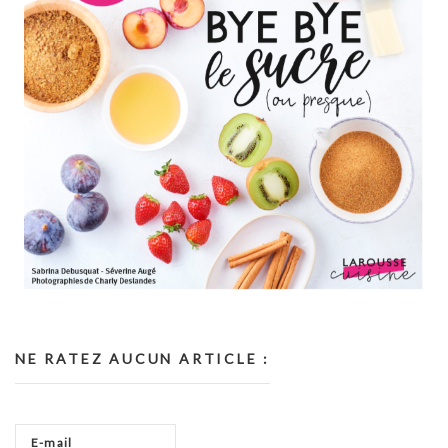
NE RATEZ AUCUN ARTICLE :