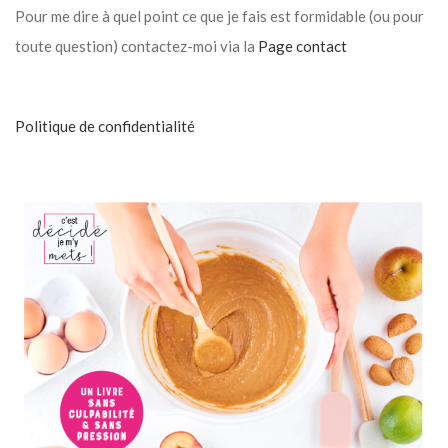
Pour me dire à quel point ce que je fais est formidable (ou pour
toute question) contactez-moi via la
Page contact
Politique de confidentialité