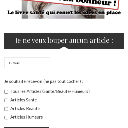
Je ne veux louper aucun article :
Je souhaite recevoir (ne pas tout cocher) :
Tous les Articles (Santé/Beauté/Humeurs)
Articles Santé
Articles Beauté
Articles Humeurs