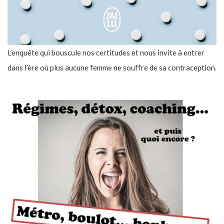
L’enquête qui bouscule nos certitudes et nous invite à entrer
dans l’ère où plus aucune femme ne souffre de sa contraception.