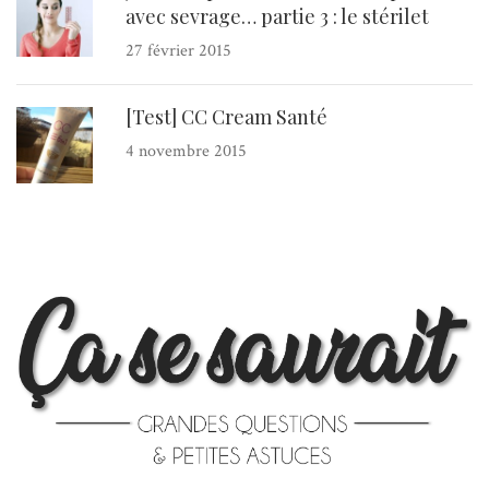
avec sevrage… partie 3 : le stérilet
27 février 2015
[Test] CC Cream Santé
4 novembre 2015