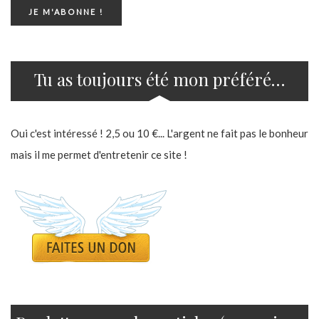
Tu as toujours été mon préféré…
Oui c'est intéressé ! 2,5 ou 10 €... L'argent ne fait pas le bonheur
mais il me permet d'entretenir ce site !