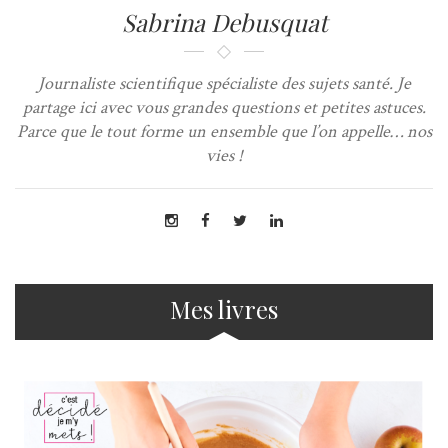
Sabrina Debusquat
Journaliste scientifique spécialiste des sujets santé. Je
partage ici avec vous grandes questions et petites astuces.
Parce que le tout forme un ensemble que l’on appelle… nos
vies !
Mes livres