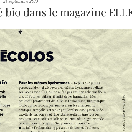
21 septembre 2013
é bio dans le magazine ELL