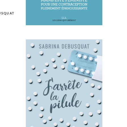
USQUAT