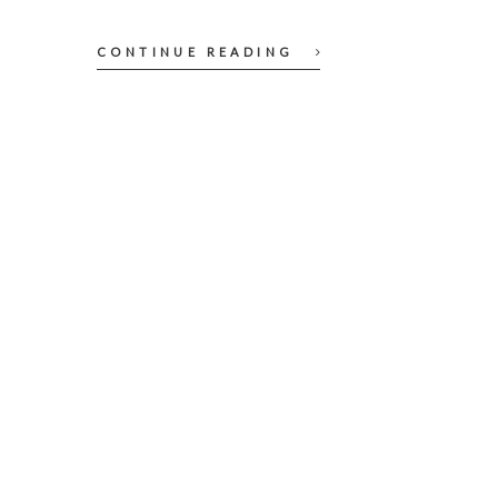
CONTINUE READING