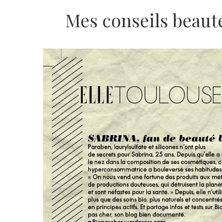
Mes conseils beaut