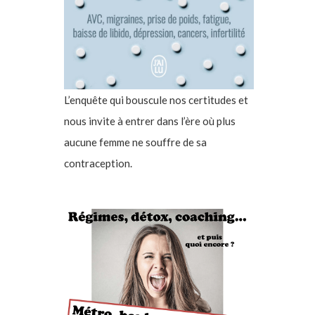
L’enquête qui bouscule nos certitudes et
nous invite à entrer dans l’ère où plus
aucune femme ne souffre de sa
contraception.