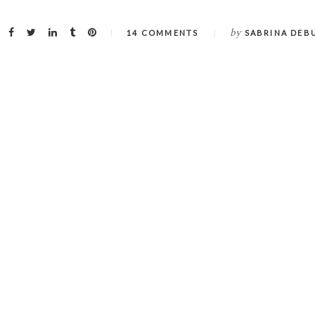
by
14 COMMENTS
SABRINA DEB