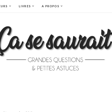
EURS
LIVRES
A PROPOS