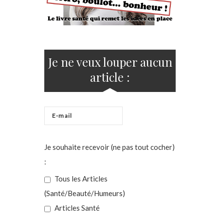
Je ne veux louper aucun
article :
Je souhaite recevoir (ne pas tout cocher)
:
Tous les Articles
(Santé/Beauté/Humeurs)
Articles Santé