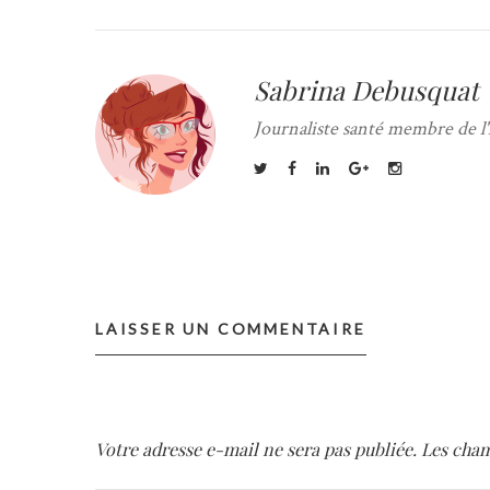
Sabrina Debusquat
Journaliste santé membre de l'
LAISSER UN COMMENTAIRE
Votre adresse e-mail ne sera pas publiée.
Les cham