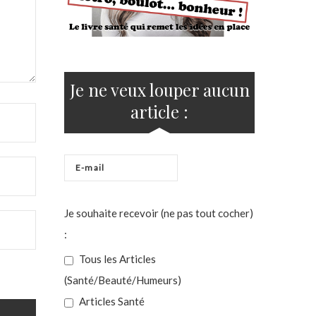
Je ne veux louper aucun
article :
Je souhaite recevoir (ne pas tout cocher)
:
Tous les Articles
(Santé/Beauté/Humeurs)
Articles Santé