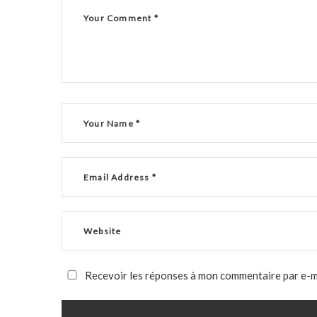
Recevoir les réponses à mon commentaire par e-m