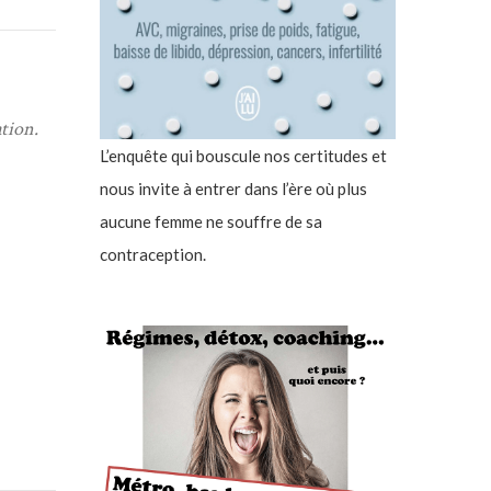
ation.
L’enquête qui bouscule nos certitudes et
nous invite à entrer dans l’ère où plus
aucune femme ne souffre de sa
contraception.