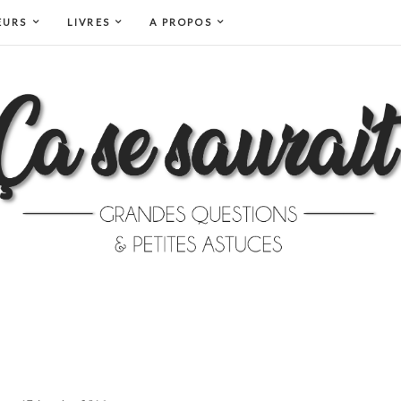
EURS
LIVRES
A PROPOS