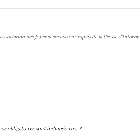
Association des Journalistes Scientifiques de la Presse d'Inform
ps obligatoires sont indiqués avec
*