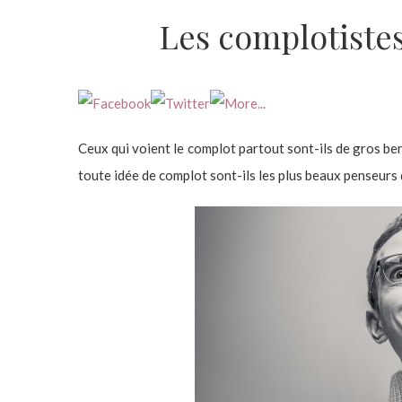
Les complotistes
Ceux qui voient le complot partout sont-ils de gros ben
toute idée de complot sont-ils les plus beaux penseurs 