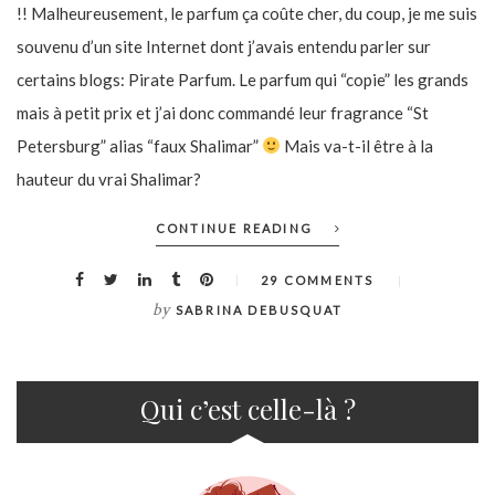
!! Malheureusement, le parfum ça coûte cher, du coup, je me suis
souvenu d’un site Internet dont j’avais entendu parler sur
certains blogs: Pirate Parfum. Le parfum qui “copie” les grands
mais à petit prix et j’ai donc commandé leur fragrance “St
Petersburg” alias “faux Shalimar”
Mais va-t-il être à la
hauteur du vrai Shalimar?
CONTINUE READING
29 COMMENTS
by
SABRINA DEBUSQUAT
Qui c’est celle-là ?