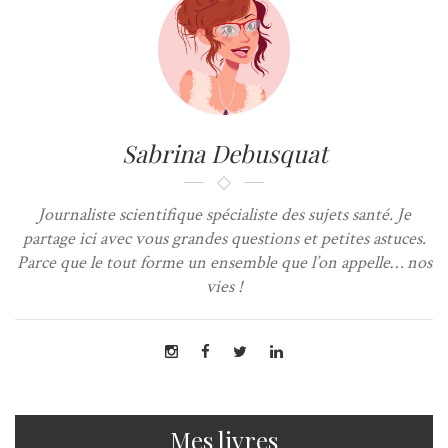
Sabrina Debusquat
Journaliste scientifique spécialiste des sujets santé. Je
partage ici avec vous grandes questions et petites astuces.
Parce que le tout forme un ensemble que l’on appelle… nos
vies !
Mes livres