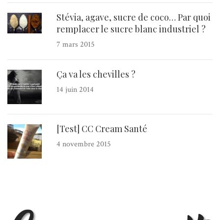
Stévia, agave, sucre de coco… Par quoi
remplacer le sucre blanc industriel ?
7 mars 2015
Ça va les chevilles ?
14 juin 2014
[Test] CC Cream Santé
4 novembre 2015