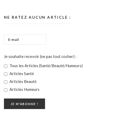
NE RATEZ AUCUN ARTICLE :
Je souhaite recevoir (ne pas tout cocher) :
Tous les Articles (Santé/Beauté/Humeurs)
Articles Santé
Articles Beauté
Articles Humeurs