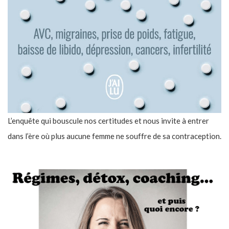
L’enquête qui bouscule nos certitudes et nous invite à entrer
dans l’ère où plus aucune femme ne souffre de sa contraception.