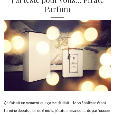
Parfum
Ça faisait un moment que ça me titillait… Mon Shalimar étant
terminé depuis plus de 6 mois, j’étais en manque… de parfuuuum