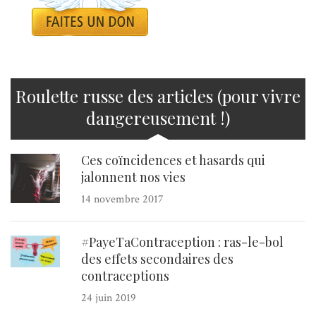
Roulette russe des articles (pour vivre
dangereusement !)
Ces coïncidences et hasards qui
jalonnent nos vies
14 novembre 2017
#PayeTaContraception : ras-le-bol
des effets secondaires des
contraceptions
24 juin 2019