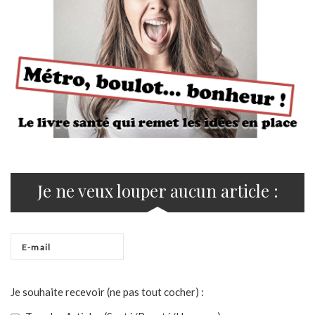
Je ne veux louper aucun article :
Je souhaite recevoir (ne pas tout cocher) :