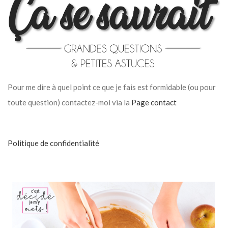
Pour me dire à quel point ce que je fais est formidable (ou pour
toute question) contactez-moi via la
Page contact
Politique de confidentialité