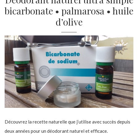
bicarbonate • palmarosa • huile
d’olive
Découvrez la recette naturelle que j’utilise avec succès depuis
deux années pour un déodorant naturel et efficace.