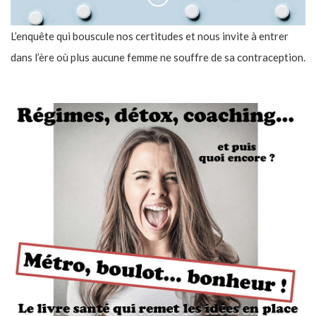
L’enquête qui bouscule nos certitudes et nous invite à entrer
dans l’ère où plus aucune femme ne souffre de sa contraception.