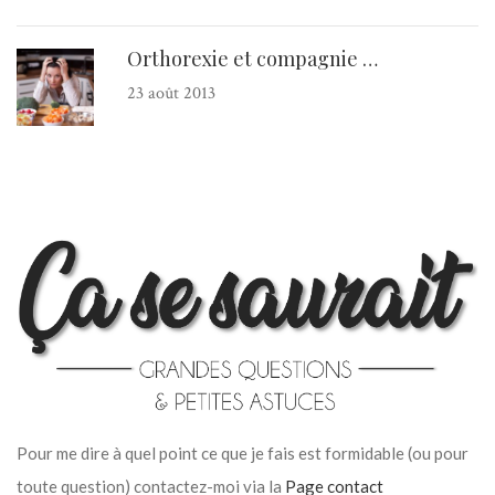
Orthorexie et compagnie …
23 août 2013
Pour me dire à quel point ce que je fais est formidable (ou pour
toute question) contactez-moi via la
Page contact