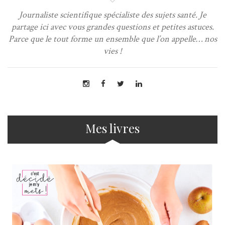
Journaliste scientifique spécialiste des sujets santé. Je
partage ici avec vous grandes questions et petites astuces.
Parce que le tout forme un ensemble que l’on appelle… nos
vies !
Mes livres