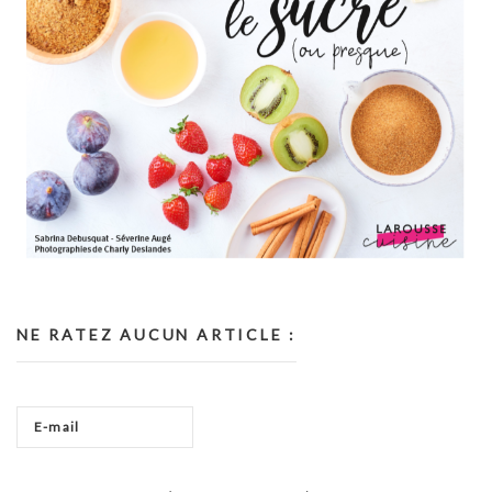
NE RATEZ AUCUN ARTICLE :