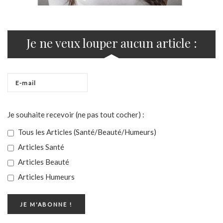
Je ne veux louper aucun article :
Je souhaite recevoir (ne pas tout cocher) :
Tous les Articles (Santé/Beauté/Humeurs)
Articles Santé
Articles Beauté
Articles Humeurs