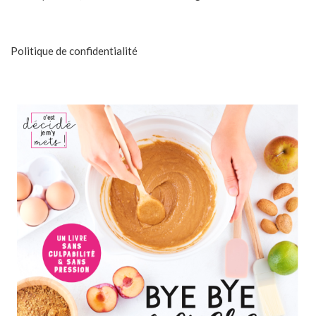
Politique de confidentialité