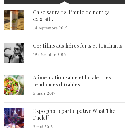
Ca se saurait si l’huile de nem ça
existait…
14 septembre 2015
Ces films aux héros forts et touchants
19 décembre 2015
Alimentation saine et locale : des
tendances durables
5 mars 2017
Expo photo participative What The
Fuck !?
3 mai 2013