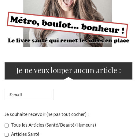
Je ne veux louper aucun article :
Je souhaite recevoir (ne pas tout cocher) :
Tous les Articles (Santé/Beauté/Humeurs)
Articles Santé