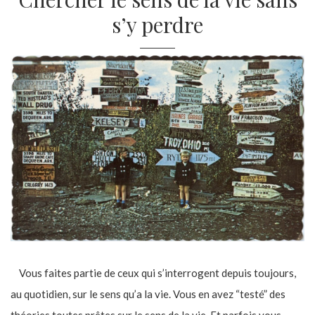
s’y perdre
Vous faites partie de ceux qui s’interrogent depuis toujours,
au quotidien, sur le sens qu’a la vie. Vous en avez “testé” des