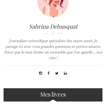
Sabrina Debusquat
Journaliste scientifique spécialiste des sujets santé. Je
partage ici avec vous grandes questions et petites astuces.
Parce que le tout forme un ensemble que l’on appelle… nos
vies !
Mes livres