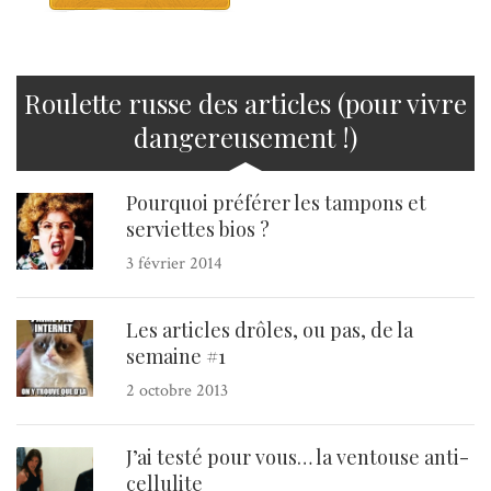
Roulette russe des articles (pour vivre
dangereusement !)
Pourquoi préférer les tampons et
serviettes bios ?
3 février 2014
Les articles drôles, ou pas, de la
semaine #1
2 octobre 2013
J’ai testé pour vous… la ventouse anti-
cellulite