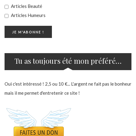
Articles Beauté
Articles Humeurs
Tu as toujours été mon préféré…
Oui c'est intéressé ! 2,5 ou 10 €... L'argent ne fait pas le bonheur
mais il me permet d'entretenir ce site !