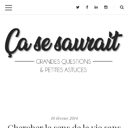
10 février 2014
Chercher le sens de la vie sans