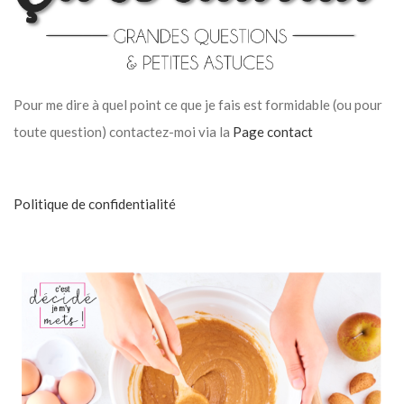
Pour me dire à quel point ce que je fais est formidable (ou pour
toute question) contactez-moi via la
Page contact
Politique de confidentialité