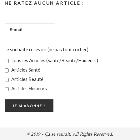
NE RATEZ AUCUN ARTICLE :
Je souhaite recevoir (ne pas tout cocher) :
Tous les Articles (Santé/Beauté/Humeurs)
Articles Santé
Articles Beauté
Articles Humeurs
© 2019 - Ça se saurait. All Rights Reserved.