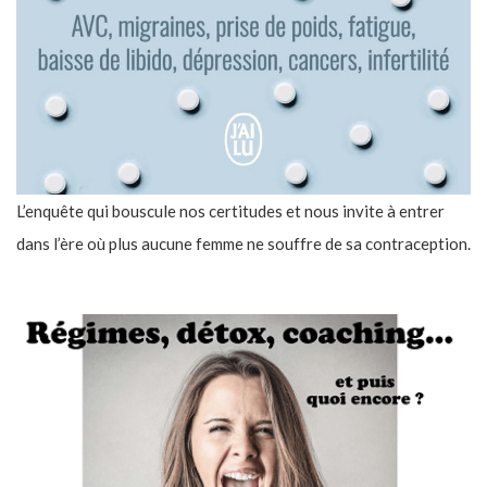
L’enquête qui bouscule nos certitudes et nous invite à entrer
dans l’ère où plus aucune femme ne souffre de sa contraception.