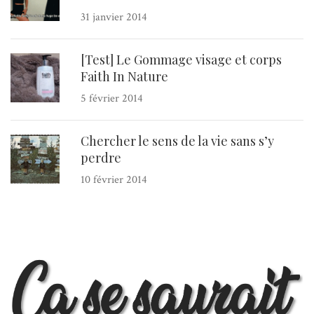
31 janvier 2014
[Test] Le Gommage visage et corps
Faith In Nature
5 février 2014
Chercher le sens de la vie sans s’y
perdre
10 février 2014