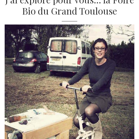
Bio du Grand Toulouse