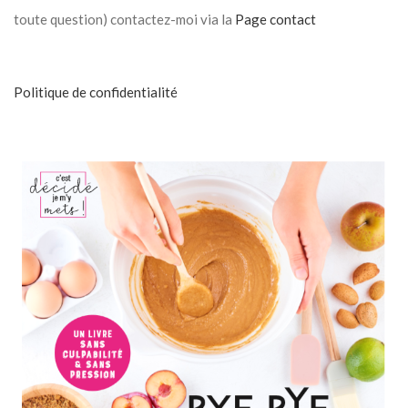
toute question) contactez-moi via la
Page contact
Politique de confidentialité