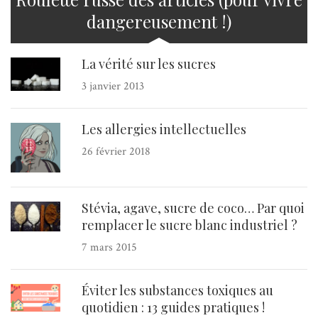
dangereusement !)
La vérité sur les sucres
3 janvier 2013
Les allergies intellectuelles
26 février 2018
Stévia, agave, sucre de coco… Par quoi
remplacer le sucre blanc industriel ?
7 mars 2015
Éviter les substances toxiques au
quotidien : 13 guides pratiques !