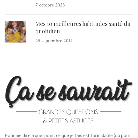
7 octobre 2025
Mes 10 meilleures habitudes santé du
quotidien
25 septembre 2014
Pour me dire à quel point ce que je fais est formidable (ou pour