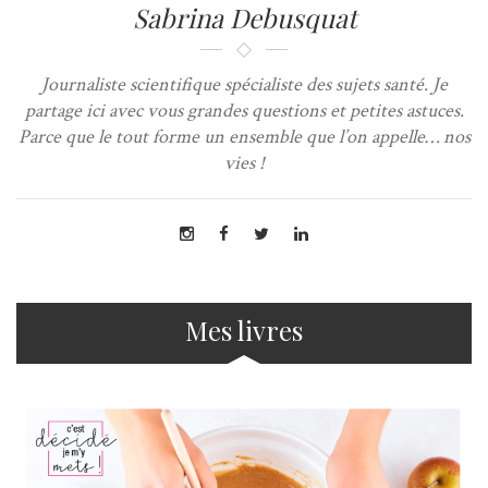
Sabrina Debusquat
Journaliste scientifique spécialiste des sujets santé. Je
partage ici avec vous grandes questions et petites astuces.
Parce que le tout forme un ensemble que l’on appelle… nos
vies !
Mes livres