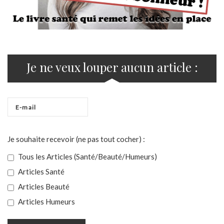
Je ne veux louper aucun article :
Je souhaite recevoir (ne pas tout cocher) :
Tous les Articles (Santé/Beauté/Humeurs)
Articles Santé
Articles Beauté
Articles Humeurs