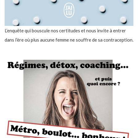
L’enquête qui bouscule nos certitudes et nous invite à entrer
dans l’ère où plus aucune femme ne souffre de sa contraception.