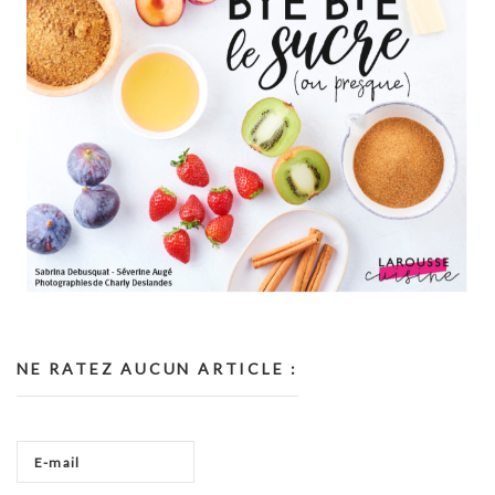
NE RATEZ AUCUN ARTICLE :