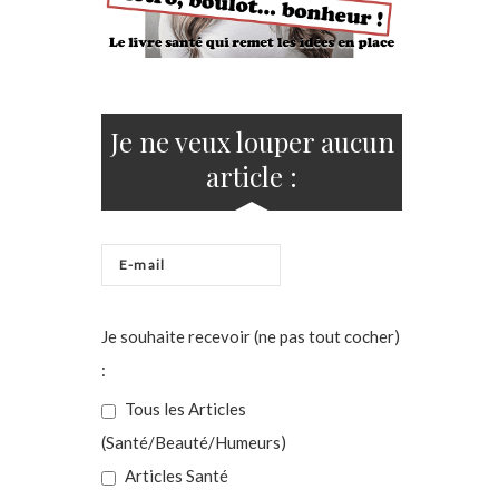
Je ne veux louper aucun
article :
Je souhaite recevoir (ne pas tout cocher)
:
Tous les Articles
(Santé/Beauté/Humeurs)
Articles Santé