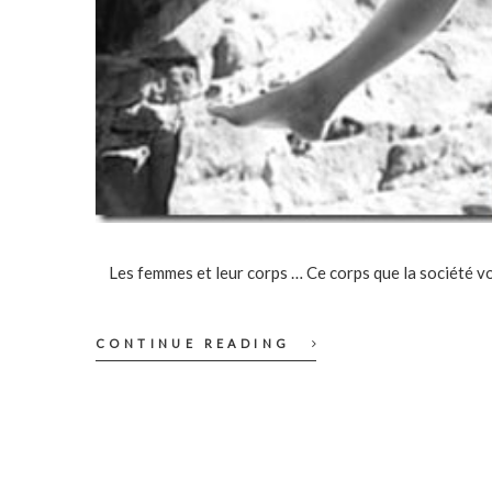
Les femmes et leur corps … Ce corps que la société vou
CONTINUE READING