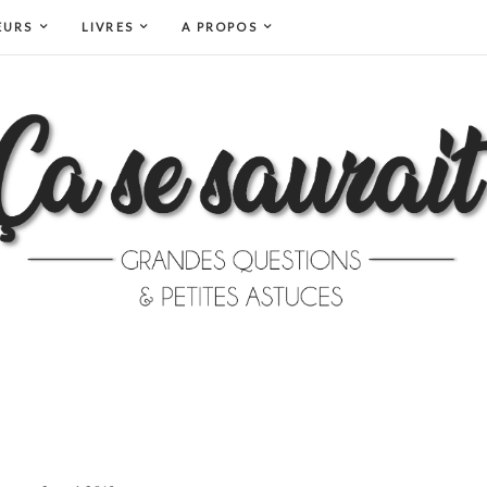
EURS
LIVRES
A PROPOS