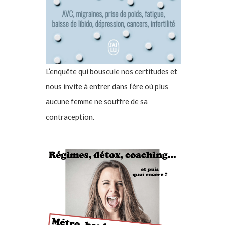
L’enquête qui bouscule nos certitudes et
nous invite à entrer dans l’ère où plus
aucune femme ne souffre de sa
contraception.