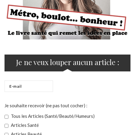
Je ne veux louper aucun article :
Je souhaite recevoir (ne pas tout cocher) :
Tous les Articles (Santé/Beauté/Humeurs)
Articles Santé
Articles Beauté