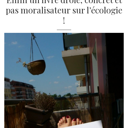
pas moralisateur sur l’écologie
!