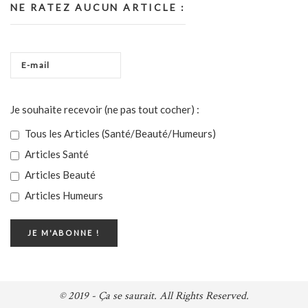
NE RATEZ AUCUN ARTICLE :
Je souhaite recevoir (ne pas tout cocher) :
Tous les Articles (Santé/Beauté/Humeurs)
Articles Santé
Articles Beauté
Articles Humeurs
© 2019 - Ça se saurait. All Rights Reserved.