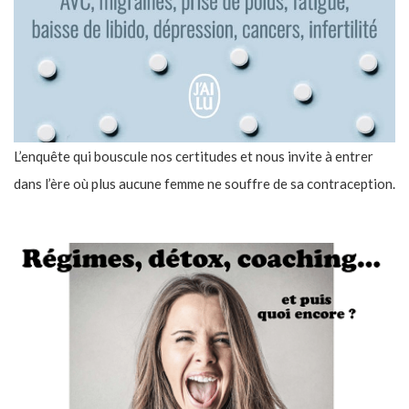
L’enquête qui bouscule nos certitudes et nous invite à entrer
dans l’ère où plus aucune femme ne souffre de sa contraception.