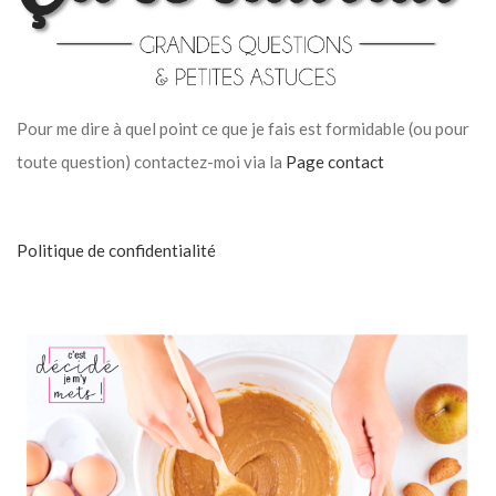
Pour me dire à quel point ce que je fais est formidable (ou pour
toute question) contactez-moi via la
Page contact
Politique de confidentialité