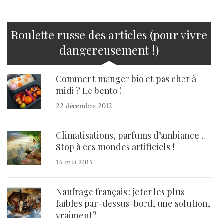
Roulette russe des articles (pour vivre
dangereusement !)
Comment manger bio et pas cher à
midi ? Le bento !
22 décembre 2012
Climatisations, parfums d’ambiance…
Stop à ces mondes artificiels !
15 mai 2015
Naufrage français : jeter les plus
faibles par-dessus-bord, une solution,
vraiment?