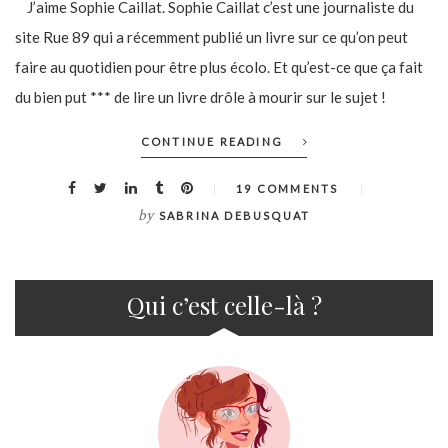
J’aime Sophie Caillat. Sophie Caillat c’est une journaliste du
site Rue 89 qui a récemment publié un livre sur ce qu’on peut
faire au quotidien pour être plus écolo. Et qu’est-ce que ça fait
du bien put *** de lire un livre drôle à mourir sur le sujet !
CONTINUE READING
19 COMMENTS
by
SABRINA DEBUSQUAT
Qui c’est celle-là ?