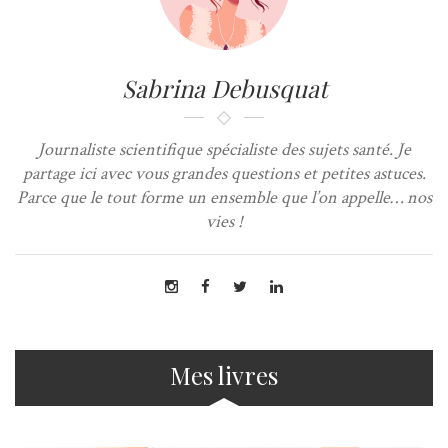
Sabrina Debusquat
Journaliste scientifique spécialiste des sujets santé. Je
partage ici avec vous grandes questions et petites astuces.
Parce que le tout forme un ensemble que l’on appelle… nos
vies !
Mes livres