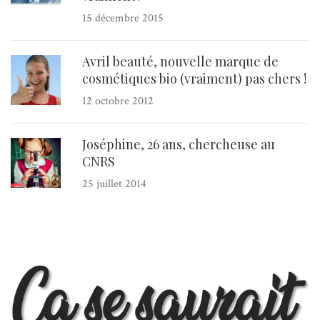
15 décembre 2015
Avril beauté, nouvelle marque de
cosmétiques bio (vraiment) pas chers !
12 octobre 2012
Joséphine, 26 ans, chercheuse au
CNRS
25 juillet 2014