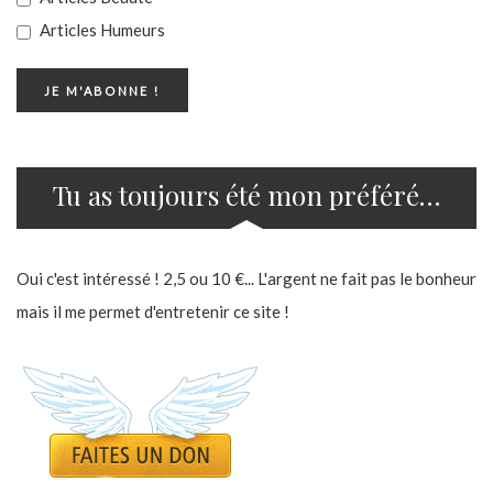
Articles Humeurs
Tu as toujours été mon préféré…
Oui c'est intéressé ! 2,5 ou 10 €... L'argent ne fait pas le bonheur
mais il me permet d'entretenir ce site !