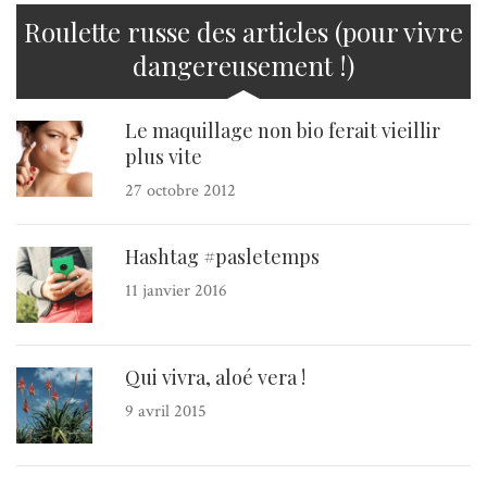
Roulette russe des articles (pour vivre
dangereusement !)
Le maquillage non bio ferait vieillir
plus vite
27 octobre 2012
Hashtag #pasletemps
11 janvier 2016
Qui vivra, aloé vera !
9 avril 2015