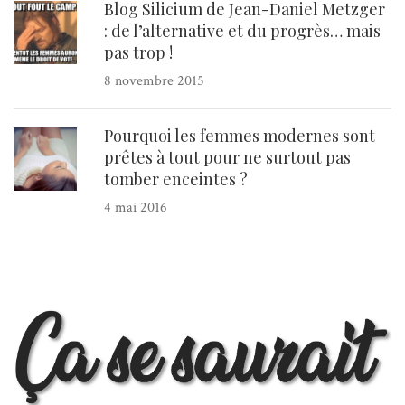
Blog Silicium de Jean-Daniel Metzger
: de l’alternative et du progrès… mais
pas trop !
8 novembre 2015
Pourquoi les femmes modernes sont
prêtes à tout pour ne surtout pas
tomber enceintes ?
4 mai 2016