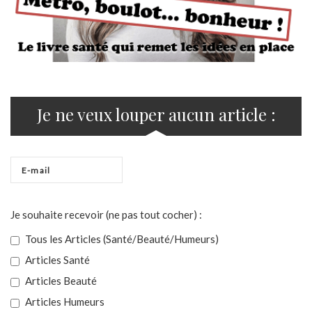
Je ne veux louper aucun article :
Je souhaite recevoir (ne pas tout cocher) :
Tous les Articles (Santé/Beauté/Humeurs)
Articles Santé
Articles Beauté
Articles Humeurs