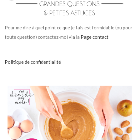
Pour me dire à quel point ce que je fais est formidable (ou pour
toute question) contactez-moi via la
Page contact
Politique de confidentialité