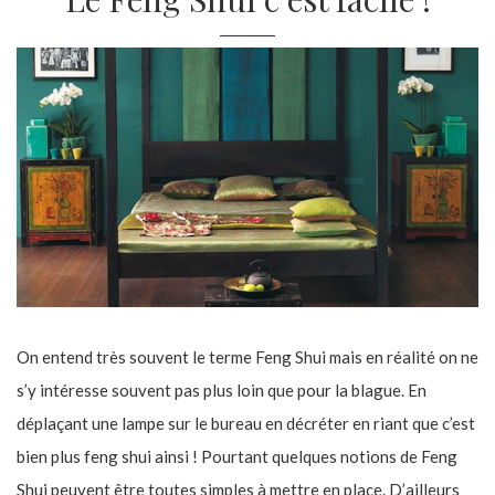
On entend très souvent le terme Feng Shui mais en réalité on ne
s’y intéresse souvent pas plus loin que pour la blague. En
déplaçant une lampe sur le bureau en décréter en riant que c’est
bien plus feng shui ainsi ! Pourtant quelques notions de Feng
Shui peuvent être toutes simples à mettre en place. D’ailleurs