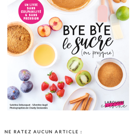
NE RATEZ AUCUN ARTICLE :