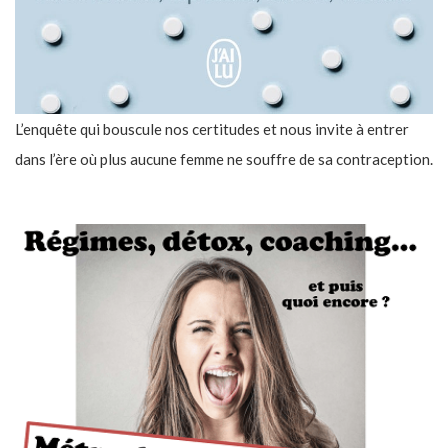
L’enquête qui bouscule nos certitudes et nous invite à entrer
dans l’ère où plus aucune femme ne souffre de sa contraception.