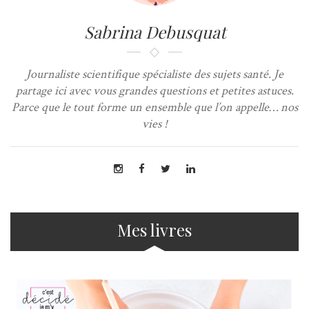
Sabrina Debusquat
Journaliste scientifique spécialiste des sujets santé. Je
partage ici avec vous grandes questions et petites astuces.
Parce que le tout forme un ensemble que l’on appelle… nos
vies !
Mes livres