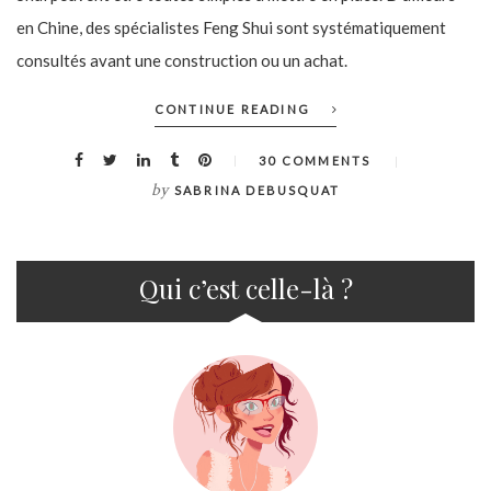
en Chine, des spécialistes Feng Shui sont systématiquement
consultés avant une construction ou un achat.
CONTINUE READING
30 COMMENTS
by
SABRINA DEBUSQUAT
Qui c’est celle-là ?