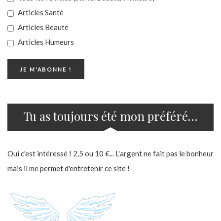
Articles Santé
Articles Beauté
Articles Humeurs
Tu as toujours été mon préféré…
Oui c'est intéressé ! 2,5 ou 10 €... L'argent ne fait pas le bonheur
mais il me permet d'entretenir ce site !