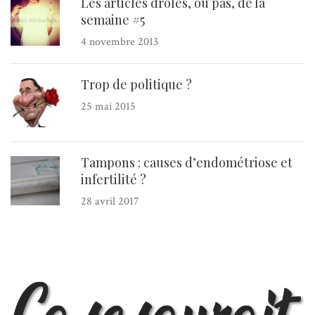
Les articles drôles, ou pas, de la
semaine #5
4 novembre 2013
Trop de politique ?
25 mai 2015
Tampons : causes d’endométriose et
infertilité ?
28 avril 2017