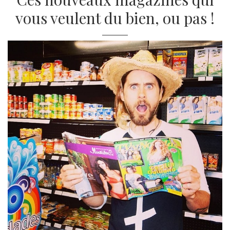
vous veulent du bien, ou pas !