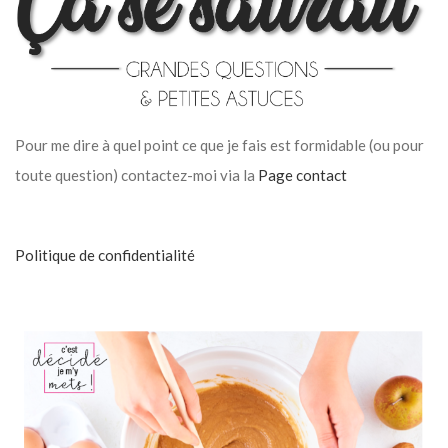
Pour me dire à quel point ce que je fais est formidable (ou pour
toute question) contactez-moi via la
Page contact
Politique de confidentialité