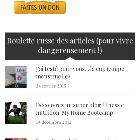
Roulette russe des articles (pour vivre
dangereusement !)
J’ai testé pour vous… la cup (coupe
menstruelle)
24 février 2015
Découvrez un super blog fitness et
nutrition: My Home Bootcamp
19 décembre 2012