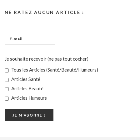
NE RATEZ AUCUN ARTICLE :
Je souhaite recevoir (ne pas tout cocher) :
Tous les Articles (Santé/Beauté/Humeurs)
Articles Santé
Articles Beauté
Articles Humeurs