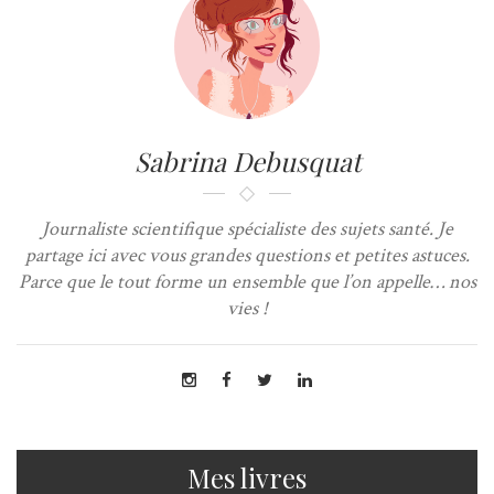
Sabrina Debusquat
Journaliste scientifique spécialiste des sujets santé. Je
partage ici avec vous grandes questions et petites astuces.
Parce que le tout forme un ensemble que l’on appelle… nos
vies !
Mes livres