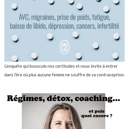
L’enquête qui bouscule nos certitudes et nous invite à entrer
dans l’ère où plus aucune femme ne souffre de sa contraception.