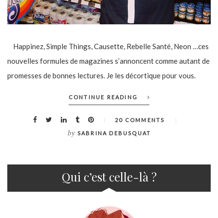
Happinez, Simple Things, Causette, Rebelle Santé, Neon …ces
nouvelles formules de magazines s’annoncent comme autant de
promesses de bonnes lectures. Je les décortique pour vous.
CONTINUE READING
20 COMMENTS
by
SABRINA DEBUSQUAT
Qui c’est celle-là ?