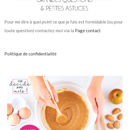
Pour me dire à quel point ce que je fais est formidable (ou pour
toute question) contactez-moi via la
Page contact
Politique de confidentialité