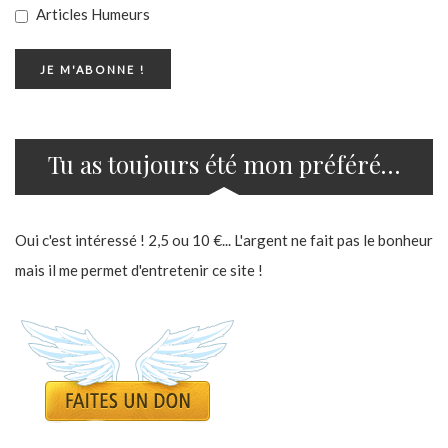
Articles Humeurs
Tu as toujours été mon préféré…
Oui c'est intéressé ! 2,5 ou 10 €... L'argent ne fait pas le bonheur
mais il me permet d'entretenir ce site !