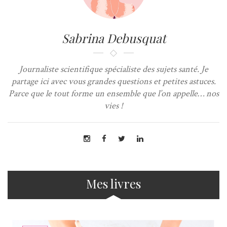
Sabrina Debusquat
Journaliste scientifique spécialiste des sujets santé. Je
partage ici avec vous grandes questions et petites astuces.
Parce que le tout forme un ensemble que l’on appelle… nos
vies !
Mes livres