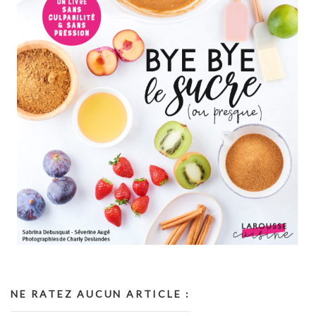
NE RATEZ AUCUN ARTICLE :