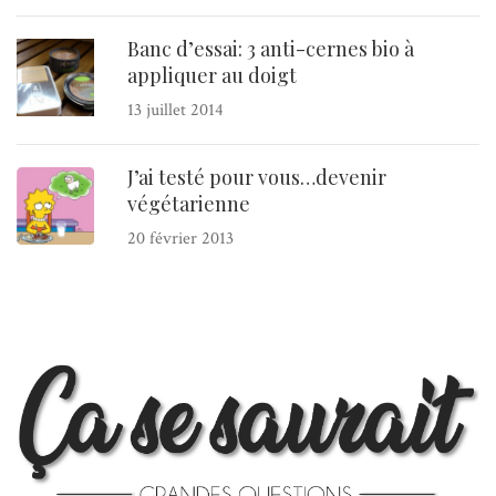
Banc d’essai: 3 anti-cernes bio à
appliquer au doigt
13 juillet 2014
J’ai testé pour vous…devenir
végétarienne
20 février 2013