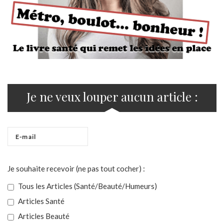
Je ne veux louper aucun article :
Je souhaite recevoir (ne pas tout cocher) :
Tous les Articles (Santé/Beauté/Humeurs)
Articles Santé
Articles Beauté