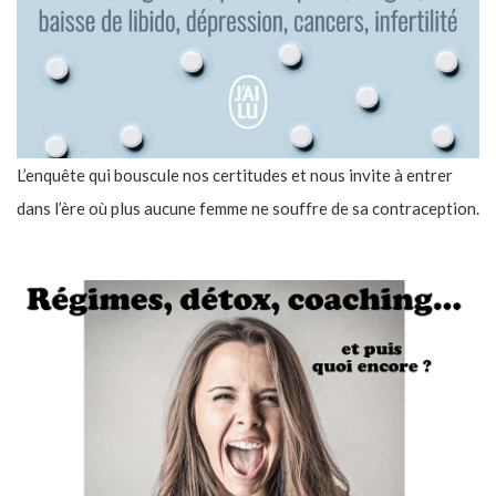
L’enquête qui bouscule nos certitudes et nous invite à entrer
dans l’ère où plus aucune femme ne souffre de sa contraception.