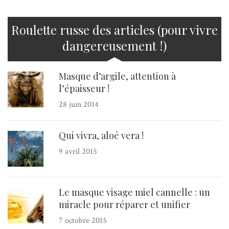
Roulette russe des articles (pour vivre
dangereusement !)
Masque d’argile, attention à
l’épaisseur !
28 juin 2014
Qui vivra, aloé vera !
9 avril 2015
Le masque visage miel cannelle : un
miracle pour réparer et unifier
7 octobre 2015