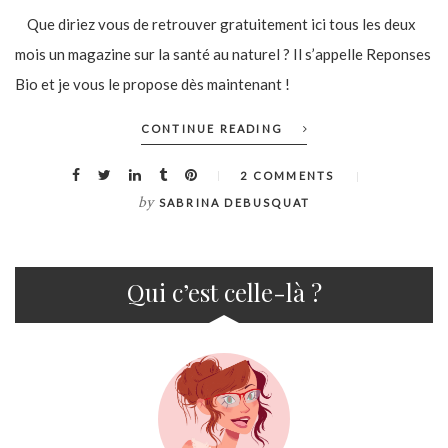
Que diriez vous de retrouver gratuitement ici tous les deux
mois un magazine sur la santé au naturel ? Il s’appelle Reponses
Bio et je vous le propose dès maintenant !
CONTINUE READING
2 COMMENTS
by
SABRINA DEBUSQUAT
Qui c’est celle-là ?