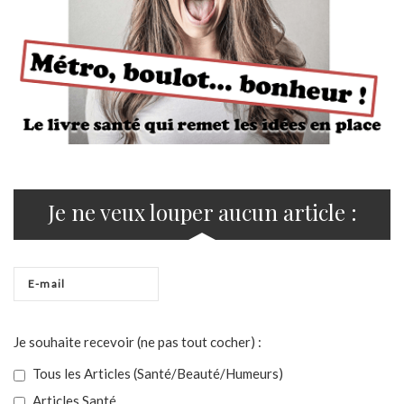
Je ne veux louper aucun article :
Je souhaite recevoir (ne pas tout cocher) :
Tous les Articles (Santé/Beauté/Humeurs)
Articles Santé