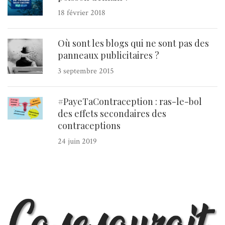
18 février 2018
Où sont les blogs qui ne sont pas des
panneaux publicitaires ?
3 septembre 2015
#PayeTaContraception : ras-le-bol
des effets secondaires des
contraceptions
24 juin 2019