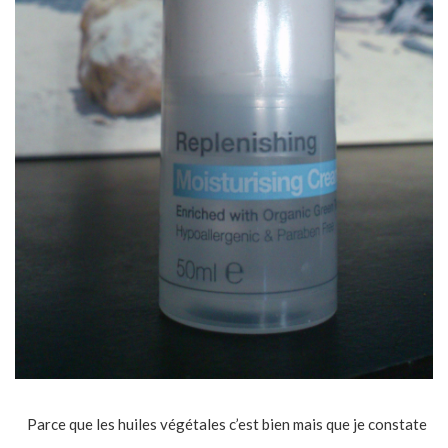
Parce que les huiles végétales c’est bien mais que je constate