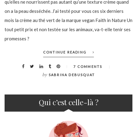
qu’elles ne nourrissent pas autant qu’une texture crème quand
on a la peau desséchée. J’ai testé pour vous ces six derniers
mois la crème au thé vert de la marque vegan Faith in Nature Un
tout petit prix et non testée sur les animaux, va-t-elle tenir ses
promesses ?
CONTINUE READING
7 COMMENTS
by
SABRINA DEBUSQUAT
Qui c’est celle-là ?