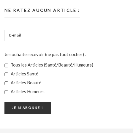
NE RATEZ AUCUN ARTICLE :
Je souhaite recevoir (ne pas tout cocher) :
Tous les Articles (Santé/Beauté/Humeurs)
Articles Santé
Articles Beauté
Articles Humeurs