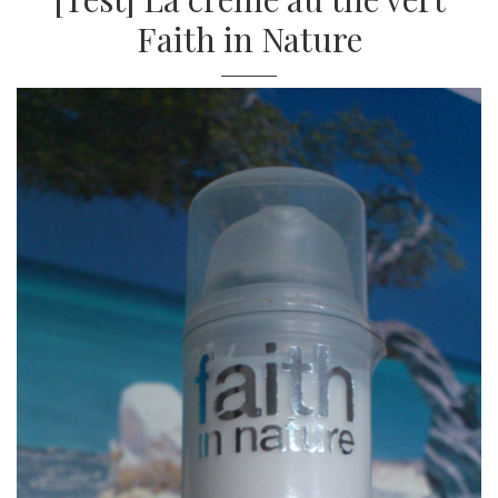
Faith in Nature