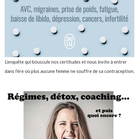
L’enquête qui bouscule nos certitudes et nous invite à entrer
dans l’ère où plus aucune femme ne souffre de sa contraception.