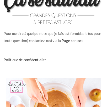
Pour me dire à quel point ce que je fais est formidable (ou pour
toute question) contactez-moi via la
Page contact
Politique de confidentialité