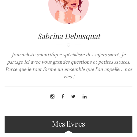
Sabrina Debusquat
Journaliste scientifique spécialiste des sujets santé. Je
partage ici avec vous grandes questions et petites astuces.
Parce que le tout forme un ensemble que l’on appelle… nos
vies !
Mes livres