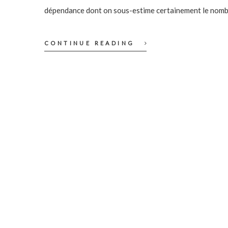
dépendance dont on sous-estime certainement le nomb
CONTINUE READING