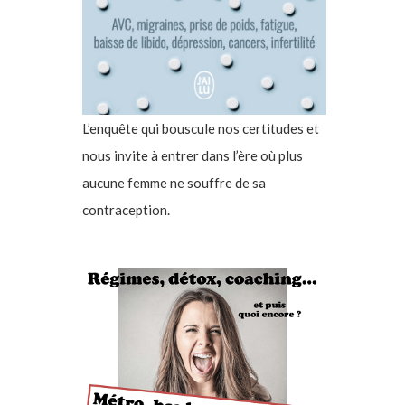
L’enquête qui bouscule nos certitudes et
nous invite à entrer dans l’ère où plus
aucune femme ne souffre de sa
contraception.