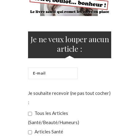
Je ne veux louper aucun
article :
Je souhaite recevoir (ne pas tout cocher)
:
Tous les Articles
(Santé/Beauté/Humeurs)
Articles Santé