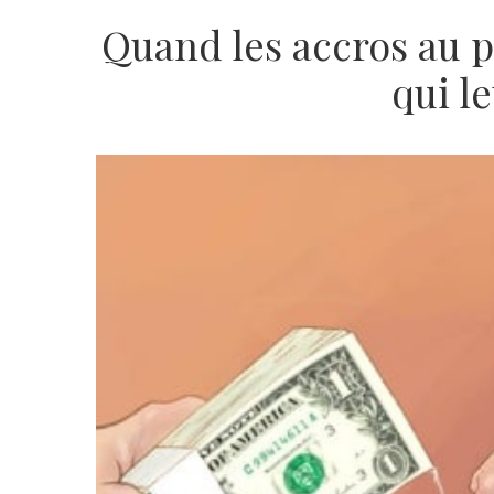
Quand les accros au 
qui le