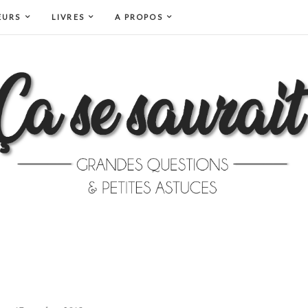
EURS
LIVRES
A PROPOS