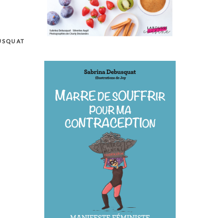
USQUAT