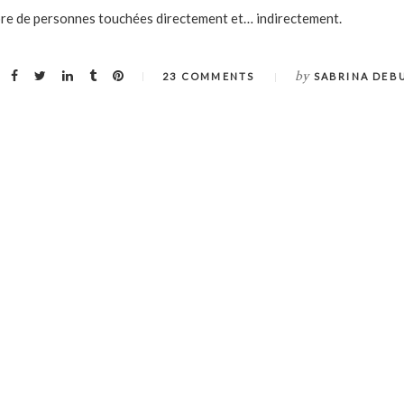
re de personnes touchées directement et… indirectement.
by
23 COMMENTS
SABRINA DEB