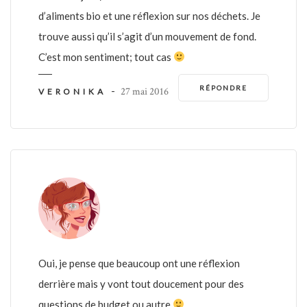
d’aliments bio et une réflexion sur nos déchets. Je
trouve aussi qu’il s’agit d’un mouvement de fond.
C’est mon sentiment; tout cas
RÉPONDRE
-
27 mai 2016
VERONIKA
Oui, je pense que beaucoup ont une réflexion
derrière mais y vont tout doucement pour des
questions de budget ou autre