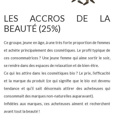
LES ACCROS DE LA
BEAUTÉ (25%)
Ce groupe, jeune en âge, à une très forte proportion de femmes
et achète principalement des cosmétiques. Le profil typique de
ces consommatrices ? Une jeune femme qui aime sortir le soir,
se rendre dans des espaces de relaxation et de bien-être.
Ce qui les attire dans les cosmétiques bio ? Le prix, l’efficacité
et la marque du produit (ce qui signifie que le bio est devenu
tendance et qu’il sait désormais attirer des acheteuses qui
consommait des marques non-naturelles auparavant).
Infidèles aux marques, ces acheteuses aiment et recherchent
avant tout la beauté !