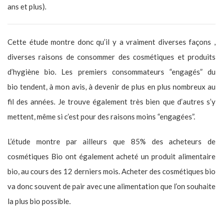
ans et plus).
Cette étude montre donc qu’il y a vraiment diverses façons ,
diverses raisons de consommer des cosmétiques et produits
d’hygiène bio. Les premiers consommateurs “engagés” du
bio tendent, à mon avis, à devenir de plus en plus nombreux au
fil des années. Je trouve également très bien que d’autres s’y
mettent, même si c’est pour des raisons moins “engagées”.
L’étude montre par ailleurs que 85% des acheteurs de
cosmétiques Bio ont également acheté un produit alimentaire
bio, au cours des 12 derniers mois. Acheter des cosmétiques bio
va donc souvent de pair avec une alimentation que l’on souhaite
la plus bio possible.