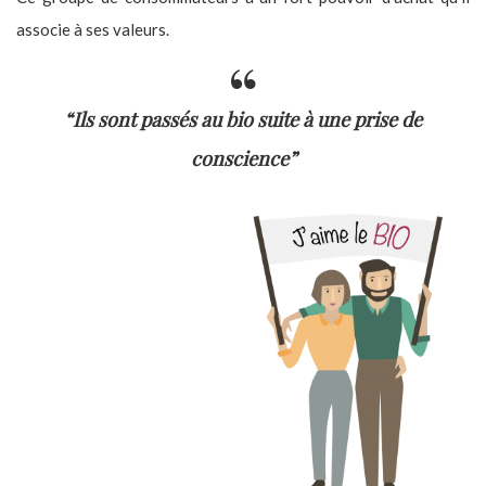
associe à ses valeurs.
“Ils sont passés au bio suite à une prise de
conscience”