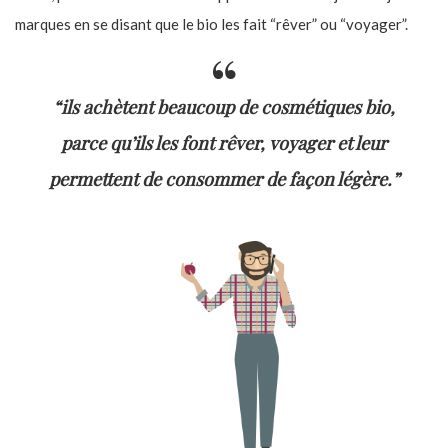
marques en se disant que le bio les fait “rêver” ou “voyager”.
“ils achètent beaucoup de cosmétiques bio,
parce qu’ils les font rêver, voyager et leur
permettent de consommer de façon légère.”