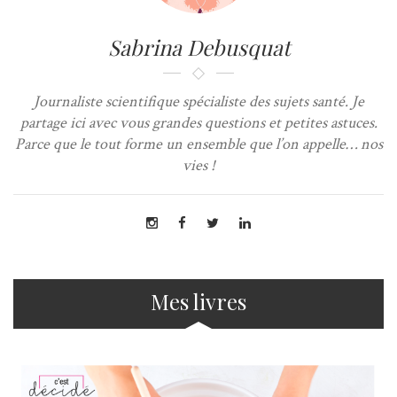
Sabrina Debusquat
Journaliste scientifique spécialiste des sujets santé. Je
partage ici avec vous grandes questions et petites astuces.
Parce que le tout forme un ensemble que l’on appelle… nos
vies !
Mes livres