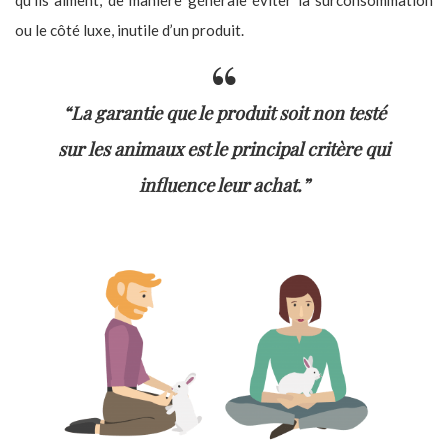
qu’ils aiment, de manière générale éviter la surconsommation
ou le côté luxe, inutile d’un produit.
“La garantie que le produit soit non testé
sur les animaux est le principal critère qui
influence leur achat.”