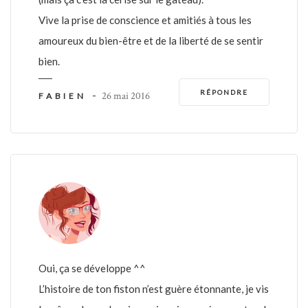
Vive la prise de conscience et amitiés à tous les
amoureux du bien-être et de la liberté de se sentir
bien.
RÉPONDRE
-
26 mai 2016
FABIEN
Oui, ça se développe ^^
L’histoire de ton fiston n’est guère étonnante, je vis