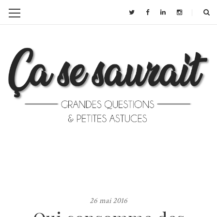
26 mai 2016