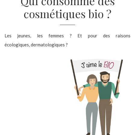
Qui consomme des
cosmétiques bio ?
Les jeunes, les femmes ? Et pour des raisons
écologiques, dermatologiques ?