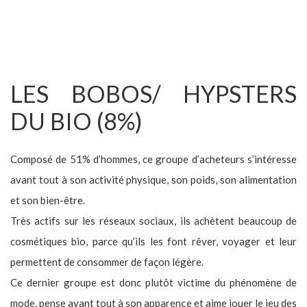
LES BOBOS/ HYPSTERS
DU BIO (8%)
Composé de 51% d’hommes, ce groupe d’acheteurs s’intéresse
avant tout à son activité physique, son poids, son alimentation
et son bien-être.
Très actifs sur les réseaux sociaux, ils achètent beaucoup de
cosmétiques bio, parce qu’ils les font rêver, voyager et leur
permettent de consommer de façon légère.
Ce dernier groupe est donc plutôt victime du phénomène de
mode, pense avant tout à son apparence et aime jouer le jeu des