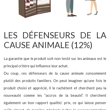
LES DÉFENSEURS DE LA
CAUSE ANIMALE (12%)
La garantie que le produit soit non testé sur les animaux est le
principal critère qui influence leur achat.
Du coup, ces défenseurs de la cause animale consomment
plutôt des produits familiers. On peut imaginer qu’une fois le
produit choisi et apprécié, il le rachètent et cherchent peu la
nouveauté comme les “accros de la beauté”. Il cherchent
également un bon rapport qualité/ prix, ce qui laisse penser