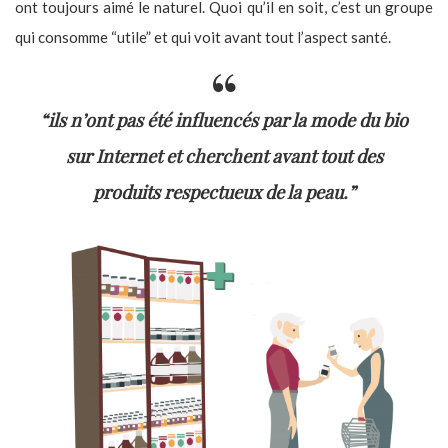
ont toujours aimé le naturel. Quoi qu’il en soit, c’est un groupe
qui consomme “utile” et qui voit avant tout l’aspect santé.
“ils n’ont pas été influencés par la mode du bio
sur Internet et cherchent avant tout des
produits respectueux de la peau.”