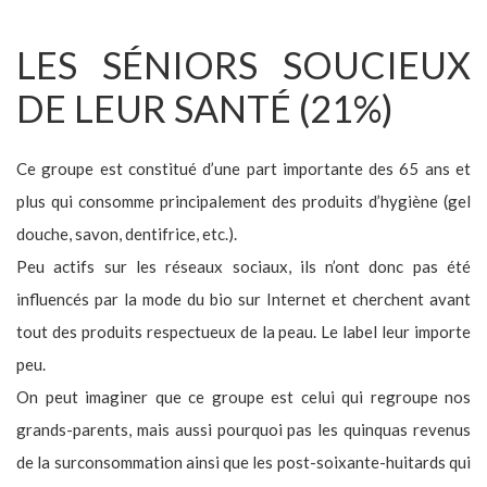
LES SÉNIORS SOUCIEUX
DE LEUR SANTÉ (21%)
Ce groupe est constitué d’une part importante des 65 ans et
plus qui consomme principalement des produits d’hygiène (gel
douche, savon, dentifrice, etc.).
Peu actifs sur les réseaux sociaux, ils n’ont donc pas été
influencés par la mode du bio sur Internet et cherchent avant
tout des produits respectueux de la peau. Le label leur importe
peu.
On peut imaginer que ce groupe est celui qui regroupe nos
grands-parents, mais aussi pourquoi pas les quinquas revenus
de la surconsommation ainsi que les post-soixante-huitards qui