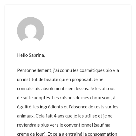
Hello Sabrina,
Personnellement, j’ai connu les cosmétiques bio via
un institut de beauté qui en proposait. Je ne
connaissais absolument rien dessus. Je les ai tout
de suite adoptés. Les raisons de mes choix sont, à
égalité, les ingrédients et l’absence de tests sur les
animaux. Cela fait 4 ans que je les utilise et je ne
reviendrais plus vers le conventionnel (sauf ma
crème de jour). Et cela a entraîné la consommation