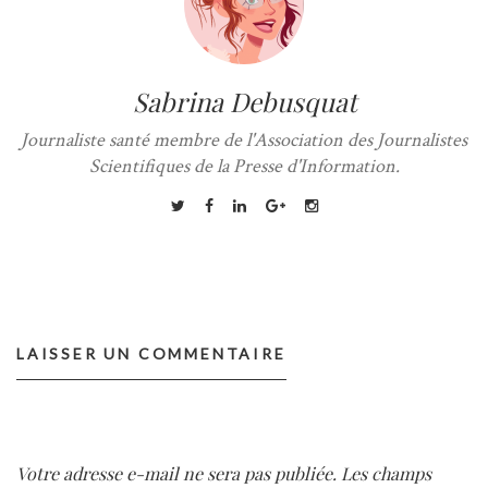
Sabrina Debusquat
Journaliste santé membre de l'Association des Journalistes
Scientifiques de la Presse d'Information.
LAISSER UN COMMENTAIRE
Votre adresse e-mail ne sera pas publiée.
Les champs