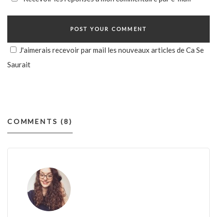
J'aimerais recevoir par mail les nouveaux articles de Ca Se
Saurait
COMMENTS (8)