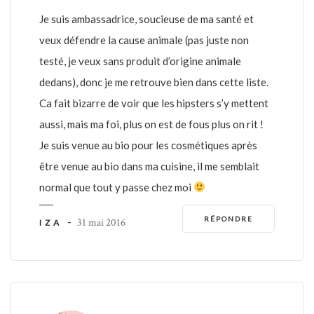
Je suis ambassadrice, soucieuse de ma santé et
veux défendre la cause animale (pas juste non
testé, je veux sans produit d’origine animale
dedans), donc je me retrouve bien dans cette liste.
Ca fait bizarre de voir que les hipsters s’y mettent
aussi, mais ma foi, plus on est de fous plus on rit !
Je suis venue au bio pour les cosmétiques après
être venue au bio dans ma cuisine, il me semblait
normal que tout y passe chez moi
RÉPONDRE
-
31 mai 2016
IZA