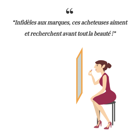
“Infidèles aux marques, ces acheteuses aiment
et recherchent avant tout la beauté !”