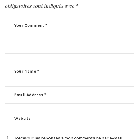
obligatoires sont indiqués avec
*
Recevoir les réponses à mon commentaire par e-mail