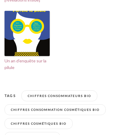
Un an d’enquête sur la
pilule
TAGS
CHIFFRES CONSOMMATEURS BIO
CHIFFRES CONSOMMATION COSMÉTIQUES BIO
CHIFFRES COSMÉTIQUES BIO