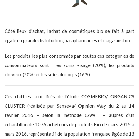
Côté lieux d’achat, l’achat de cosmétiques bio se fait à part
égale en grande distribution, parapharmacies et magasins bio.
Les produits les plus consommés par toutes ces catégories de
consommateurs sont : les soins visage (20%), les produits
cheveux (20%) et les soins du corps (16%).
Ces chiffres sont tirés de l’étude COSMEBIO/ ORGANICS
CLUSTER (réalisée par Senseva/ Opinion Way du 2 au 14
février 2016 – selon la méthode CAWI – auprès d’un
échantillon de 1076 acheteurs de produits Bio de mars 2015 à
mars 2016, représentatif de la population française âgée de 18