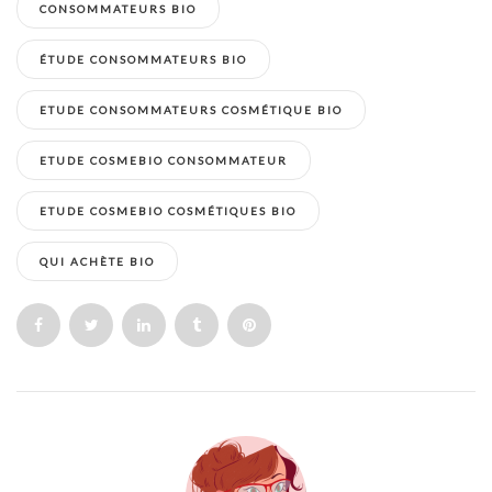
CONSOMMATEURS BIO
ÉTUDE CONSOMMATEURS BIO
ETUDE CONSOMMATEURS COSMÉTIQUE BIO
ETUDE COSMEBIO CONSOMMATEUR
ETUDE COSMEBIO COSMÉTIQUES BIO
QUI ACHÈTE BIO