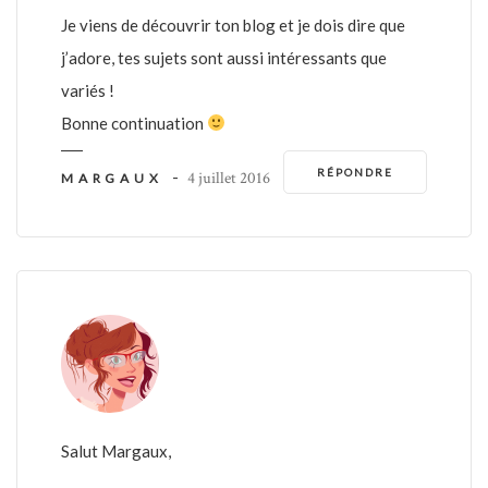
Je viens de découvrir ton blog et je dois dire que
j’adore, tes sujets sont aussi intéressants que
variés !
Bonne continuation
RÉPONDRE
-
4 juillet 2016
MARGAUX
Salut Margaux,