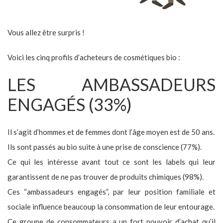
Vous allez être surpris !
Voici les cinq profils d’acheteurs de cosmétiques bio :
LES AMBASSADEURS
ENGAGÉS (33%)
Il s’agit d’hommes et de femmes dont l’âge moyen est de 50 ans.
Ils sont passés au bio suite à une prise de conscience (77%).
Ce qui les intéresse avant tout ce sont les labels qui leur
garantissent de ne pas trouver de produits chimiques (98%).
Ces “ambassadeurs engagés”, par leur position familiale et
sociale influence beaucoup la consommation de leur entourage.
Ce groupe de consommateurs a un fort pouvoir d’achat qu’il