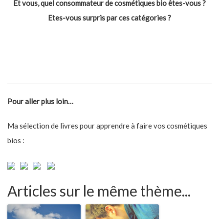
Et vous, quel consommateur de cosmétiques bio êtes-vous ?
Etes-vous surpris par ces catégories ?
Pour aller plus loin…
Ma sélection de livres pour apprendre à faire vos cosmétiques
bios :
Articles sur le même thème...