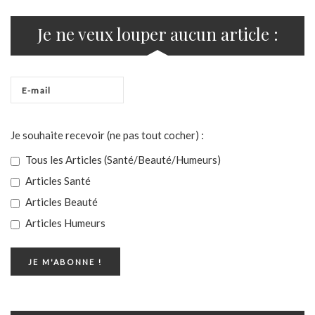
Je ne veux louper aucun article :
Je souhaite recevoir (ne pas tout cocher) :
Tous les Articles (Santé/Beauté/Humeurs)
Articles Santé
Articles Beauté
Articles Humeurs