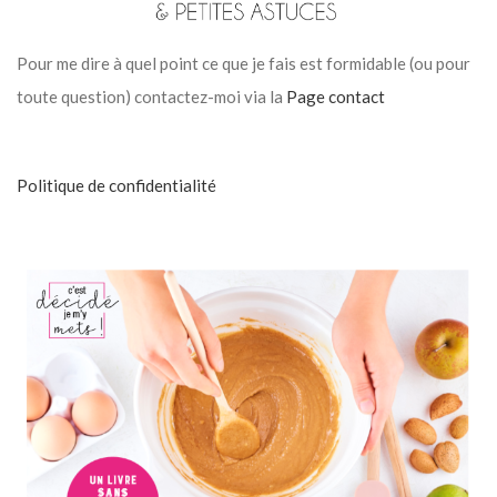
Pour me dire à quel point ce que je fais est formidable (ou pour
toute question) contactez-moi via la
Page contact
Politique de confidentialité