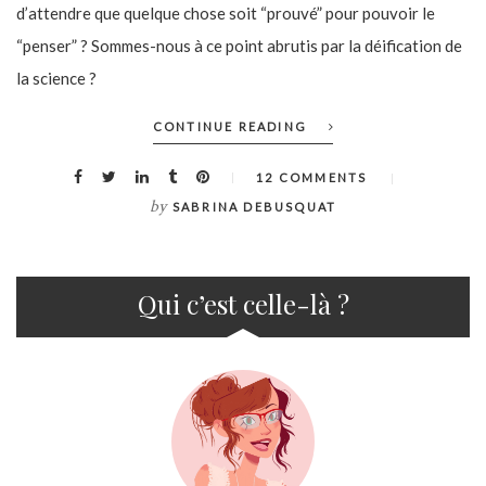
d’attendre que quelque chose soit “prouvé” pour pouvoir le
“penser” ? Sommes-nous à ce point abrutis par la déification de
la science ?
CONTINUE READING
12 COMMENTS
by
SABRINA DEBUSQUAT
Qui c’est celle-là ?