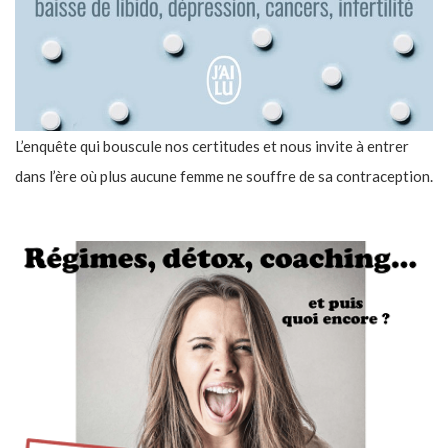
L’enquête qui bouscule nos certitudes et nous invite à entrer
dans l’ère où plus aucune femme ne souffre de sa contraception.