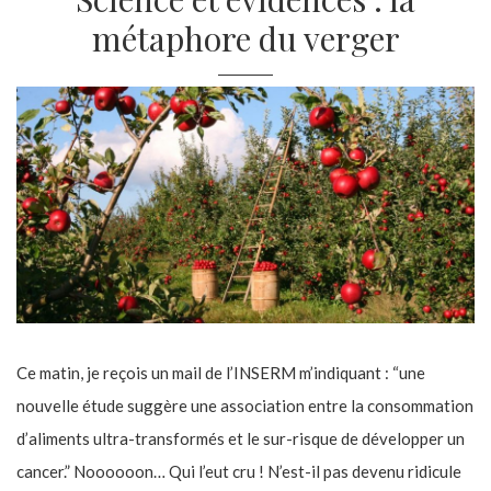
métaphore du verger
Ce matin, je reçois un mail de l’INSERM m’indiquant : “une
nouvelle étude suggère une association entre la consommation
d’aliments ultra-transformés et le sur-risque de développer un
cancer.” Noooooon… Qui l’eut cru ! N’est-il pas devenu ridicule