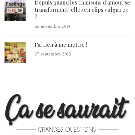
Depuis quand les chansons d’amour se
transforment-elles en clips vulgaires
?
26 novembre 2014
J’ai rien à me mettre !
27 septembre 2015