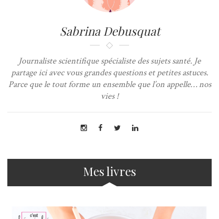
Sabrina Debusquat
Journaliste scientifique spécialiste des sujets santé. Je
partage ici avec vous grandes questions et petites astuces.
Parce que le tout forme un ensemble que l’on appelle… nos
vies !
Mes livres