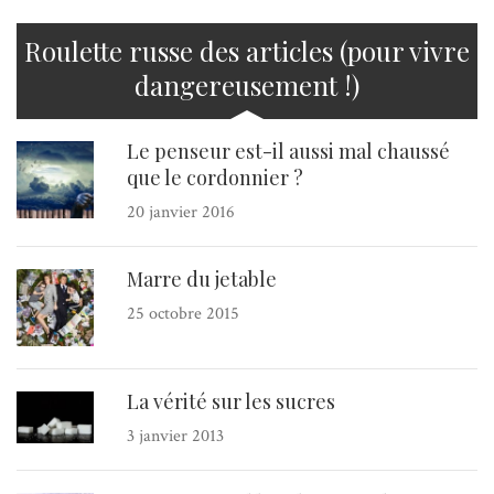
Roulette russe des articles (pour vivre
dangereusement !)
Le penseur est-il aussi mal chaussé
que le cordonnier ?
20 janvier 2016
Marre du jetable
25 octobre 2015
La vérité sur les sucres
3 janvier 2013