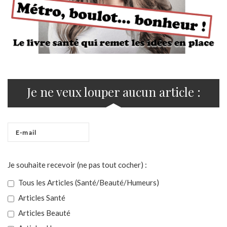
Je ne veux louper aucun article :
Je souhaite recevoir (ne pas tout cocher) :
Tous les Articles (Santé/Beauté/Humeurs)
Articles Santé
Articles Beauté