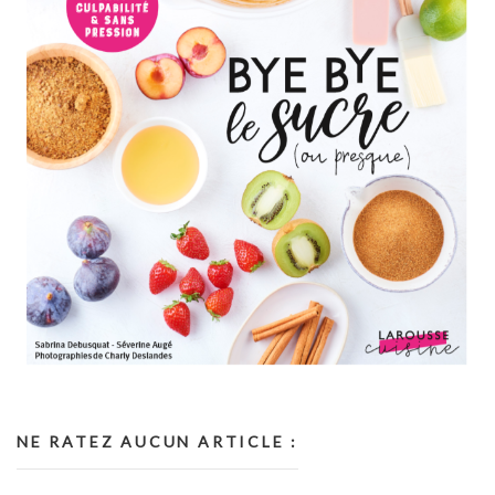
NE RATEZ AUCUN ARTICLE :