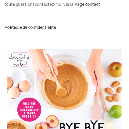
toute question) contactez-moi via la
Page contact
Politique de confidentialité