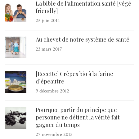
La bible de l’alimentation santé [végé
friendly]
25 juin 2014
Au chevet de notre système de santé
23 mars 2017
[Recette] Crêpes bio à la farine
d’épeautre
9 décembre 2012
Pourquoi partir du principe que
personne ne détient la vérité fait
gagner du temps
27 novembre 2015