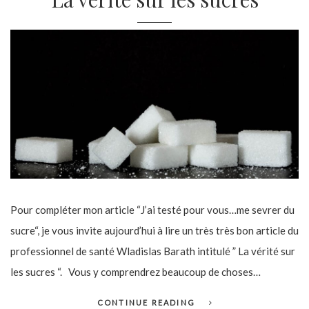
Pour compléter mon article “J’ai testé pour vous…me sevrer du
sucre“, je vous invite aujourd’hui à lire un très très bon article du
professionnel de santé Wladislas Barath intitulé ” La vérité sur
les sucres “. Vous y comprendrez beaucoup de choses…
CONTINUE READING