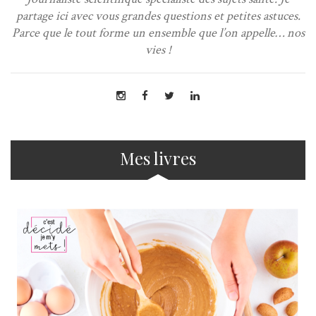
partage ici avec vous grandes questions et petites astuces.
Parce que le tout forme un ensemble que l’on appelle… nos
vies !
Mes livres