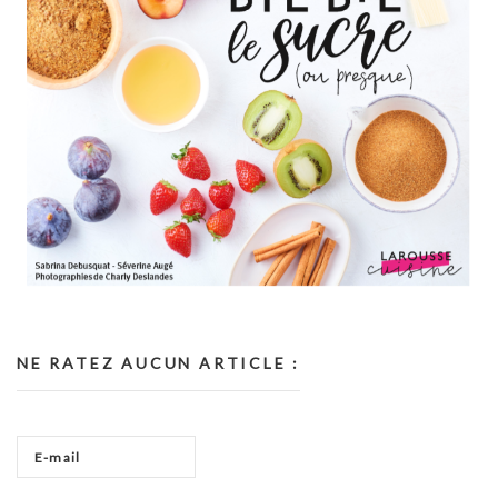
NE RATEZ AUCUN ARTICLE :