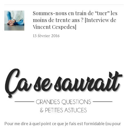
Sommes-nous en train de “tuer” les
moins de trente ans ? [Interview de
Vincent Cespedes]
13 février 2016
Pour me dire à quel point ce que je fais est formidable (ou pour