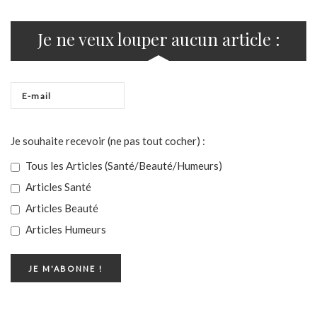
Je ne veux louper aucun article :
Je souhaite recevoir (ne pas tout cocher) :
Tous les Articles (Santé/Beauté/Humeurs)
Articles Santé
Articles Beauté
Articles Humeurs