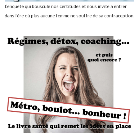
L’enquête qui bouscule nos certitudes et nous invite à entrer
dans l’ère où plus aucune femme ne souffre de sa contraception.