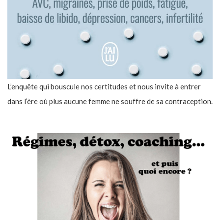
L’enquête qui bouscule nos certitudes et nous invite à entrer
dans l’ère où plus aucune femme ne souffre de sa contraception.