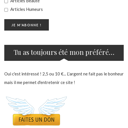
Articles Beauté
Articles Humeurs
Tu as toujours été mon préféré…
Oui c'est intéressé ! 2,5 ou 10 €... L'argent ne fait pas le bonheur
mais il me permet d'entretenir ce site !