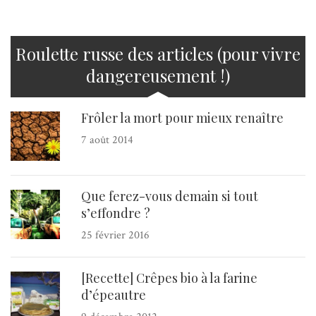
Roulette russe des articles (pour vivre
dangereusement !)
Frôler la mort pour mieux renaître
7 août 2014
Que ferez-vous demain si tout
s’effondre ?
25 février 2016
[Recette] Crêpes bio à la farine
d’épeautre