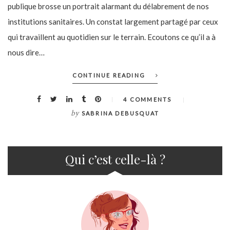
publique brosse un portrait alarmant du délabrement de nos
institutions sanitaires. Un constat largement partagé par ceux
qui travaillent au quotidien sur le terrain. Ecoutons ce qu’il a à
nous dire…
CONTINUE READING
4 COMMENTS
by
SABRINA DEBUSQUAT
Qui c’est celle-là ?