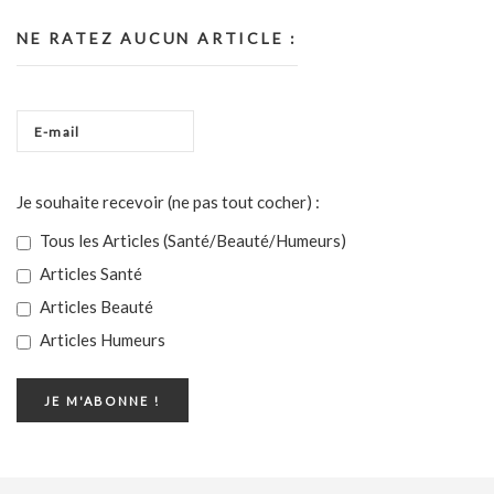
NE RATEZ AUCUN ARTICLE :
Je souhaite recevoir (ne pas tout cocher) :
Tous les Articles (Santé/Beauté/Humeurs)
Articles Santé
Articles Beauté
Articles Humeurs