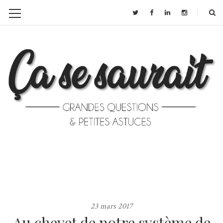
23 mars 2017
Au chevet de notre système de