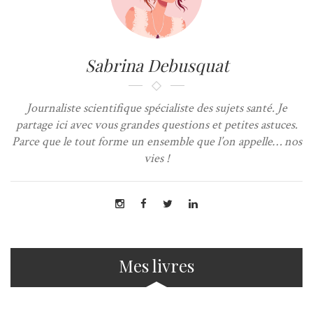
Sabrina Debusquat
Journaliste scientifique spécialiste des sujets santé. Je
partage ici avec vous grandes questions et petites astuces.
Parce que le tout forme un ensemble que l’on appelle… nos
vies !
Mes livres