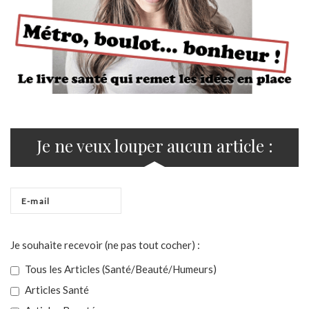
Je ne veux louper aucun article :
Je souhaite recevoir (ne pas tout cocher) :
Tous les Articles (Santé/Beauté/Humeurs)
Articles Santé