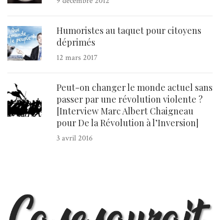
9 décembre 2012
Humoristes au taquet pour citoyens
déprimés
12 mars 2017
Peut-on changer le monde actuel sans
passer par une révolution violente ?
[Interview Marc Albert Chaigneau
pour De la Révolution à l’Inversion]
3 avril 2016