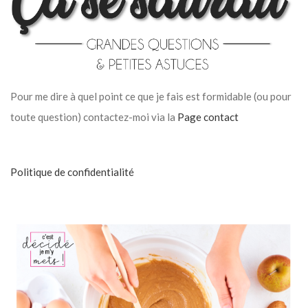
Pour me dire à quel point ce que je fais est formidable (ou pour
toute question) contactez-moi via la
Page contact
Politique de confidentialité