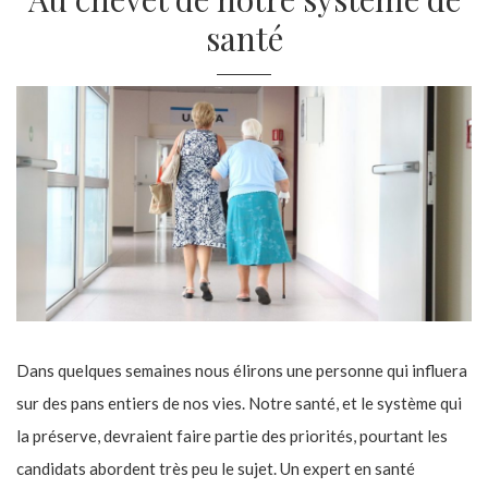
santé
Dans quelques semaines nous élirons une personne qui influera
sur des pans entiers de nos vies. Notre santé, et le système qui
la préserve, devraient faire partie des priorités, pourtant les
candidats abordent très peu le sujet. Un expert en santé