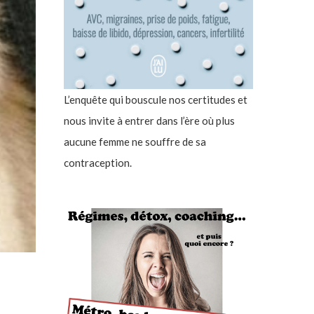
L’enquête qui bouscule nos certitudes et
nous invite à entrer dans l’ère où plus
aucune femme ne souffre de sa
contraception.