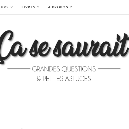
EURS
LIVRES
A PROPOS