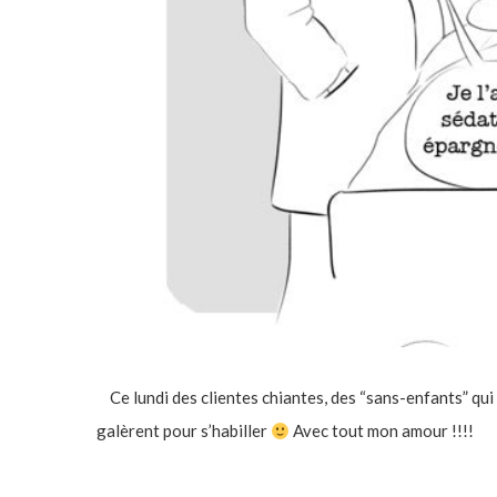
Ce lundi des clientes chiantes, des “sans-enfants” qui 
galèrent pour s’habiller
Avec tout mon amour !!!!