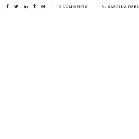
by
0 COMMENTS
SABRINA DEB