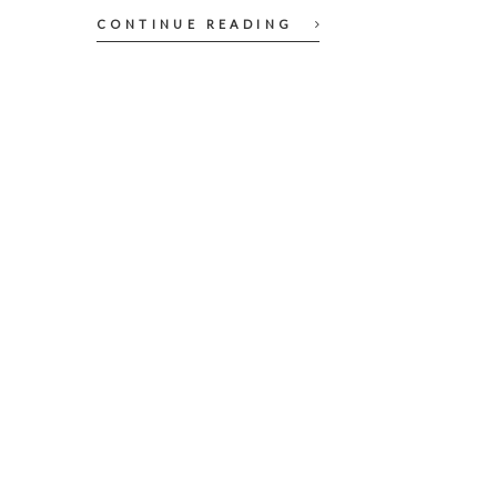
CONTINUE READING