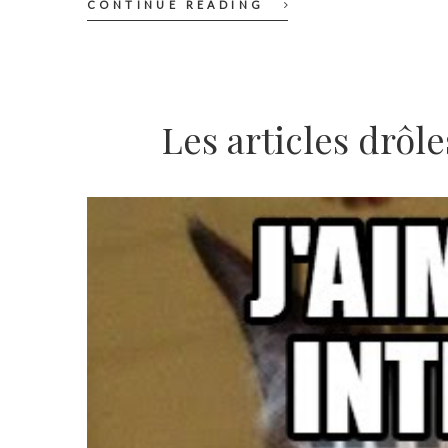
CONTINUE READING
Les articles drôle