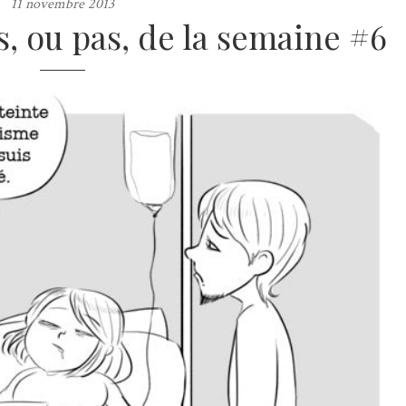
11 novembre 2013
s, ou pas, de la semaine #6