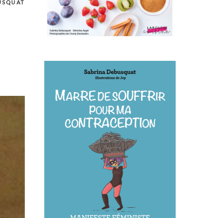
USQUAT