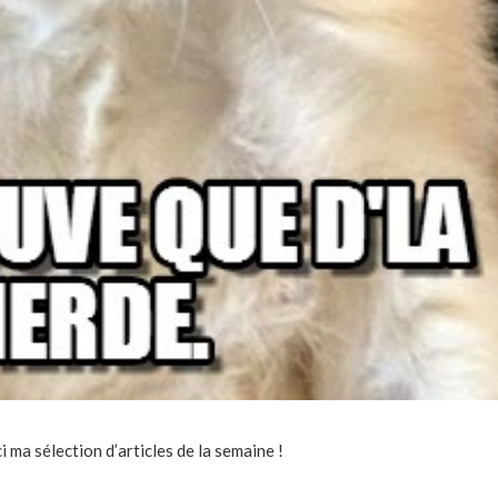
 ma sélection d’articles de la semaine !