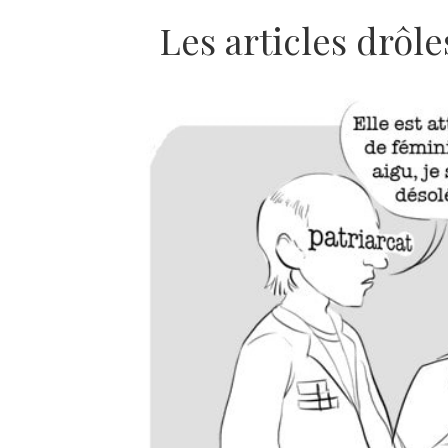
Les articles drôle