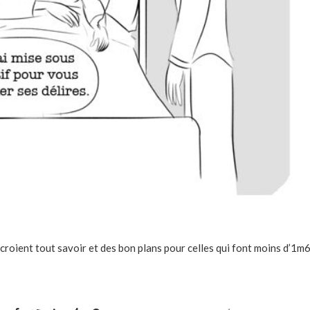
croient tout savoir et des bon plans pour celles qui font moins d’1m6