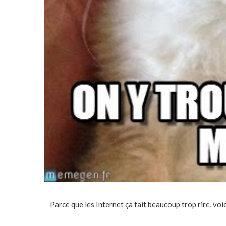
Parce que les Internet ça fait beaucoup trop rire, voici