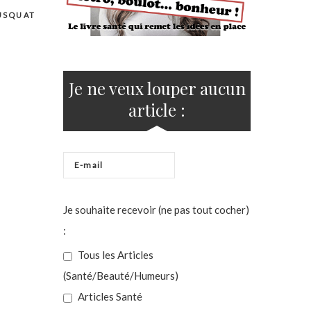
USQUAT
Je ne veux louper aucun
article :
Je souhaite recevoir (ne pas tout cocher)
:
Tous les Articles
(Santé/Beauté/Humeurs)
Articles Santé