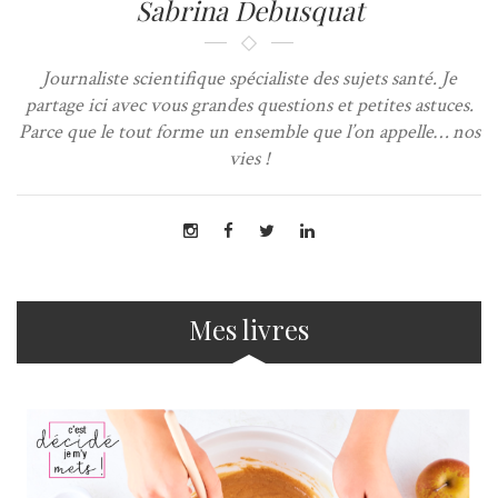
Sabrina Debusquat
Journaliste scientifique spécialiste des sujets santé. Je
partage ici avec vous grandes questions et petites astuces.
Parce que le tout forme un ensemble que l’on appelle… nos
vies !
Mes livres