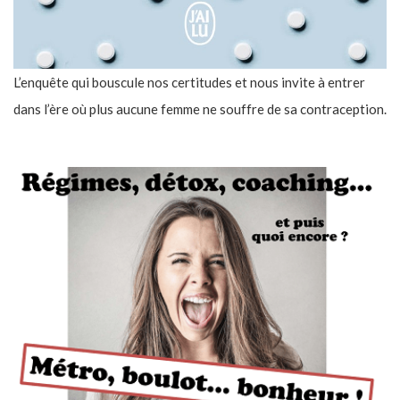
L’enquête qui bouscule nos certitudes et nous invite à entrer
dans l’ère où plus aucune femme ne souffre de sa contraception.