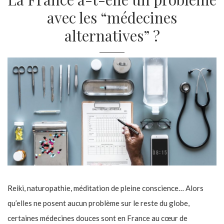
avec les “médecines
alternatives” ?
Reiki, naturopathie, méditation de pleine conscience… Alors
qu’elles ne posent aucun problème sur le reste du globe,
certaines médecines douces sont en France au cœur de