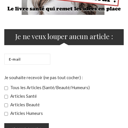
Je ne veux louper aucun article :
Je souhaite recevoir (ne pas tout cocher) :
Tous les Articles (Santé/Beauté/Humeurs)
Articles Santé
Articles Beauté
Articles Humeurs