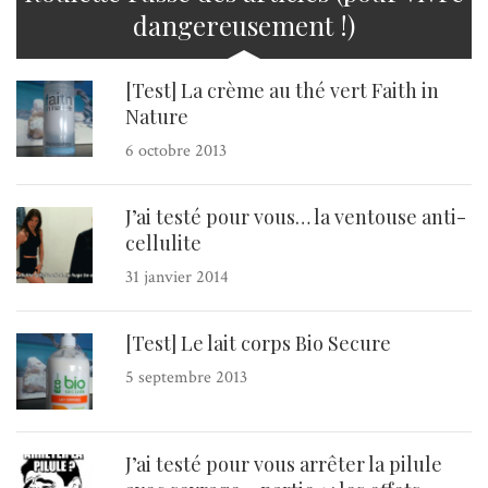
dangereusement !)
[Test] La crème au thé vert Faith in
Nature
6 octobre 2013
J’ai testé pour vous… la ventouse anti-
cellulite
31 janvier 2014
[Test] Le lait corps Bio Secure
5 septembre 2013
J’ai testé pour vous arrêter la pilule