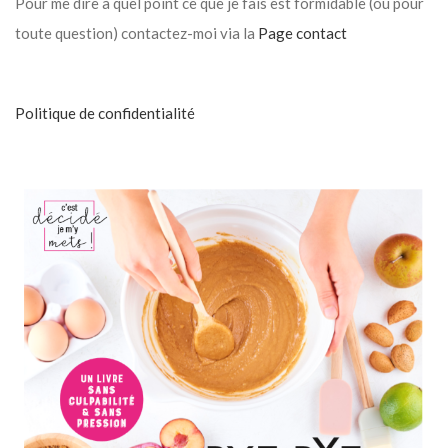
Pour me dire à quel point ce que je fais est formidable (ou pour
toute question) contactez-moi via la
Page contact
Politique de confidentialité