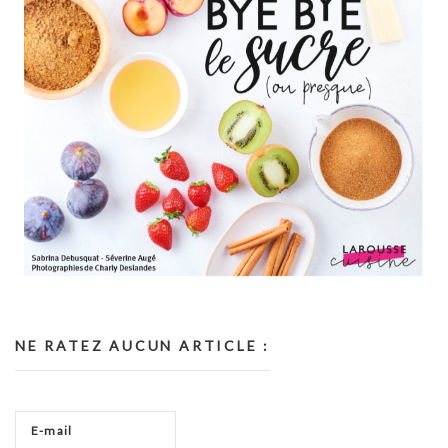
NE RATEZ AUCUN ARTICLE :