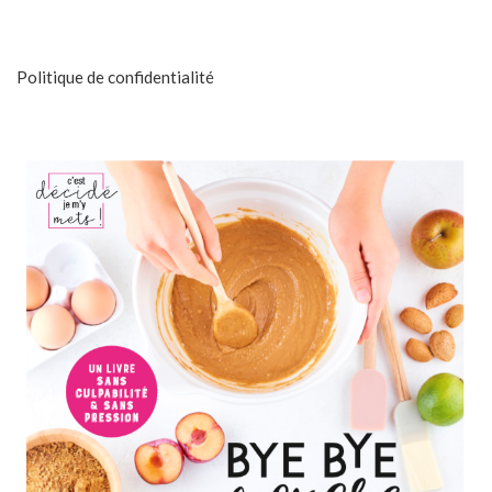
Politique de confidentialité