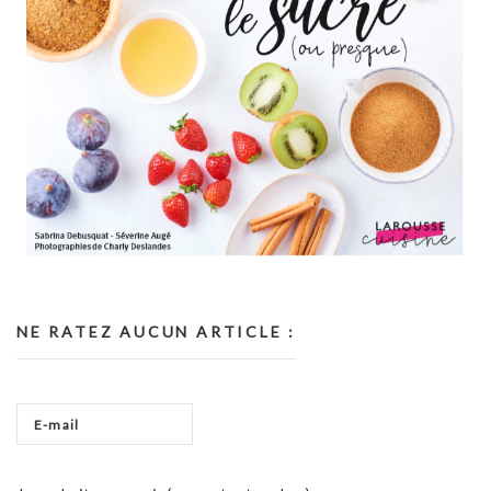
NE RATEZ AUCUN ARTICLE :