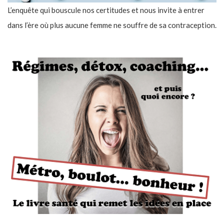
L’enquête qui bouscule nos certitudes et nous invite à entrer
dans l’ère où plus aucune femme ne souffre de sa contraception.