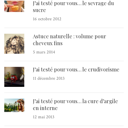
J’ai testé pour vous… le sevrage du
sucre
16 octobre 2012
Astuce naturelle : volume pour
cheveux fins
5 mars 2014
J’ai testé pour vous… le crudivorisme
11 décembre 2013
J’ai testé pour vous… la cure d’argile
en interne
12 mai 2013