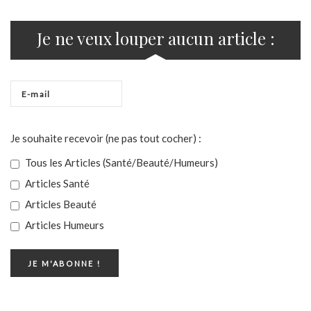
Je ne veux louper aucun article :
Je souhaite recevoir (ne pas tout cocher) :
Tous les Articles (Santé/Beauté/Humeurs)
Articles Santé
Articles Beauté
Articles Humeurs