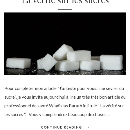
Pour compléter mon article “J’ai testé pour vous…me sevrer du
sucre“, je vous invite aujourd’hui à lire un très très bon article du
professionnel de santé Wladislas Barath intitulé ” La vérité sur
les sucres “. Vous y comprendrez beaucoup de choses…
CONTINUE READING