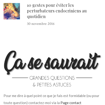
10 gestes pour éviter les
perturbateurs endocriniens au
quotidien
30 novembre 2016
Pour me dire à quel point ce que je fais est formidable (ou pour
toute question) contactez-moi via la
Page contact