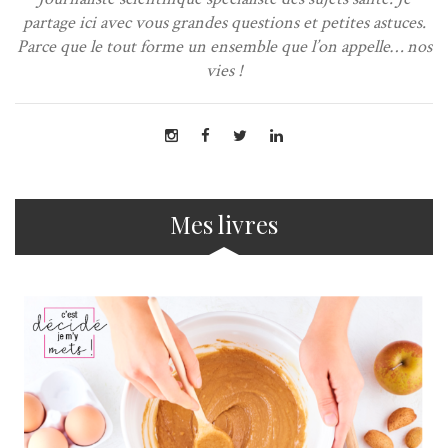
partage ici avec vous grandes questions et petites astuces.
Parce que le tout forme un ensemble que l’on appelle… nos
vies !
Mes livres