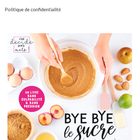
Politique de confidentialité