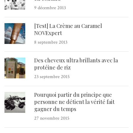
9 décembre 2013
[Test] La Crème au Caramel
NOVExpert
8 septembre 2013
Des cheveux ultra brillants avec la
protéine de riz
23 septembre 2015
Pourquoi partir du principe que
personne ne détient la vérité fait
gagner du temps
27 novembre 2015