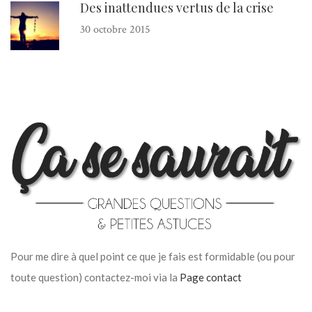
Des inattendues vertus de la crise
30 octobre 2015
Pour me dire à quel point ce que je fais est formidable (ou pour
toute question) contactez-moi via la
Page contact