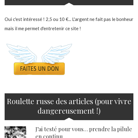
Oui c'est intéressé ! 2,5 ou 10 €... L'argent ne fait pas le bonheur
mais il me permet d'entretenir ce site !
Roulette russe des articles (pour vivre
dangereusement !)
J’ai testé pour vous… prendre la pilule
en continu