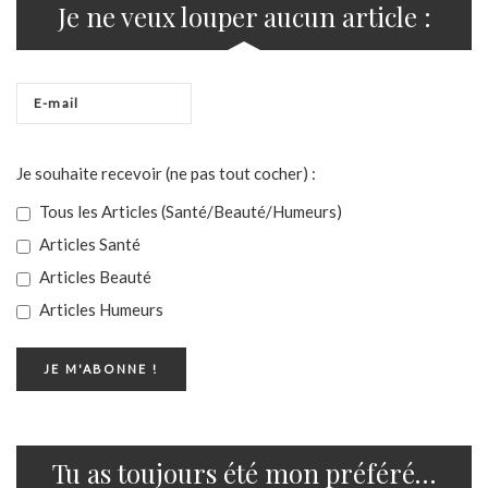
Je ne veux louper aucun article :
Je souhaite recevoir (ne pas tout cocher) :
Tous les Articles (Santé/Beauté/Humeurs)
Articles Santé
Articles Beauté
Articles Humeurs
Tu as toujours été mon préféré…