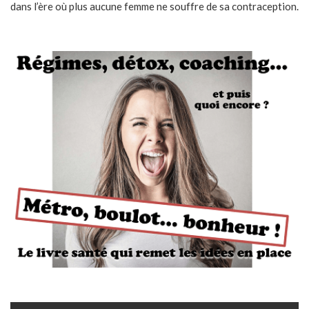
dans l’ère où plus aucune femme ne souffre de sa contraception.