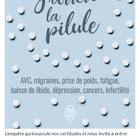
L’enquête qui bouscule nos certitudes et nous invite à entrer