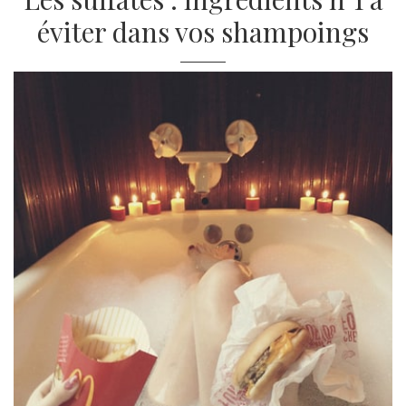
éviter dans vos shampoings