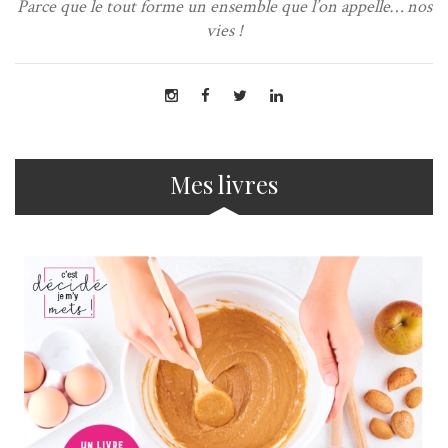
Parce que le tout forme un ensemble que l’on appelle… nos
vies !
Mes livres