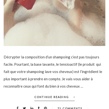
Décrypter la composition d’un shampoing c’est pas toujours
facile. Pourtant, la base lavante, le tensioactif (le produit qui
fait que votre shampoing lave vos cheveux) est l’ingrédient le
plus important à prendre en compte. Je vais vous aider à
reconnaître ceux qui font du bien à vos cheveux …
CONTINUE READING
71 COMMENTS