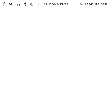
by
19 COMMENTS
SABRINA DEB