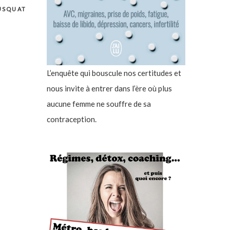
USQUAT
L’enquête qui bouscule nos certitudes et
nous invite à entrer dans l’ère où plus
aucune femme ne souffre de sa
contraception.