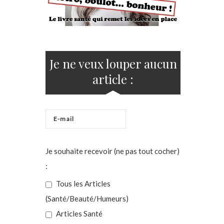
Je ne veux louper aucun
article :
Je souhaite recevoir (ne pas tout cocher)
:
Tous les Articles
(Santé/Beauté/Humeurs)
Articles Santé