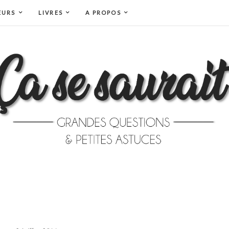
EURS
LIVRES
A PROPOS