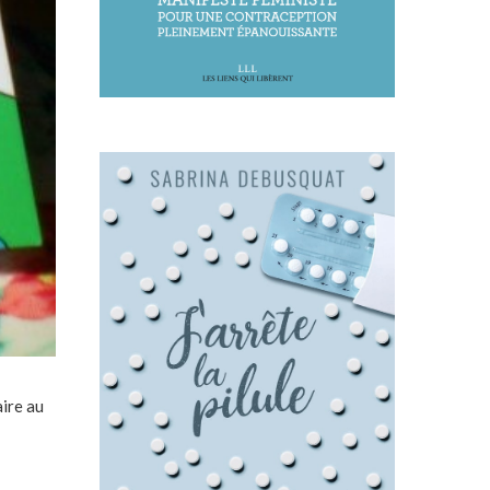
aire au