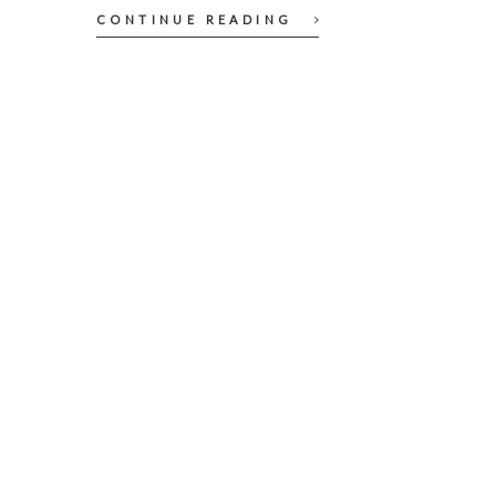
CONTINUE READING