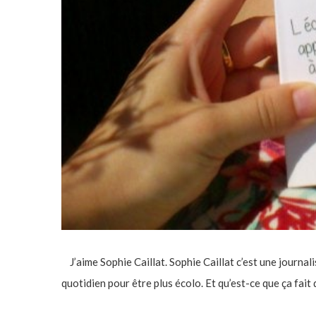
J’aime Sophie Caillat. Sophie Caillat c’est une journali
quotidien pour être plus écolo. Et qu’est-ce que ça fait du