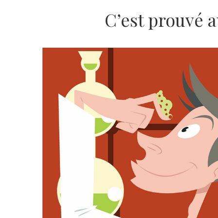
C’est prouvé a