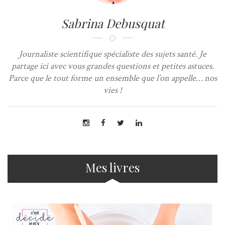
Sabrina Debusquat
Journaliste scientifique spécialiste des sujets santé. Je
partage ici avec vous grandes questions et petites astuces.
Parce que le tout forme un ensemble que l’on appelle… nos
vies !
Mes livres