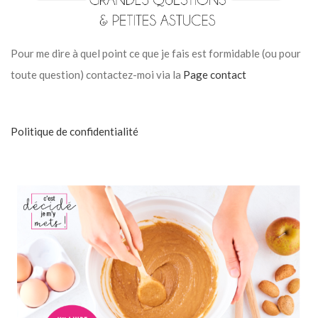
Pour me dire à quel point ce que je fais est formidable (ou pour
toute question) contactez-moi via la
Page contact
Politique de confidentialité