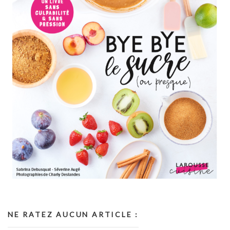
NE RATEZ AUCUN ARTICLE :