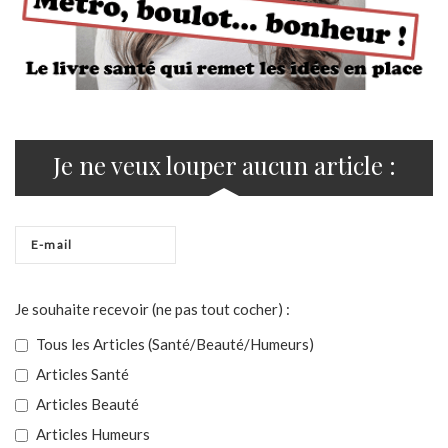
Je ne veux louper aucun article :
Je souhaite recevoir (ne pas tout cocher) :
Tous les Articles (Santé/Beauté/Humeurs)
Articles Santé
Articles Beauté
Articles Humeurs