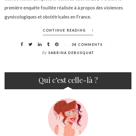
première enquête fouillée réalisée à à propos des violences
gynécologiques et obstétricales en France.
CONTINUE READING
38 COMMENTS
by
SABRINA DEBUSQUAT
Qui c’est celle-là ?