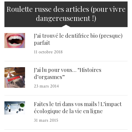
Roulette russe des articles (pour vivre
dangereusement !)
J’ai trouvé le dentifrice bio (presque)
parfait
11 octobre 2018
J’ai lu pour vous… “Histoires
d’orgasmes”
23 mars 2014
Faites le tri dans vos mails ! L’impact
écologique de la vie en ligne
31 mars 2015