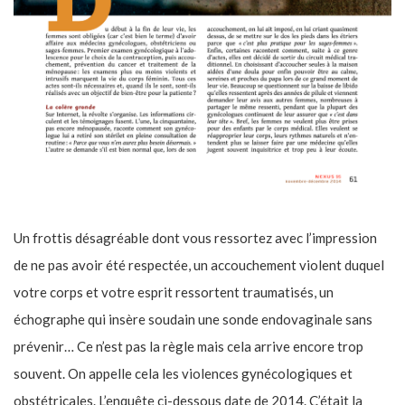
Un frottis désagréable dont vous ressortez avec l’impression
de ne pas avoir été respectée, un accouchement violent duquel
votre corps et votre esprit ressortent traumatisés, un
échographe qui insère soudain une sonde endovaginale sans
prévenir… Ce n’est pas la règle mais cela arrive encore trop
souvent. On appelle cela les violences gynécologiques et
obstétricales. L’enquête ci-dessous date de 2014. C’était la