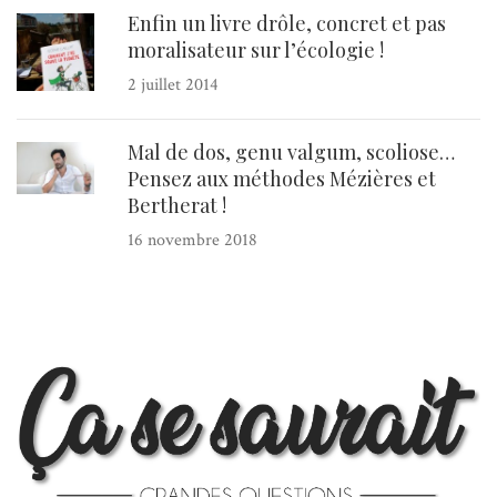
Enfin un livre drôle, concret et pas
moralisateur sur l’écologie !
2 juillet 2014
Mal de dos, genu valgum, scoliose…
Pensez aux méthodes Mézières et
Bertherat !
16 novembre 2018