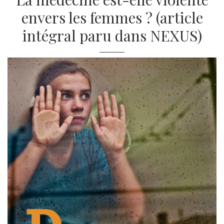
envers les femmes ? (article
intégral paru dans NEXUS)