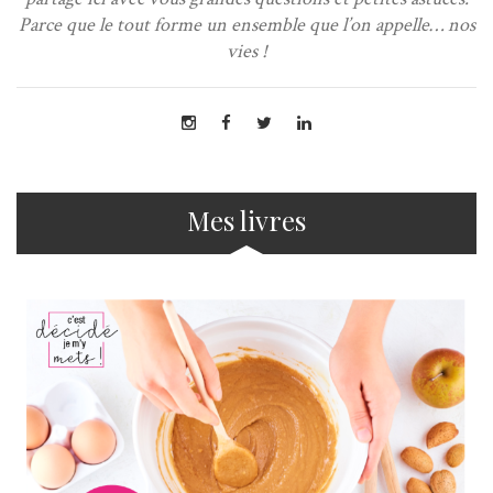
Parce que le tout forme un ensemble que l’on appelle… nos
vies !
Mes livres