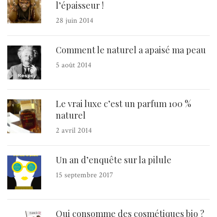
l’épaisseur !
28 juin 2014
Comment le naturel a apaisé ma peau
5 août 2014
Le vrai luxe c’est un parfum 100 %
naturel
2 avril 2014
Un an d’enquête sur la pilule
15 septembre 2017
Qui consomme des cosmétiques bio ?