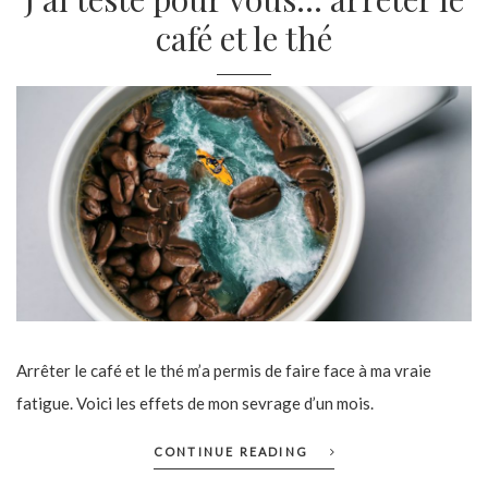
café et le thé
Arrêter le café et le thé m’a permis de faire face à ma vraie
fatigue. Voici les effets de mon sevrage d’un mois.
CONTINUE READING