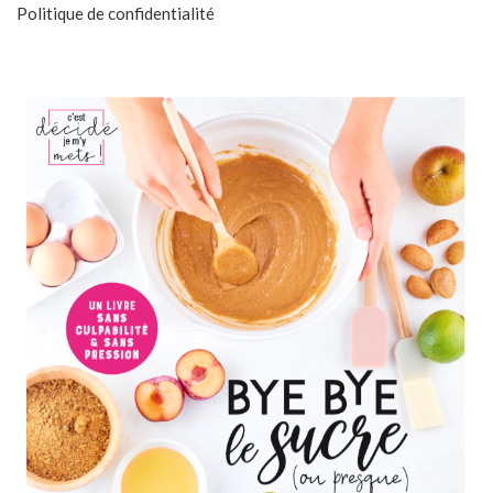
Politique de confidentialité