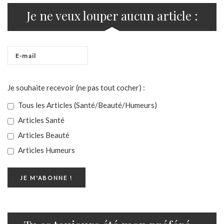
Je ne veux louper aucun article :
Je souhaite recevoir (ne pas tout cocher) :
Tous les Articles (Santé/Beauté/Humeurs)
Articles Santé
Articles Beauté
Articles Humeurs