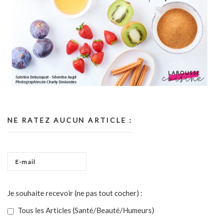
NE RATEZ AUCUN ARTICLE :
Je souhaite recevoir (ne pas tout cocher) :
Tous les Articles (Santé/Beauté/Humeurs)