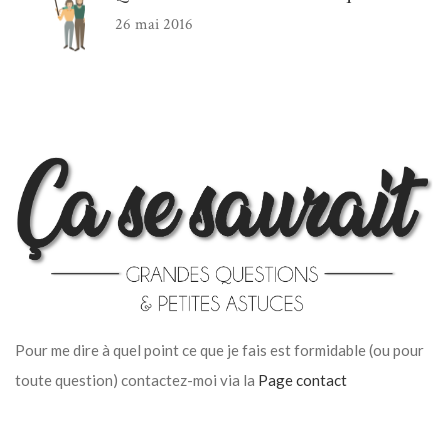
26 mai 2016
Pour me dire à quel point ce que je fais est formidable (ou pour
toute question) contactez-moi via la
Page contact