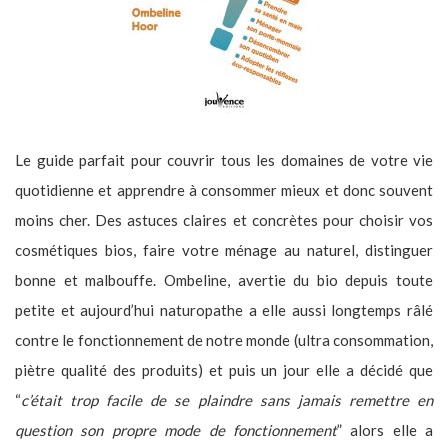
Le guide parfait pour couvrir tous les domaines de votre vie
quotidienne et apprendre à consommer mieux et donc souvent
moins cher. Des astuces claires et concrètes pour choisir vos
cosmétiques bios, faire votre ménage au naturel, distinguer
bonne et malbouffe. Ombeline, avertie du bio depuis toute
petite et aujourd’hui naturopathe a elle aussi longtemps râlé
contre le fonctionnement de notre monde (ultra consommation,
piètre qualité des produits) et puis un jour elle a décidé que
“
c’était trop facile de se plaindre sans jamais remettre en
question son propre mode de fonctionnement
” alors elle a