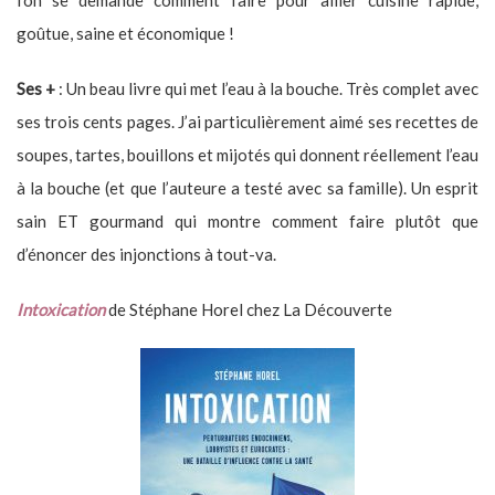
goûtue, saine et économique !
Ses +
: Un beau livre qui met l’eau à la bouche. Très complet avec
ses trois cents pages. J’ai particulièrement aimé ses recettes de
soupes, tartes, bouillons et mijotés qui donnent réellement l’eau
à la bouche (et que l’auteure a testé avec sa famille). Un esprit
sain ET gourmand qui montre comment faire plutôt que
d’énoncer des injonctions à tout-va.
Intoxication
de Stéphane Horel chez La Découverte