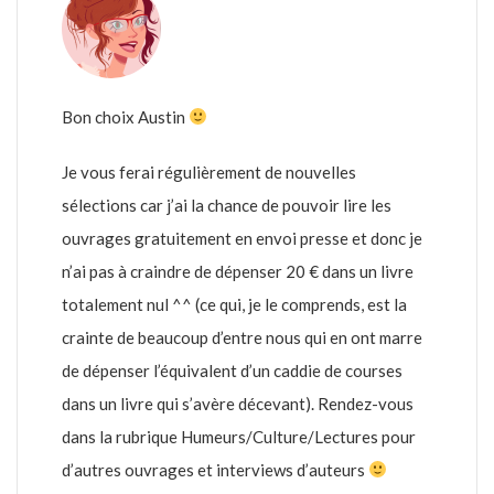
Bon choix Austin
Je vous ferai régulièrement de nouvelles
sélections car j’ai la chance de pouvoir lire les
ouvrages gratuitement en envoi presse et donc je
n’ai pas à craindre de dépenser 20 € dans un livre
totalement nul ^^ (ce qui, je le comprends, est la
crainte de beaucoup d’entre nous qui en ont marre
de dépenser l’équivalent d’un caddie de courses
dans un livre qui s’avère décevant). Rendez-vous
dans la rubrique Humeurs/Culture/Lectures pour
d’autres ouvrages et interviews d’auteurs