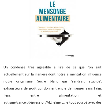
Un condensé très agréable à lire de ce que l’on sait
actuellement sur la manière dont notre alimentation influence
notre organisme. Sucre blanc qui “rendrait stupide”,
exhausteurs de goût qui donnent envie de manger sans faim,
liens entre alimentation et
autisme/cancer/dépression/Alzheimer… le tout sourcé avec des