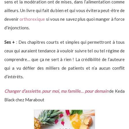
sens et la modération ont de mises, dans l’alimentation comme
ailleurs. Un livre qui fait du bien et qui vous évitera peut-être de
devenir
orthorexique
si vous ne savez plus quoi manger à force
d’injonctions.
Ses +
: Des chapitres courts et simples qui permettront à tous
ceux qui auraient tendance à vouloir suivre tel ou tel régime de
comprendre… que ça ne sert à rien ! La crédibilité de l’auteure
qui a vu défiler des milliers de patients et n’a aucun conflit
d’intérêts.
Changer d’assiette. pour moi, ma famille… pour demain
de Keda
Black chez Marabout