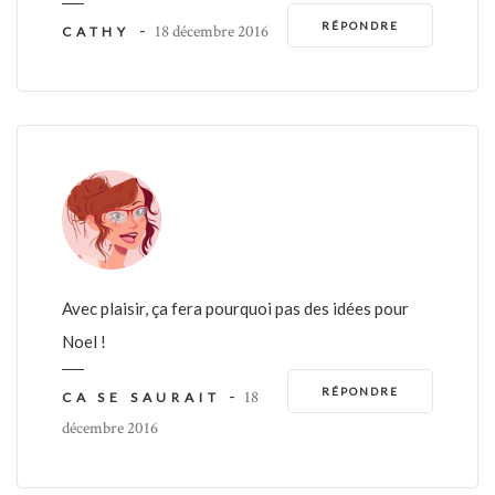
RÉPONDRE
-
18 décembre 2016
CATHY
Avec plaisir, ça fera pourquoi pas des idées pour
Noel !
RÉPONDRE
-
18
CA SE SAURAIT
décembre 2016