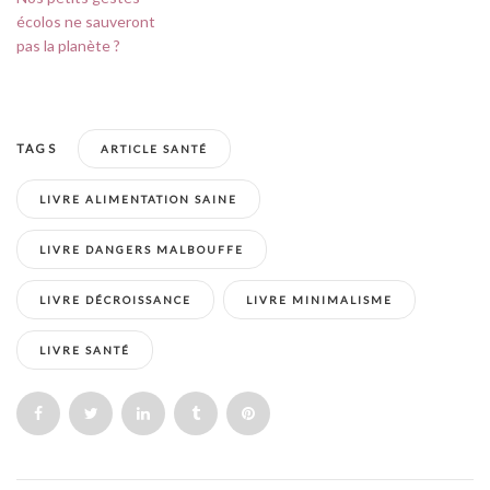
écolos ne sauveront
pas la planète ?
TAGS
ARTICLE SANTÉ
LIVRE ALIMENTATION SAINE
LIVRE DANGERS MALBOUFFE
LIVRE DÉCROISSANCE
LIVRE MINIMALISME
LIVRE SANTÉ