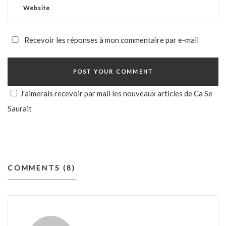
Recevoir les réponses à mon commentaire par e-mail
J'aimerais recevoir par mail les nouveaux articles de Ca Se
Saurait
COMMENTS (8)