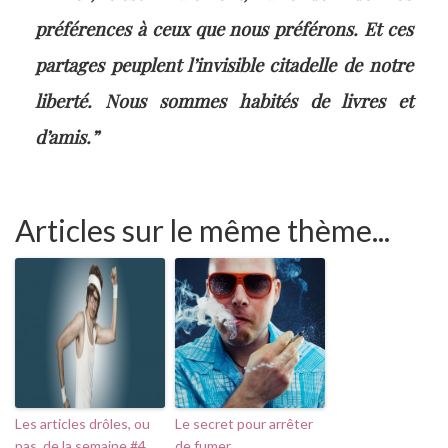
préférences à ceux que nous préférons. Et ces
partages peuplent l’invisible citadelle de notre
liberté. Nous sommes habités de livres et
d’amis.”
Articles sur le même thème...
Les articles drôles, ou
Le secret pour arrêter
pas, de la semaine #4
de fumer …