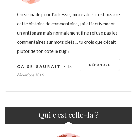
On se maile pour l’adresse, mince alors c’est bizarre
cette histoire de commentaire, j’ai effectivement
un anti spam mais normalement il ne refuse pas les
commentaires sur mots clefs… tu crois que c’était
plutôt de ton côté le bug ?
RÉPONDRE
-
18
CA SE SAURAIT
décembre 2016
Qui c’est celle-là ?