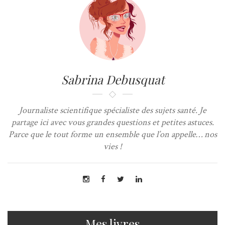
Sabrina Debusquat
Journaliste scientifique spécialiste des sujets santé. Je
partage ici avec vous grandes questions et petites astuces.
Parce que le tout forme un ensemble que l’on appelle… nos
vies !
Mes livres