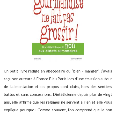
Un petit livre rédigé en abécédaire du “bien – manger”. J’avais
reçu son auteure à France Bleu Paris lors d’une émission autour
de l’alimentation et ses propos sont clairs, hors des sentiers
battus et sans concessions. Diététicienne depuis plus de vingt
ans, elle affirme que les régimes ne servent à rien et elle vous
explique pourquoi. Comme souvent, l’on comprend que le bon