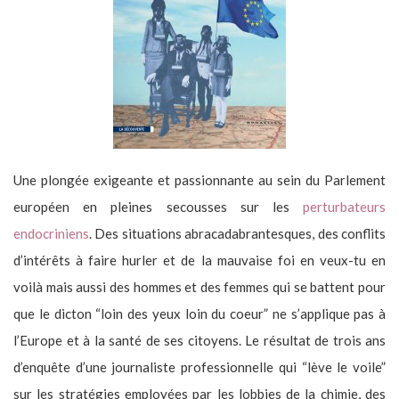
Une plongée exigeante et passionnante au sein du Parlement
européen en pleines secousses sur les
perturbateurs
endocriniens
. Des situations abracadabrantesques, des conflits
d’intérêts à faire hurler et de la mauvaise foi en veux-tu en
voilà mais aussi des hommes et des femmes qui se battent pour
que le dicton “loin des yeux loin du coeur” ne s’applique pas à
l’Europe et à la santé de ses citoyens. Le résultat de trois ans
d’enquête d’une journaliste professionnelle qui “lève le voile”
sur les stratégies employées par les lobbies de la chimie, des