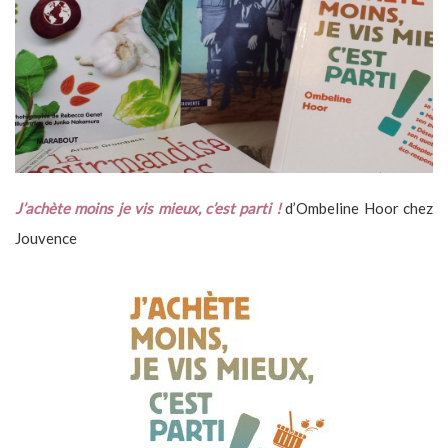
J’achète moins je vis mieux, c’est parti !
d’Ombeline Hoor chez
Jouvence