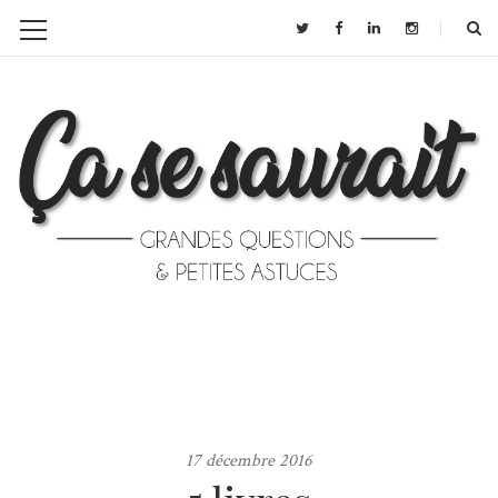
17 décembre 2016