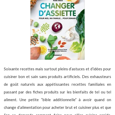
Soixante recettes mais surtout pleins d’astuces et d’idées pour
cuisiner bon et sain sans produits artificiels. Des exhausteurs
de goût naturels aux appétissantes recettes familiales en
passant par des fiches produits sur les bienfaits de tel ou tel
aliment. Une petite “bible additionnelle” à avoir quand on
change d’alimentation pour acheter brut et cuisiner plus et que
l’on se demande comment faire pour allier cuisine rapide,