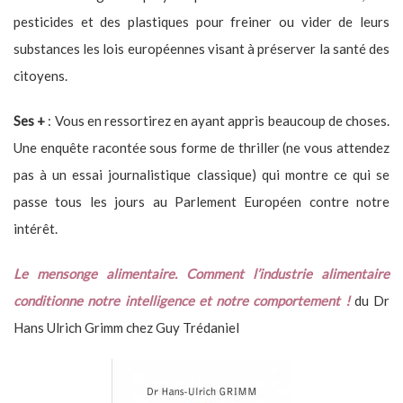
pesticides et des plastiques pour freiner ou vider de leurs
substances les lois européennes visant à préserver la santé des
citoyens.
Ses +
: Vous en ressortirez en ayant appris beaucoup de choses.
Une enquête racontée sous forme de thriller (ne vous attendez
pas à un essai journalistique classique) qui montre ce qui se
passe tous les jours au Parlement Européen contre notre
intérêt.
Le mensonge alimentaire. Comment l’industrie alimentaire
conditionne notre intelligence et notre comportement !
du Dr
Hans Ulrich Grimm chez Guy Trédaniel