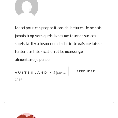
​Merci pour ces propositions de lectures. Je ne sais
jamais trop vers quels livres me tourner sur ces
sujets là. Il y a beaucoup de choix. Je vais me laisser
tenter par Intoxication et Le mensonge
alimentaire je pense… ​
RÉPONDRE
-
5 janvier
AUSTENLAND
2017