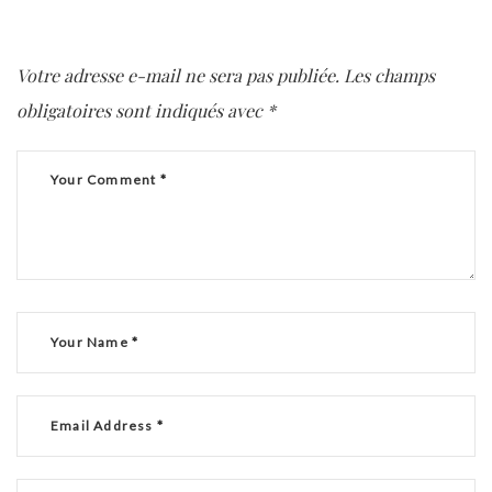
Votre adresse e-mail ne sera pas publiée.
Les champs
obligatoires sont indiqués avec
*