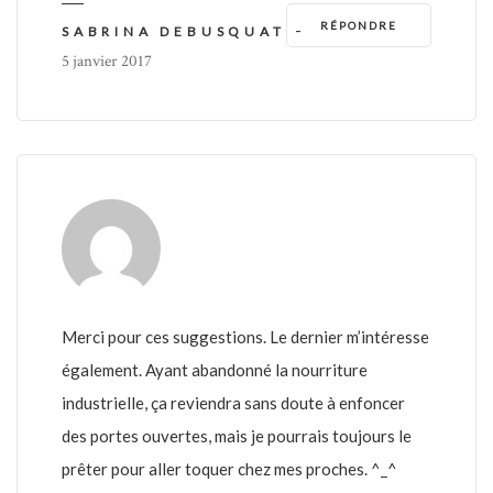
RÉPONDRE
-
SABRINA DEBUSQUAT
5 janvier 2017
Merci pour ces suggestions. Le dernier m’intéresse
également. Ayant abandonné la nourriture
industrielle, ça reviendra sans doute à enfoncer
des portes ouvertes, mais je pourrais toujours le
prêter pour aller toquer chez mes proches. ^_^