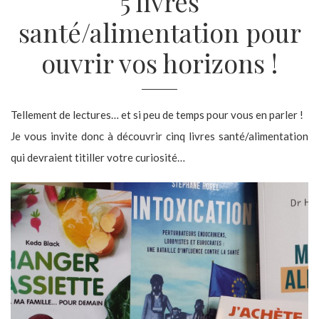
5 livres
santé/alimentation pour
ouvrir vos horizons !
Tellement de lectures… et si peu de temps pour vous en parler !
Je vous invite donc à découvrir cinq livres santé/alimentation
qui devraient titiller votre curiosité…