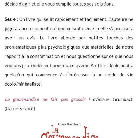
décidé d’agir et elle vous compile toutes ses solutions.
Ses +
: Un livre qui se lit rapidement et facilement. L’auteure ne
juge à aucun moment qui que ce soit même si elle s’autorise à
avoir un avis. Le livre aborde par petites touches des
problématiques plus psychologiques que matérielles de notre
rapport à la consommation et nous questionne sur ce que nous
voulons profondément pour notre avenir. À offrir idéalement à
quelqu’un qui commence à s’intéresser à un mode de vie
écolo/minimaliste.
La gourmandise ne fait pas grossir !
d’Ariane Grumbach
(Carnets Nord)