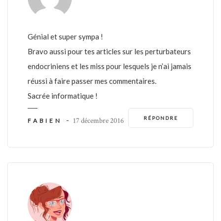
Génial et super sympa !
Bravo aussi pour tes articles sur les perturbateurs
endocriniens et les miss pour lesquels je n’ai jamais
réussi à faire passer mes commentaires.
Sacrée informatique !
RÉPONDRE
-
17 décembre 2016
FABIEN