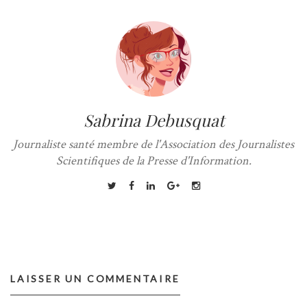
Sabrina Debusquat
Journaliste santé membre de l'Association des Journalistes
Scientifiques de la Presse d'Information.
LAISSER UN COMMENTAIRE