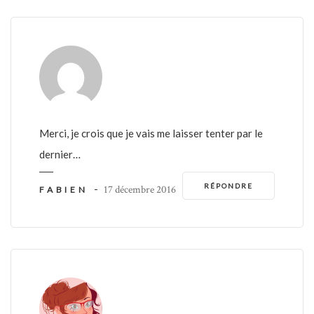
Merci, je crois que je vais me laisser tenter par le
dernier…
RÉPONDRE
-
17 décembre 2016
FABIEN