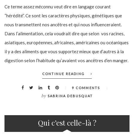
Ce terme assez méconnu veut dire en langage courant
“hérédité”. Ce sont les caractères physiques, génétiques que
nous transmettent nos ancêtres et qui nous influenceraient.
Dans l’alimentation, cela voudrait dire que selon vos racines,
asiatiques, européennes, africaines, américaines ou océaniques
il y a des aliments que vous supportez mieux que d’autres à la
digestion selon l’habitude qu’avaient vos ancêtres d’en manger.
CONTINUE READING
9 COMMENTS
by
SABRINA DEBUSQUAT
Qui c’est celle-là ?