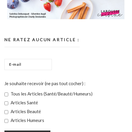
NE RATEZ AUCUN ARTICLE :
Je souhaite recevoir (ne pas tout cocher) :
Tous les Articles (Santé/Beauté/Humeurs)
Articles Santé
Articles Beauté
Articles Humeurs