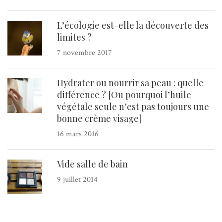
L’écologie est-elle la découverte des
limites ?
7 novembre 2017
Hydrater ou nourrir sa peau : quelle
différence ? [Ou pourquoi l’huile
végétale seule n’est pas toujours une
bonne crème visage]
16 mars 2016
Vide salle de bain
9 juillet 2014