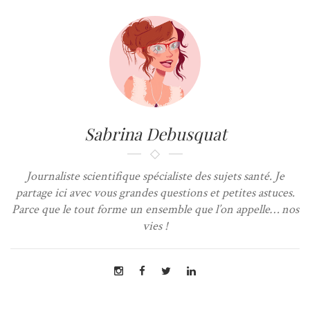
Sabrina Debusquat
Journaliste scientifique spécialiste des sujets santé. Je
partage ici avec vous grandes questions et petites astuces.
Parce que le tout forme un ensemble que l’on appelle… nos
vies !