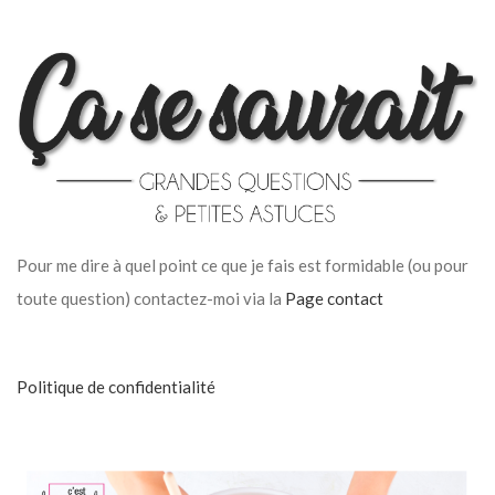
Pour me dire à quel point ce que je fais est formidable (ou pour
toute question) contactez-moi via la
Page contact
Politique de confidentialité