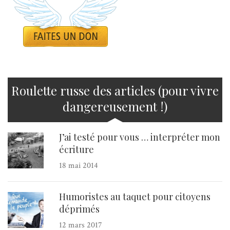
Roulette russe des articles (pour vivre
dangereusement !)
J’ai testé pour vous … interpréter mon
écriture
18 mai 2014
Humoristes au taquet pour citoyens
déprimés
12 mars 2017