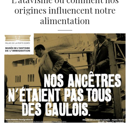
origines influencent notre
alimentation