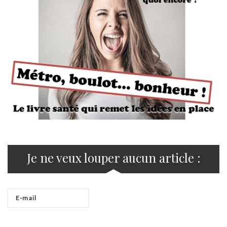
Je ne veux louper aucun article :