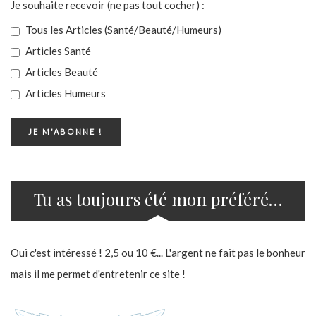
Je souhaite recevoir (ne pas tout cocher) :
Tous les Articles (Santé/Beauté/Humeurs)
Articles Santé
Articles Beauté
Articles Humeurs
Tu as toujours été mon préféré…
Oui c'est intéressé ! 2,5 ou 10 €... L'argent ne fait pas le bonheur
mais il me permet d'entretenir ce site !