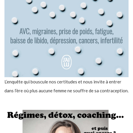
L’enquête qui bouscule nos certitudes et nous invite à entrer
dans l’ère où plus aucune femme ne souffre de sa contraception.