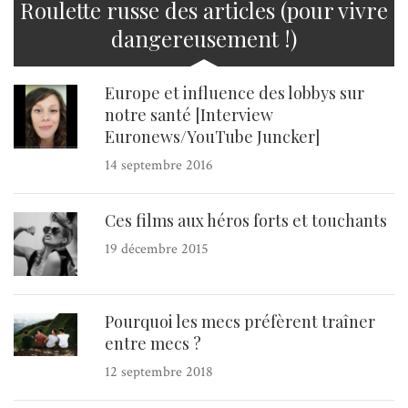
Roulette russe des articles (pour vivre
dangereusement !)
Europe et influence des lobbys sur
notre santé [Interview
Euronews/YouTube Juncker]
14 septembre 2016
Ces films aux héros forts et touchants
19 décembre 2015
Pourquoi les mecs préfèrent traîner
entre mecs ?
12 septembre 2018