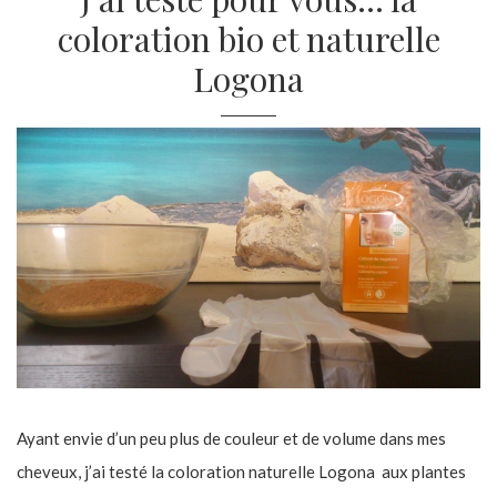
coloration bio et naturelle
Logona
Ayant envie d’un peu plus de couleur et de volume dans mes
cheveux, j’ai testé la coloration naturelle Logona aux plantes