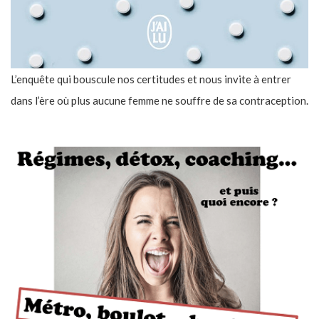
L’enquête qui bouscule nos certitudes et nous invite à entrer
dans l’ère où plus aucune femme ne souffre de sa contraception.