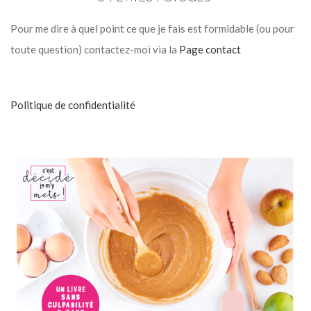
Pour me dire à quel point ce que je fais est formidable (ou pour
toute question) contactez-moi via la
Page contact
Politique de confidentialité