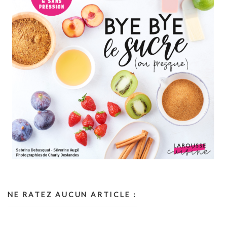
NE RATEZ AUCUN ARTICLE :