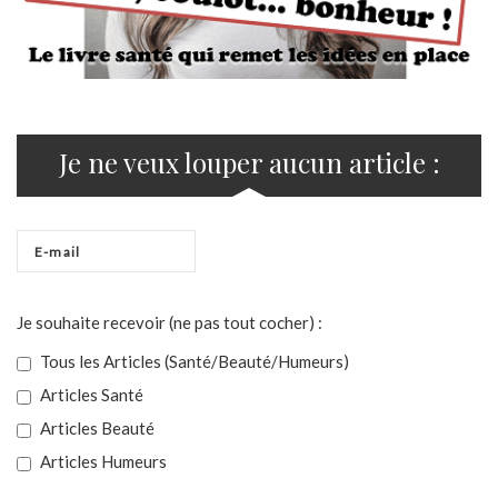
Je ne veux louper aucun article :
Je souhaite recevoir (ne pas tout cocher) :
Tous les Articles (Santé/Beauté/Humeurs)
Articles Santé
Articles Beauté
Articles Humeurs