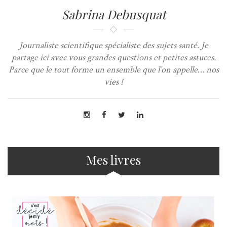
Sabrina Debusquat
Journaliste scientifique spécialiste des sujets santé. Je
partage ici avec vous grandes questions et petites astuces.
Parce que le tout forme un ensemble que l’on appelle… nos
vies !
Mes livres