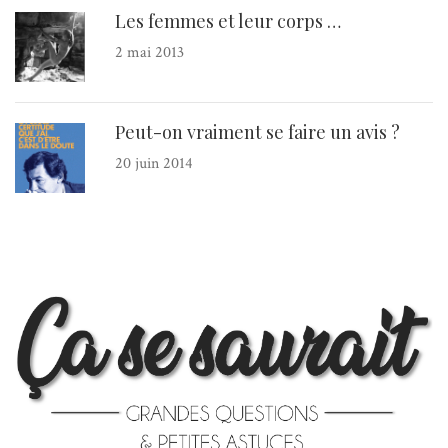
Les femmes et leur corps …
2 mai 2013
Peut-on vraiment se faire un avis ?
20 juin 2014